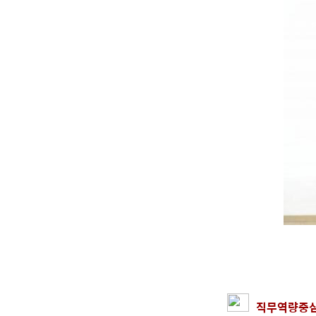
직무역량중심