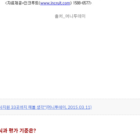
출처_머니투데이
지원 33곳까지 해볼 생각"(머니투데이, 2015.03.11)
식과 평가 기준은?