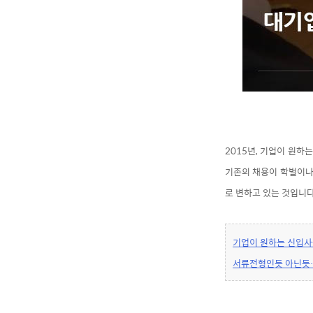
2015년, 기업이 원하
기존의 채용이 학벌이나
로 변하고 있는 것입니
기업이 원하는 신입사원
서류전형인듯 아닌듯…삼