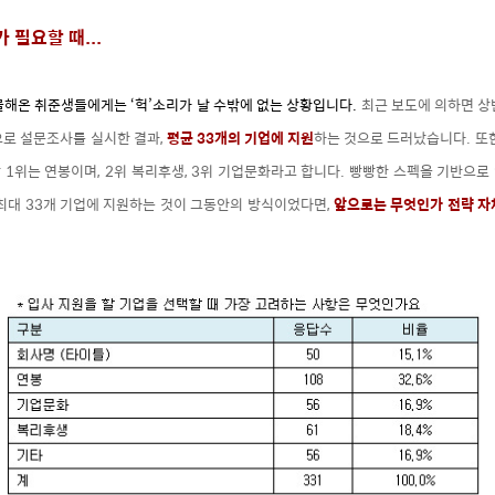
 필요할 때...
몰해온 취준생들에게는 ‘헉’소리가 날 수밖에 없는 상황
입니다.
최근 보도에 의하면
상
으로 설문조사를 실시한 결과,
평균 33개의 기업에 지원
하는 것으로 드러났습니다. 또
1위는 연봉이며, 2위 복리후생, 3위 기업문화라고 합니다.
빵빵한 스펙을 기반으로
 최대
33개 기업에 지원하는 것이 그동안의 방식이었다면,
앞으로는 무엇인가 전략 자