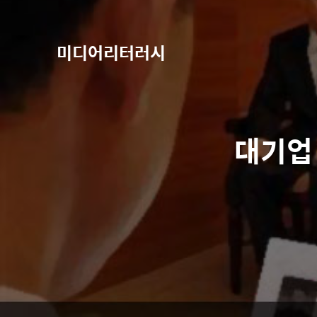
미디어리터러시
대기업