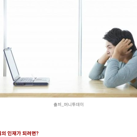
출처_머니투데이
의 인재가 되려면?