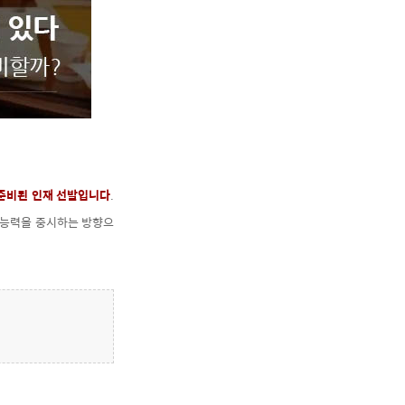
 준비된 인재 선발입니다
.
무능력을 중시하는 방향으