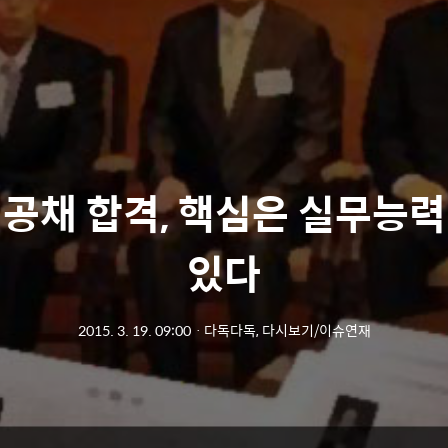
 공채 합격, 핵심은 실무능력
있다
2015. 3. 19. 09:00
ㆍ
다독다독, 다시보기/이슈연재