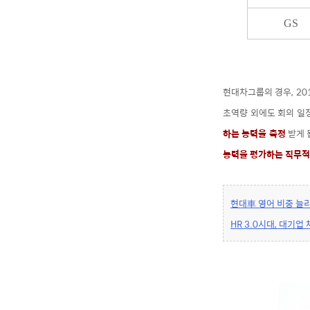
GS
현대차그룹의 경우, 20
초역량 외에도 회의 일정
하는 능력을 측정
받게 
능력을 평가하는 직무
현대車 영어 비중 늘리고
HR 3.0시대, 대기업 