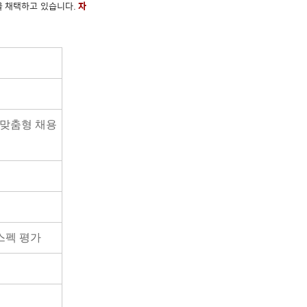
을 채택하고 있습니다.
자
 맞춤형 채용
 스펙 평가