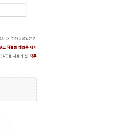
습니다. 현대중공업은 기
찾고 적절한 대안을 제시
AT)를 치르기 전,
직무