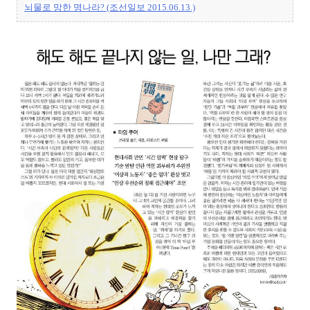
뇌물로 망한 명나라? (조선일보 2015.06.13.)