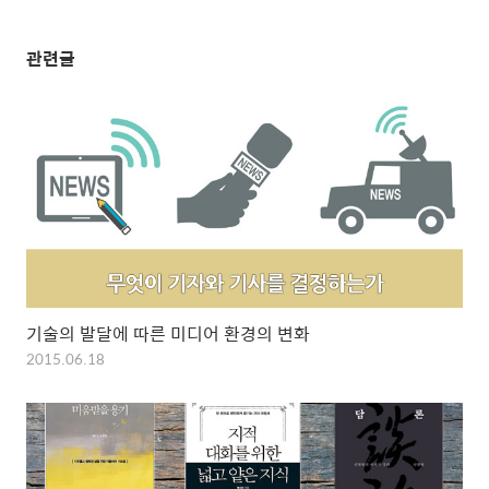
관련글
기술의 발달에 따른 미디어 환경의 변화
2015.06.18