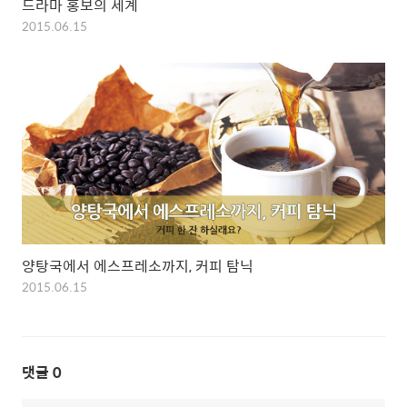
드라마 홍보의 세계
2015.06.15
양탕국에서 에스프레소까지, 커피 탐닉
2015.06.15
댓글
0