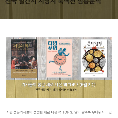
서평 전문기자들이 선정한 새로 나온 책 TOP 3. 날이 갈수록 무더워지고 있