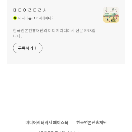
미디어리터러시
미디어
분야 크리에이터
한국언론진흥재단의 미디어리터러시 전문 SNS입
니다.
구독하기
미디어리터러시 페이스북
한국언론진흥재단