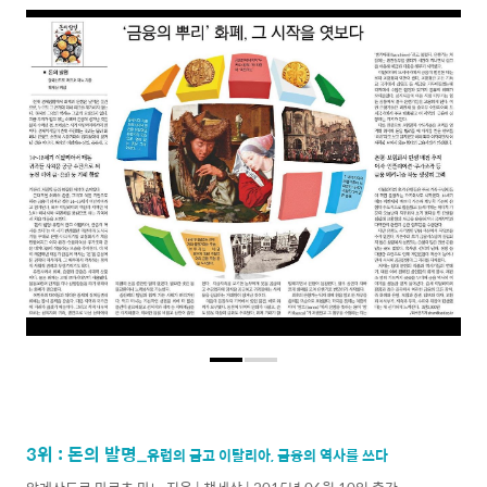
3위 : 돈의 발명_
유럽의 금고 이탈리아, 금융의 역사를 쓰다