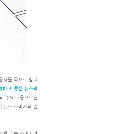
수용자를 목표로 합니
려하고, 좋은 뉴스의
램의 주요 내용으로는
및 뉴스 소비자의 권
아봐 주는 소비자가