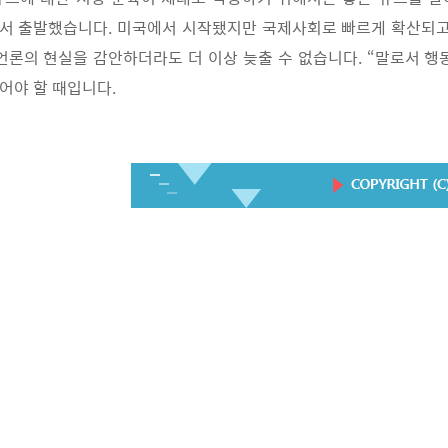
서 출발했습니다. 미국에서 시작됐지만 국제사회로 빠르게 확산되고 
언론의 현실을 감안하더라도 더 이상 늦출 수 없습니다. “말로서 행
있어야 할 때입니다.