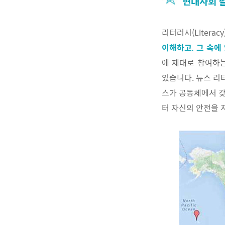
현대사회 필
리터러시(Litera
이해하고, 그 속에
에 제대로 참여하
있습니다. 뉴스 리
스가 공동체에서 갖
터 자신의 안전을 