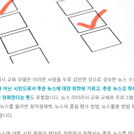
시 교육 모델은 이러한 사정을 두루 감안한 것으로 성숙한 뉴스 
 아닌 시민으로서 좋은 뉴스에 대한 취향을 기르고, 좋은 뉴스를 장
극 협력한다는 뜻
도 포함합니다. 뉴스 리터러시 교육 교재와 프로그
, 뉴스를 둘러싼 정치경제학, 뉴스의 품질 평가 방법, 뉴스활용 방법 
합니다.
뉴스에 대한 시장 훈육이 제대로 작동하기 위해서는 좋은 뉴스를 알