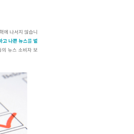
개혁에 나서지 않습니
하고 나쁜 뉴스를 벌
의 뉴스 소비자 보