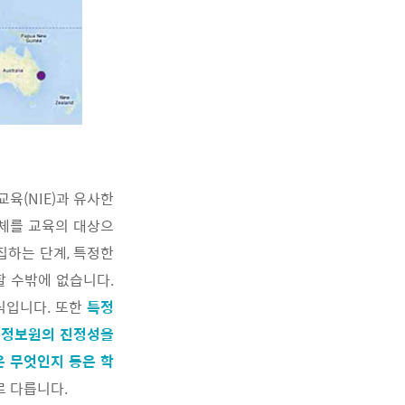
육(NIE)과 유사한
자체를 교육의 대상으
집하는 단계, 특정한
할 수밖에 없습니다.
식입니다. 또한
특정
된 정보원의 진정성을
은 무엇인지 등은 학
 다릅니다.