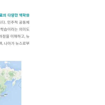
료의 다양한 맥락을
니다. 민주적 공동체
 학습이라는 의미도
과정을 이해하고, 뉴
며, 나아가 뉴스로부