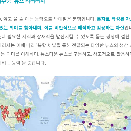
수품 ‘뉴스 리터러시’
cy). 읽고 쓸 줄 아는 능력으로 반대말은 문맹입니다.
문자로 작성된 자
 있는 의미를 찾아내며, 이를 비판적으로 해석하고 활용하는 자질
입
는데 필요한 지식과 잠재력을 발전시킬 수 있도록 돕는 평생에 걸친
터러시는 이에 따라 ‘복합 채널을 통해 전달되는 다양한 뉴스의 생산 
는 의미를 이해하며, 뉴스다운 뉴스를 구분하고, 창조적으로 활용하
지키는 능력’을 뜻합니다.