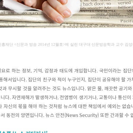
흥재단 <신문과 방송 2014년 12
월호>에 실린 대구대 신문방송학과 교수 김성
요로 하는 정보, 기억, 감정과 태도에 개입합니다. 국민이라는 집
 통해서입니다. 집단의 친구와 적이 누구인지, 집단이 공유해야 할 가
것과 무시할 것을 알려주는 것도 뉴스입니다. 맑은 물, 깨끗한 공기
니다. 자연재해가 발생하거나, 전염병이 생기거나, 교통이나 통신이
나 자신의 몫을 해야 하는 것처럼 뉴스에 대한 책임에서 예외는 없습
 동전의 양면입니다. 뉴스 안전(News Security) 또한 간과할 수