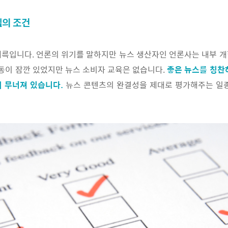
델의 조건
륵입니다. 언론의 위기를 말하지만 뉴스 생산자인 언론사는 내부 
운동이 잠깐 있었지만 뉴스 소비자 교육은 없습니다.
좋은 뉴스를 칭찬
시 무너져 있습니다.
뉴스 콘텐츠의 완결성을 제대로 평가해주는 일종