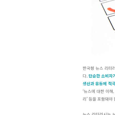
한국형 뉴스 리터러
다.
단순한 소비자가
생산과 유통에 적
‘뉴스에 대한 이해
리’ 등을 포함돼야 
뉴스 리터러시는 