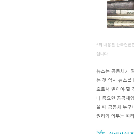
*위 내용은 한국언론진
입니다.
뉴스는 공동체가 필
는 것 역시 뉴스를
으로서 알아야 할 
나 중요한 공공재입
을 때 공동체 누구
권리와 의무는 따라서