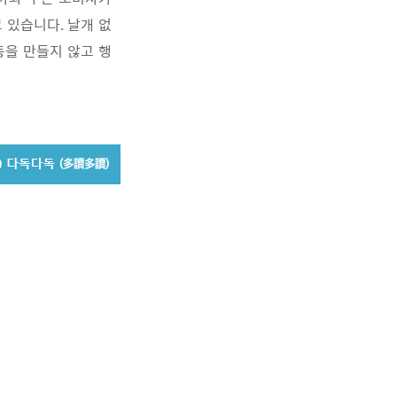
있습니다. 날개 없
동을 만들지 않고 행