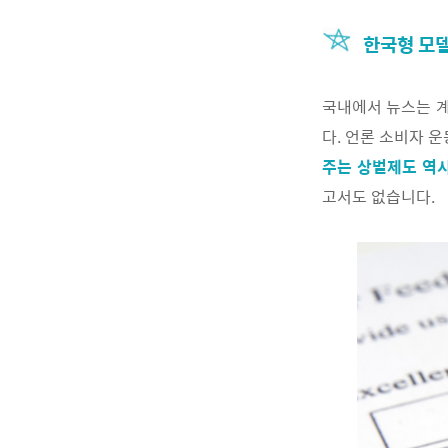
한국형 모
국내에서 뉴스는 계
다. 언론 소비자 
주는 상벌제도 역
고서도 없습니다.