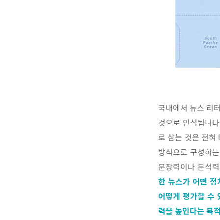
국내에서 뉴스 리터
것으로 인식됩니다.
로 삼는 것은 전혀
방식으로 구성하는 
문장력이나 분석력
한 뉴스가 어떤 정
어떻게 평가할 수 
력을 높인다는 목적