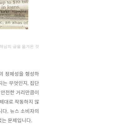
해
님의 글을 옮겨온 것
단의 정체성을 형성하
치는 무엇인지, 집단
와 안전한 거리만큼이
 제대로 작동하지 않
니다. 뉴스 소비자의
 없는 문제입니다.