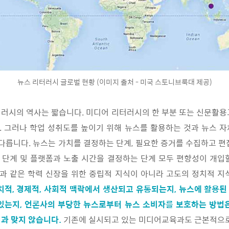
뉴스 리터러시 글로벌 현황 (이미지 출처 - 미국 스토니브룩대 제공)
러시의 역사는 짧습니다. 미디어 리터러시의 한 부분 또는 신문활용교
 그러나 학업 성취도를 높이기 위해 뉴스를 활용하는 것과 뉴스 
 다릅니다. 뉴스는 가치를 결정하는 단계, 필요한 증거를 수집하고 편
단계 및 플랫폼과 노출 시간을 결정하는 단계 모두 편향성이 개입
과 같은 학력 신장을 위한 중립적 지식이 아니라 고도의 정치적 지
치적, 경제적, 사회적 맥락에서 생산되고 유통되는지, 뉴스에 활용
있는지, 언론사의 부당한 뉴스로부터 뉴스 소비자를 보호하는 방법
과 맞지 않습니
다.
기존에 실시되고 있는 미디어교육과도 근본적으로