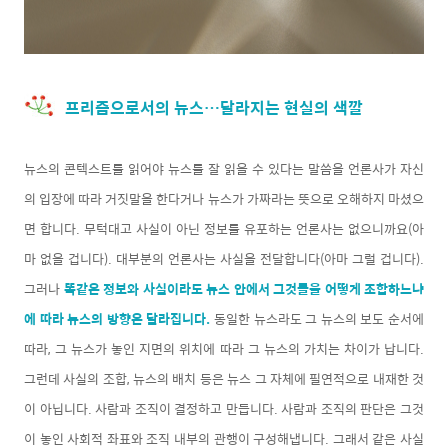
프리즘으로서의 뉴스…달라지는 현실의 색깔
뉴스의 콘텍스트를 읽어야 뉴스를 잘 읽을 수 있다는 말씀을 언론사가 자신
의 입장에 따라 거짓말을 한다거나 뉴스가 가짜라는 뜻으로 오해하지 마셨으
면 합니다. 무턱대고 사실이 아닌 정보를 유포하는 언론사는 없으니까요(아
마 없을 겁니다). 대부분의 언론사는 사실을 전달합니다(아마 그럴 겁니다).
그러나
똑같은 정보와 사실이라도 뉴스 안에서 그것들을 어떻게 조합하느냐
에 따라 뉴스의 방향은 달라집니다.
동일한 뉴스라도 그 뉴스의 보도 순서에
따라, 그 뉴스가 놓인 지면의 위치에 따라 그 뉴스의 가치는 차이가 납니다.
그런데 사실의 조합, 뉴스의 배치 등은 뉴스 그 자체에 필연적으로 내재한 것
이 아닙니다. 사람과 조직이 결정하고 만듭니다. 사람과 조직의 판단은 그것
이 놓인 사회적 좌표와 조직 내부의 관행이 구성해냅니다. 그래서 같은 사실