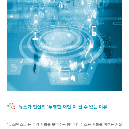
뉴스가 현실의 ‘투명한 재현’이 될 수 없는 이유
‘뉴스(텍스트)는 우리 사회를 보여주는 창이다’, ‘뉴스는 사회를 비추는 거울