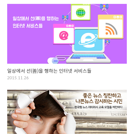
일상에서 선(善)을 행하는 인터넷 서비스들
2015.11.26