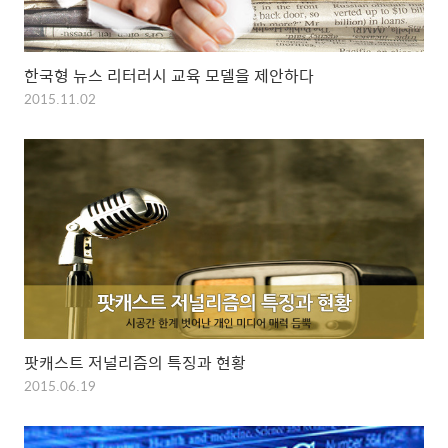
한국형 뉴스 리터러시 교육 모델을 제안하다
2015.11.02
팟캐스트 저널리즘의 특징과 현황
2015.06.19