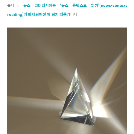
습니다.
뉴스 리터러시에는 ‘뉴스 콘텍스트 읽기’(news-context
reading)가 배제되어선 안 되기 때문
입니다.