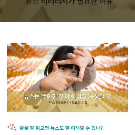
글을 잘 읽으면 뉴스도 잘 이해할 수 있나?