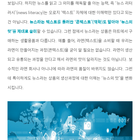
보입니다. 하지만 뉴스를 읽고 그 의미를 해독할 줄 아는 능력, 즉 ‘뉴스 리터
러시’(news literacy)는 오로지 ‘텍스트’ 자체에 대한 이해력만 있다고 되는
건 아닙니다.
뉴스라는 텍스트를 둘러싼 ‘콘텍스트’(맥락)도 알아야 ‘뉴스의
맛’을 제대로 음미
할 수 있습니다. 그런 점에서 뉴스라는 상품은 마트에서 구
매하는 생활용품과 다릅니다. 예를 들어, 라면(텍스트)을 소비할 때 우리는
라면이 만들어지는 과정(콘텍스트)을 굳이 알 필요는 없습니다. 라면이 생산
되고 유통되는 과정을 안다고 해서 라면의 맛이 달라지는 것도 아닙니다. 보
수적인 라면 회사냐 아니냐에 따라 라면의 품질이 바뀌지도 않습니다. 그런
데 특이하게도 뉴스라는 상품의 생산과정에 대한 이해는 ‘뉴스의 맛’을 변화
시킵니다.