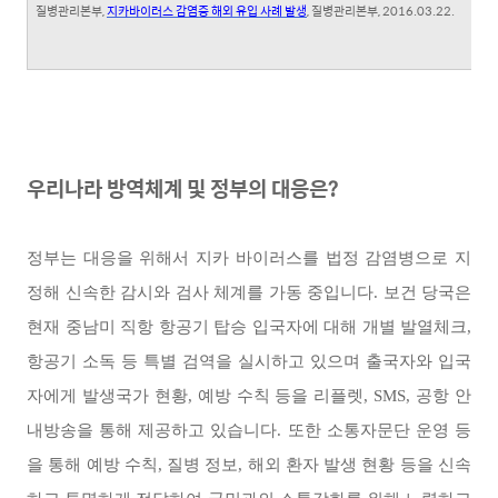
질병관리본부
,
지카바이러스 감염증 해외 유입 사례 발생
,
질병관리본부
, 2016.03.22.
우리나라 방역체계 및 정부의 대응은?
정부는 대응을 위해서 지카 바이러스를 법정 감염병으로 지
정해 신속한 감시와 검사 체계를 가동 중입니다. 보건 당국은
현재 중남미 직항 항공기 탑승 입국자에 대해 개별 발열체크,
항공기 소독 등 특별 검역을 실시하고 있으며 출국자와 입국
자에게 발생국가 현황, 예방 수칙 등을 리플렛, SMS, 공항 안
내방송을 통해 제공하고 있습니다. 또한 소통자문단 운영 등
을 통해 예방 수칙, 질병 정보, 해외 환자 발생 현황 등을 신속