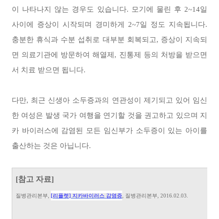
이 나타나지 않는 경우도 있습니다. 모기에 물린 후 2~14일
사이에 증상이 시작되며 경미하게 2~7일 정도 지속됩니다.
충분한 휴식과 수분 섭취로 대부분 회복되고, 증상이 지속되
면 의료기관에 방문하여 해열제, 진통제 등의 처방을 받으면
서 치료 받으면 됩니다.
다만, 최근 신생아 소두증과의 연관성이 제기되고 있어 임신
한 여성은 발생 국가 여행을 연기할 것을 권고하고 있으며 지
카 바이러스에 감염된 모든 임신부가 소두증이 있는 아이를
출산하는 것은 아닙니다.
[참고 자료]
질병관리본부
,
[
리플렛
]
지카바이러스 감염증
,
질병관리본부
, 2016.02.03.