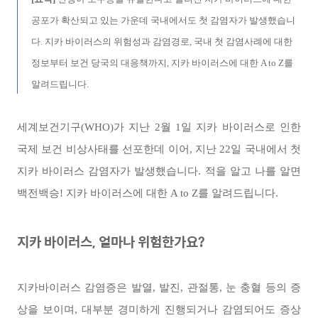
공포가 확산되고 있는 가운데 국내에서도 첫 감염자가 발생했습니
다. 지카 바이러스의 위험성과 감염경로, 국내 첫 감염사례에 대한
정보부터 보건 당국의 대응책까지, 지카 바이러스에 대한 A to Z를
알려드립니다.
세계보건기구(WHO)가 지난 2월 1일 지카 바이러스로 인한
국제 보건 비상사태를 선포한데 이어, 지난 22일 국내에서 첫
지카 바이러스 감염자가 발생했습니다. 적을 알고 나를 알면
백전백승! 지카 바이러스에 대한 A to Z를 알려드립니다.
지카 바이러스, 얼마나 위험한가요?
지카바이러스 감염증은 발열, 발진, 관절통, 눈 충혈 등의 증
상을 보이며, 대부분 경미하게 진행되거나 감염되어도 증상