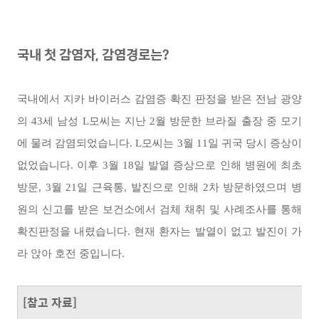
국내 첫 감염자, 감염경로는?
국내에서 지카 바이러스 감염증 확진 판정을 받은 전남 광양
의 43세 남성 L모씨는 지난 2월 방문한 브라질 출장 중 모기
에 물려 감염되었습니다. L모씨는 3월 11일 귀국 당시 증상이
없었습니다. 이후 3월 18일 발열 증상으로 인해 병원에 최초
방문, 3월 21일 근육통, 발진으로 인해 2차 방문하였으며 병
원의 신고를 받은 보건소에서 검체 채취 및 사례조사를 통해
확진판정을 내렸습니다. 현재 환자는 발열이 없고 발진이 가
라 앉아 호전 중입니다.
[참고 자료]