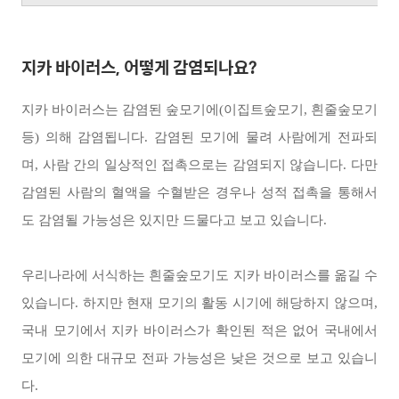
지카 바이러스, 어떻게 감염되나요?
지카 바이러스는 감염된 숲모기에(이집트숲모기, 흰줄숲모기
등) 의해 감염됩니다. 감염된 모기에 물려 사람에게 전파되
며, 사람 간의 일상적인 접촉으로는 감염되지 않습니다. 다만
감염된 사람의 혈액을 수혈받은 경우나 성적 접촉을 통해서
도 감염될 가능성은 있지만 드물다고 보고 있습니다.
우리나라에 서식하는 흰줄숲모기도 지카 바이러스를 옮길 수
있습니다. 하지만 현재 모기의 활동 시기에 해당하지 않으며,
국내 모기에서 지카 바이러스가 확인된 적은 없어 국내에서
모기에 의한 대규모 전파 가능성은 낮은 것으로 보고 있습니
다.