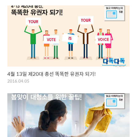
4월 13일 제20대 총선 똑똑한 유권자 되기!
2016.04.05