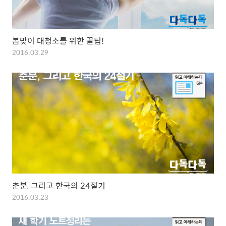
봄맞이 대청소를 위한 꿀팁!
2016.03.29
춘분, 그리고 한국의 24절기
2016.03.23