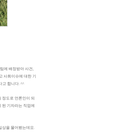
찰팀에 배정받아 사건,
고 사회이슈에 대한 기
고 합니다. ^^
을 정도로 언론인이 되
게 된 기자라는 직업에
 일상을 물어봤는데요.