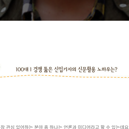
장 관심 있어하는 분야 중 하나는 언론과 미디어라고 할 수 있는데요