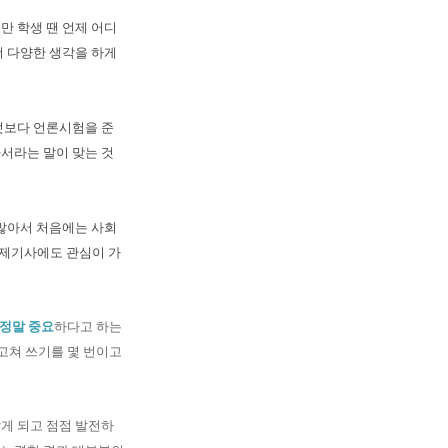
만 학생 땐 언제 어디
더 다양한 생각을 하게
엇보다 언론시험을 준
서라는 말이 맞는 것
많아서 처음에는 사회
경제기사에도 관심이 가
 정말 중요
하다고 하는
 고쳐 쓰기를 몇 번이고
게 되고 점점 발전하