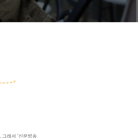
. 그래서 ‘신문방송