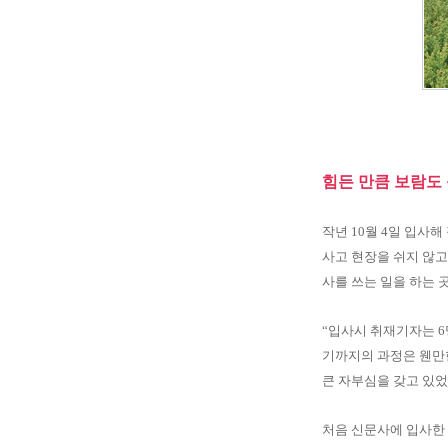
힘든 만큼 보람도 
작년 10월 4일 입사
사고 현장을 쉬지 않고
사를 쓰는 일을 하는 곳
“입사시 취재기자는 6
기까지의 과정은 웬만한
큰 자부심을 갖고 있었
처음 신문사에 입사한 