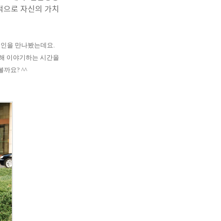
정적으로 자신의 가치
론인을 만나봤는데요.
대해 이야기하는 시간을
까요? ^^