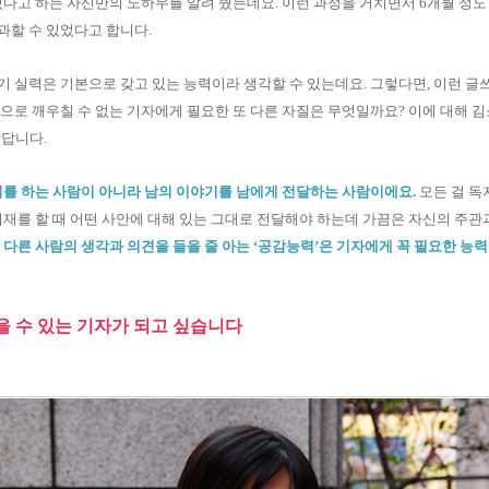
있다고 하는 자신만의 노하우를 알려 줬는데요. 이런 과정을 거치면서 6개월 정
과할 수 있었다고 합니다.
 실력은 기본으로 갖고 있는 능력이라 생각할 수 있는데요. 그렇다면, 이런 글
으로 깨우칠 수 없는 기자에게 필요한 또 다른 자질은 무엇일까요? 이에 대해 김
았답니다.
를 하는 사람이 아니라 남의 이야기를 남에게 전달하는 사람이에요.
모든 걸 독
취재를 할 때 어떤 사안에 대해 있는 그대로 전달해야 하는데 가끔은 자신의 주관
서
다른 사람의 생각과 의견을 들을 줄 아는 ‘공감능력’은 기자에게 꼭 필요한 능
을 수 있는 기자가 되고 싶습니다