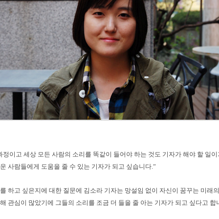
과정이고 세상 모든 사람의 소리를 똑같이 들어야 하는 것도 기자가 해야 할 일이
운 사람들에게 도움을 줄 수 있는 기자가 되고 싶습니다.”
를 하고 싶은지에 대한 질문에 김소라 기자는 망설임 없이 자신이 꿈꾸는 미래의
해 관심이 많았기에 그들의 소리를 조금 더 들을 줄 아는 기자가 되고 싶다고 합