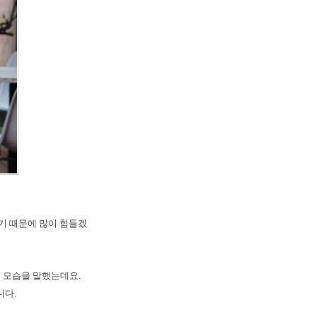
기 때문에 많이 힘들겠
 모습을 말했는데요.
니다.