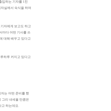
 출입하는 기자를 1진
 기자실에서 숙식을 하며
배 기자에게 보고도 하고
서마다 어떤 기사를 쓰
에 대해 배우고 있다고
하루하루 커지고 있다고
기자는 어떤 준비를 했
이 그리 내세울 만큼은
다고 하는데요.