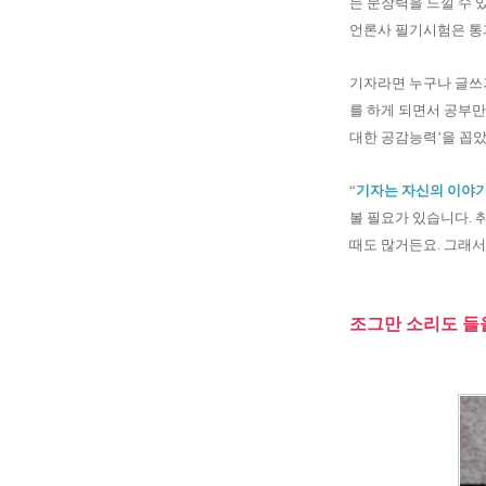
는 문장력을 느낄 수 
언론사 필기시험은 통
기자라면 누구나 글쓰기
를 하게 되면서 공부만
대한 공감능력’을 꼽
“
기자는 자신의 이야기
볼 필요가 있습니다. 
때도 많거든요. 그래
조그만 소리도 들