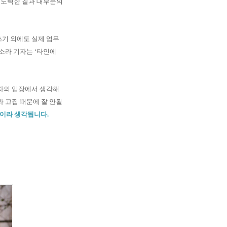
도 노력한 결과 대부분의
쓰기 외에도 실제 업무
소라 기자는 ‘타인에
자의 입장에서 생각해
과 고집 때문에 잘 안될
력이라 생각됩니다.