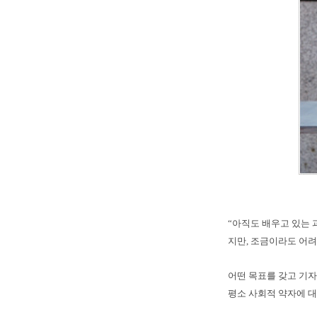
“아직도 배우고 있는 
지만, 조금이라도 어려
어떤 목표를 갖고 기자
평소 사회적 약자에 대