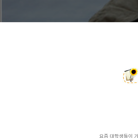
요즘 대학생들이 가