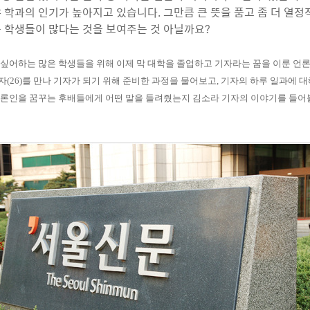
 학과의 인기가 높아지고 있습니다. 그만큼 큰 뜻을 품고 좀 더 열
 학생들이 많다는 것을 보여주는 것 아닐까요?
 싶어하는 많은 학생들을 위해 이제 막 대학을 졸업하고 기자라는 꿈을 이룬 언
(26)를 만나 기자가 되기 위해 준비한 과정을 물어보고, 기자의 하루 일과에 
론인을 꿈꾸는 후배들에게 어떤 말을 들려줬는지 김소라 기자의 이야기를 들어볼