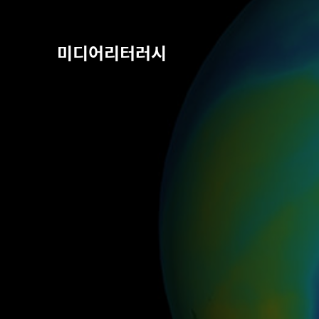
미디어리터러시