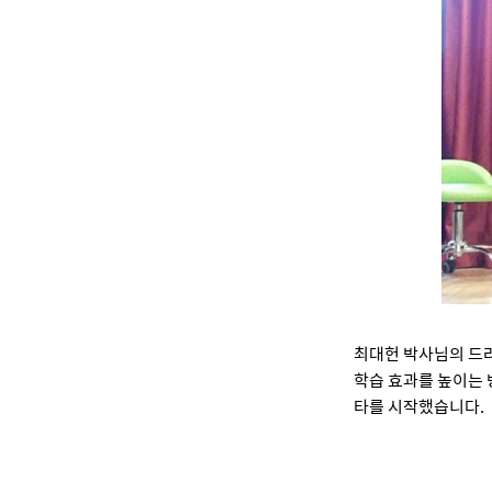
최대헌 박사님의 드라
학습 효과를 높이는 
타를 시작했습니다.