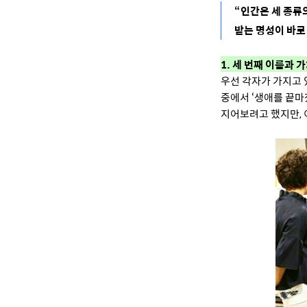
“인간은 세 종류
받는 명성이 바로
1. 세 번째 이름과 
우선 각자가 가지고 
중에서 ‘생애를 끝마
지어보려고 했지만, 