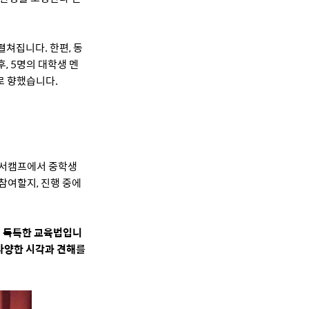
쳐집니다. 한편, 동
, 5명의 대학생 멘
로 향했습니다.
독서캠프에서 중학생
참여할지, 진행 중에
의 독특한 교육법입니
 다양한 시각과 견해를