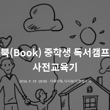
뿍(Book) 중학생 독서캠프 
사전교육기
2016. 9. 19. 18:00
ㆍ
다독다독, 다시보기/현장소식