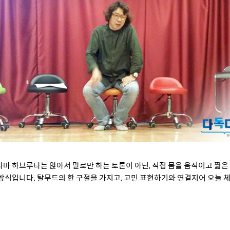
마 하브루타는 앉아서 말로만 하는 토론이 아닌, 직접 몸을 움직이고 짧
방식입니다. 탈무드의 한 구절을 가지고, 고민 표현하기와 연결지어 오늘 