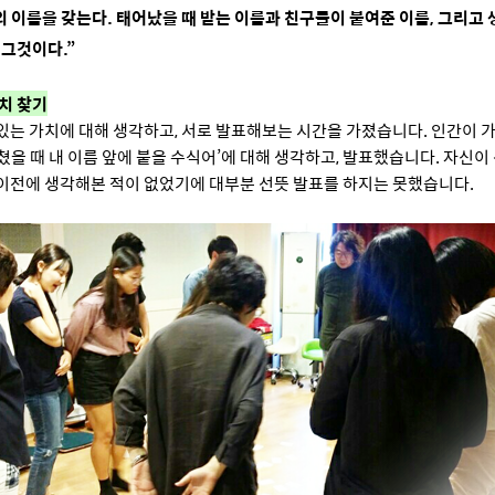
의 이름을 갖는다. 태어났을 때 받는 이름과 친구들이 붙여준 이름, 그리고
 그것이다.”
가치 찾기
있는 가치에 대해 생각하고, 서로 발표해보는 시간을 가졌습니다. 인간이 
쳤을 때 내 이름 앞에 붙을 수식어’에 대해 생각하고, 발표했습니다. 자신이
이전에 생각해본 적이 없었기에 대부분 선뜻 발표를 하지는 못했습니다.