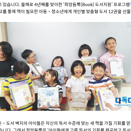
 있습니다. 올해로 4년째를 맞이한
‘희망듬뿍(Book) 도서지원’ 프로그램
교를 통해 책이 필요한 아동‧청소년에게 개인별 맞춤형 도서 12권을 선
‧도서 벽지의 아이들은 자신의 독서 수준에 맞는 새 책을 가질 기회를 
습니다. 그래서 희망듬뿍은 ‘아이들에게 고른 독서의 기회를 제공하고 독