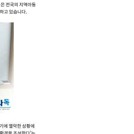
은 전국의 지역아동
1
물하고 있습니다.
얻기에 열악한 상황에
서환경을 조성한다’는