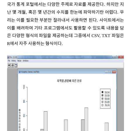
국가 통계 포털에서는 다양한 주제로 자료를 제공한다
하지만 지
.
난 몇 개월
혹은 몇 년간의 수치를 한눈에 파악하기란 어렵다
우
,
.
리는 이를 필요한 부분만 잘라내서 사용하면 된다
사이트에서는
.
이를 배려하여 기타 프로그램에서도 활용할 수 있도록 내용을 담
은 다양한 형식의 파일을 제공하는데 그중에서
파일은
CSV, TXT
에서 자주 사용하는 형식이다
R
.