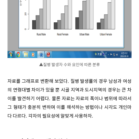
▲
질병 발생자 수와 요인에 따른 분류
자료를 그래프로 변환해 보았다
질병 발생률의 경우 남성과 여성
.
의 연령대별 차이가 있을 뿐 시골 지역과 도시지역의 경우는 큰 차
이를 발견하기 어렵다
물론 자료는 자료의 폭이나 범위에 따라서
.
그 형태가 충분히 변하며 이를 해석하는 방법이나 시각도 개인마
다 다르다
각자의 필요성에 알맞게 사용하자
.
.