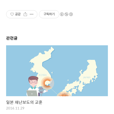
공감
구독하기
관련글
일본 재난보도의 교훈
2016.11.29