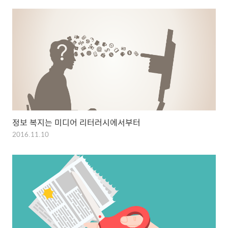
정보 복지는 미디어 리터러시에서부터
2016.11.10