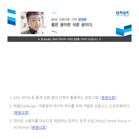
SAS, SPSS 등 통계 관련 분야 인력이 활용하는 프로그램.
[본문으로]
하둡(hadoop) : 대용량의 데이터 처리를 위해 개발된 오픈소스 소프트웨어다
[본문으로]
대규모 사용자를 대상으로 제공하는 온라인 공개 수업 (http://www.kocw.n
et/home)
[본문으로]