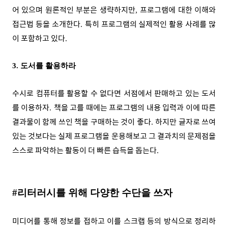
어 있으며 원론적인 부분은 생략하지만
프로그램에 대한 이해와
,
접근법 등을 소개한다
특히 프로그램의 실제적인 활용 사례를 많
.
이 포함하고 있다
.
3.
도서를 활용하라
수시로 컴퓨터를 활용할 수 없다면 서점에서 판매하고 있는 도서
를 이용하자
책을 고를 때에는 프로그램의 내용 입력과 이에 따른
.
결과물이 함께 쓰인 책을 구매하는 것이 좋다
하지만 글자로 쓰여
.
있는 것보다는 실제 프로그램을 운용해보고 그 결과치의 문제점을
스스로 파악하는 활동이 더 빠른 습득을 돕는다
.
#
리터러시를 위해 다양한 수단을 쓰자
미디어를 통해 정보를 접하고 이를 스크랩 등의 방식으로 정리하