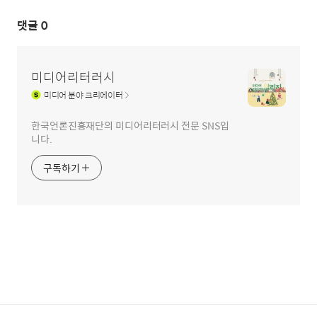
댓글
0
미디어리터러시
미디어
분야 크리에이터
한국언론진흥재단의 미디어리터러시 전문 SNS입
니다.
구독하기