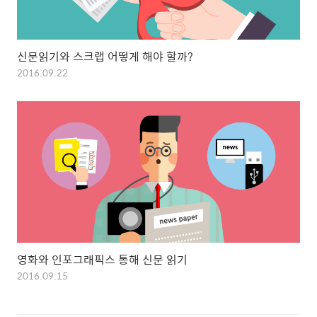
신문읽기와 스크랩 어떻게 해야 할까?
2016.09.22
영화와 인포그래픽스 통해 신문 읽기
2016.09.15