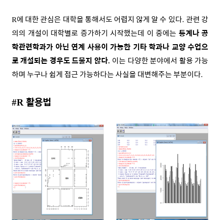
에 대한 관심은 대학을 통해서도 어렵지 않게 알 수 있다
관련 강
R
.
의의 개설이 대학별로 증가하기 시작했는데 이 중에는
통계나 공
학관련학과가 아닌 연계 사용이 가능한 기타 학과나 교양 수업으
로 개설되는 경우도 드물지 않다
이는 다양한 분야에서 활용 가능
.
하며 누구나 쉽게 접근 가능하다는 사실을 대변해주는 부분이다
.
활용법
#R