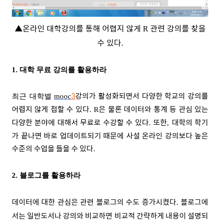
▲
온라인 대학강의를 통해 어렵지 않게
관련 강의를 찾을
R
수 있다
.
1.
대학 무료 강의를 활용하라
강의가 활성화되면서 다양한 학교의 강의를
최근 대학별
mooc
3
어렵지 않게 접할 수 있다
은 물론 데이터와 통계 등 관심 있는
. R
다양한 분야에 대해서 무료로 수강할 수 있다
또한
대학의 학기
.
,
가 끝나면 바로 업데이트되기 때문에 사설 온라인 강의보다 높은
수준의 수업을 들을 수 있다
.
2.
블로그를 활용하라
데이터에 대한 관심은 관련 블로그의 수도 증가시켰다
블로그에
.
서는 일반도서나 강의와 비교하면 비교적 간략하게 내용이 설명되