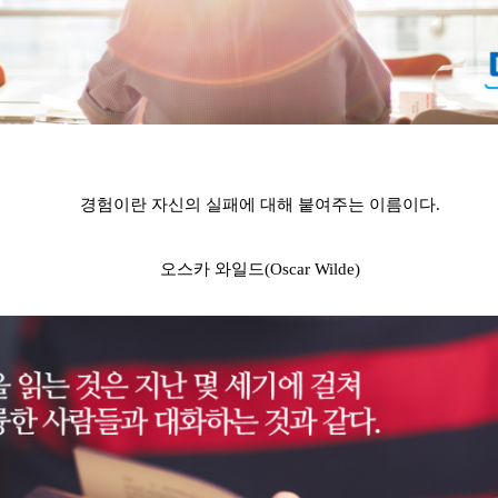
경험이란 자신의 실패에 대해 붙여주는 이름이다.
오스카 와일드(Oscar Wilde)