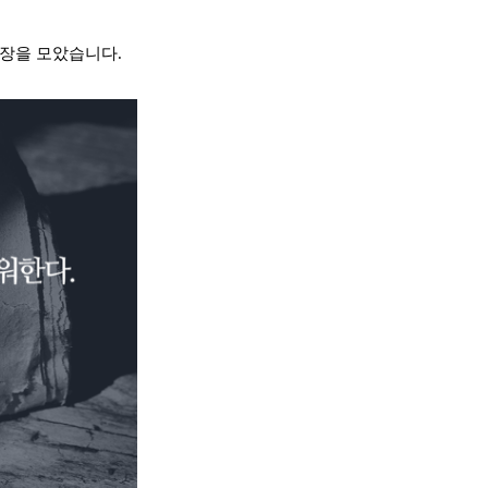
장을 모았습니다.