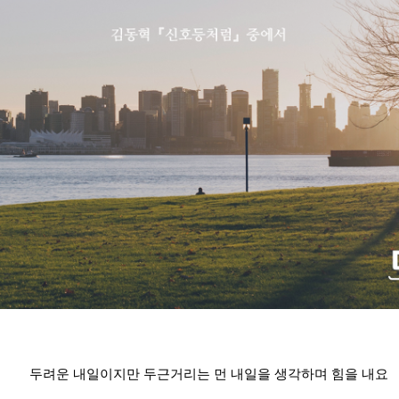
두려운 내일이지만 두근거리는 먼 내일을 생각하며 힘을 내요