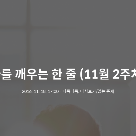
를 깨우는 한 줄 (11월 2주
2016. 11. 18. 17:00
ㆍ
다독다독, 다시보기/읽는 존재