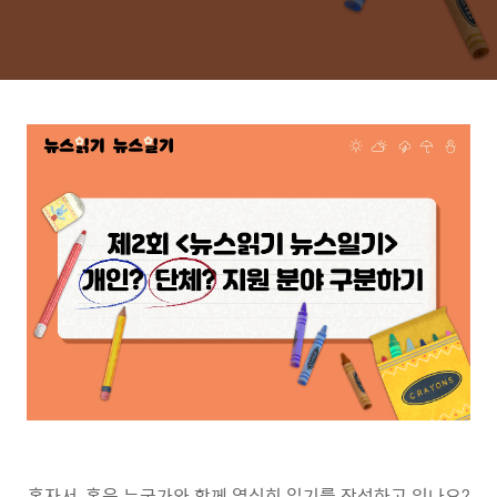
혼자서, 혹은 누군가와 함께 열심히 일기를 작성하고 있나요?