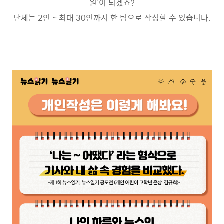
원’이 되겠죠?
단체는 2인 ~ 최대 30인까지 한 팀으로 작성할 수 있습니다.