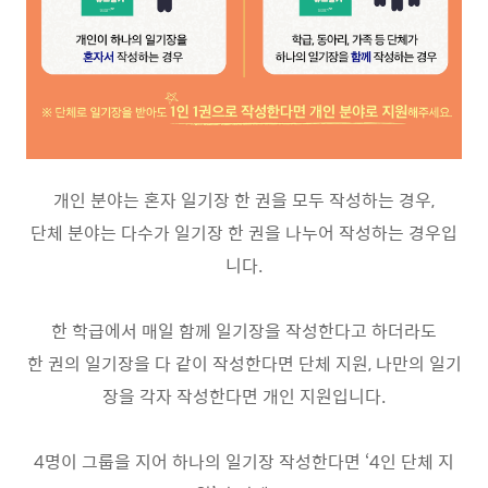
개인 분야는 혼자 일기장 한 권을 모두 작성하는 경우,
단체 분야는 다수가 일기장 한 권을 나누어 작성하는 경우입
니다.
한 학급에서 매일 함께 일기장을 작성한다고 하더라도
한 권의 일기장을 다 같이 작성한다면 단체 지원, 나만의 일기
장을 각자 작성한다면 개인 지원입니다.
4명이 그룹을 지어 하나의 일기장 작성한다면 ‘4인 단체 지