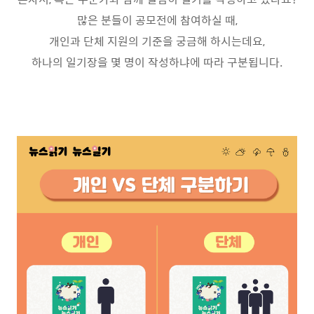
많은 분들이 공모전에 참여하실 때,
개인과 단체 지원의 기준을 궁금해 하시는데요,
하나의 일기장을 몇 명이 작성하냐에 따라 구분됩니다.