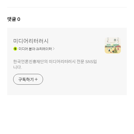
댓글
0
미디어리터러시
미디어
분야 크리에이터
한국언론진흥재단의 미디어리터러시 전문 SNS입
니다.
구독하기