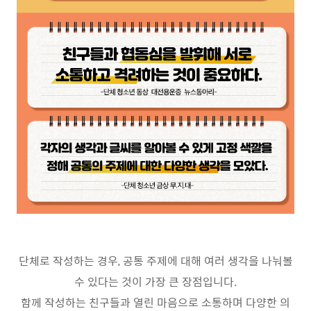
단체로 작성하는 경우, 공통 주제에 대해 여러 생각을 나눠볼
수 있다는 것이 가장 큰 장점입니다.
함께 작성하는 친구들과 열린 마음으로 소통하며 다양한 의