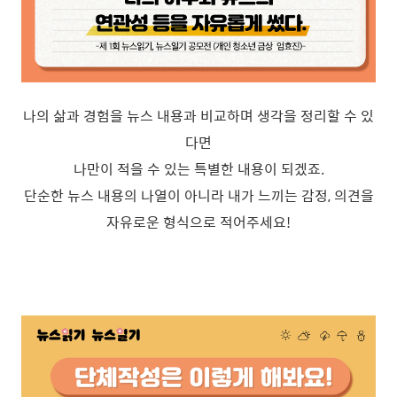
나의 삶과 경험을 뉴스 내용과 비교하며 생각을 정리할 수 있
다면
나만이 적을 수 있는 특별한 내용이 되겠죠.
단순한 뉴스 내용의 나열이 아니라 내가 느끼는 감정, 의견을
자유로운 형식으로 적어주세요!