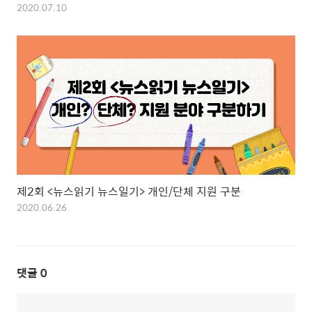
2020.07.10
제2회 <뉴스읽기 뉴스일기> 개인/단체 지원 구분
2020.06.26
댓글
0