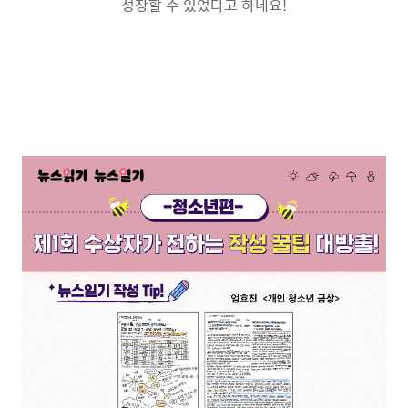
성장할 수 있었다고 하네요
!