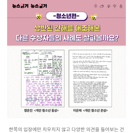
한쪽의 입장에만 치우치지 않고 다양한 의견을 들어보는 건