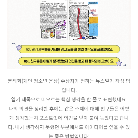
문태희
(
개인 청소년 은상
)
수상자가 전하는 뉴스일기 작성 팁
입니다
.
일기 제목으로 떠오르는 핵심 생각을 한 줄로 표현했네요
.
나의 의견을 정리한 후에는 같은 주제에 대해 친구들은 어떻
게 생각했는지 포스트잇에 의견을 받아 붙여 놓았다고 합니
다
.
내가 생각하지 못했던 부분에서도 아이디어를 얻을 수 있
는 좋은 방법입니다
!