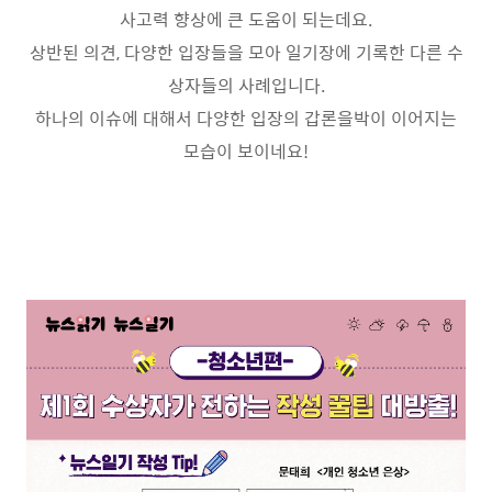
사고력 향상에 큰 도움이 되는데요
.
상반된 의견
,
다양한 입장들을 모아 일기장에 기록한 다른 수
상자들의 사례입니다
.
하나의 이슈에 대해서 다양한 입장의
갑론을박
이 이어지는
모습이 보이네요
!