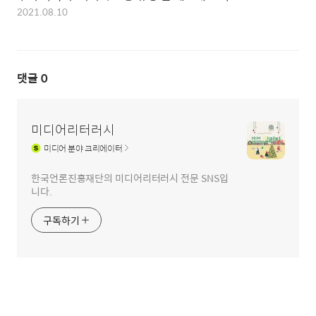
2021.08.10
댓글
0
미디어리터러시
미디어
분야 크리에이터
한국언론진흥재단의 미디어리터러시 전문 SNS입
니다.
구독하기