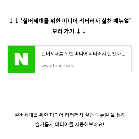
↓↓ ‘실버세대를 위한 미디어 리터러시 실천 매뉴얼’
보러 가기 ↓↓
실버세대를 위한 미디어 리터러시 실천 매뉴얼 | 교재 : ForME
www.forme.or.kr
‘실버세대를 위한 미디어 리터러시 실천 매뉴얼’을 통해
슬기롭게 미디어를 사용해보아요!