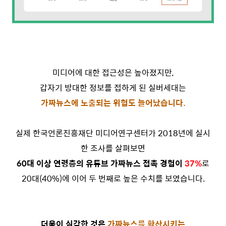
미디어에 대한 접근성은 높아졌지만,
갑자기 방대한 정보를 접하게 된 실버세대는
가짜뉴스에 노출되는 위험도 늘어났습니다.
실제 한국언론진흥재단 미디어연구센터가 2018년에 실시
한 조사를 살펴보면
60대 이상 연령층의 유튜브 가짜뉴스 접촉 경험이
37%
로
20대(40%)에 이어 두 번째로 높은 수치를 보였습니다.
더욱이 심각한 것은
가짜뉴스를 확산시키는