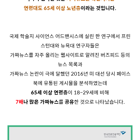
연령대도 65세 이상 노년층
이라는 것입니다.
국제 학술지 사이언스 어드밴시스에 실린 한 연구에서 프린
스턴대와 뉴욕대 연구자들은
가짜뉴스를 자주 올리는 웹사이트로 알려진 버즈피드 등의
뉴스 목록과
가짜뉴스 논란이 극에 달했던 2016년 미 대선 당시 페이스
북에 유통된 게시물을 분석하였는데
65세 이상 연령층
이 18~29세에 비해
7배
나 많은 가짜뉴스를 공유
한 것으로 나타났습니다.