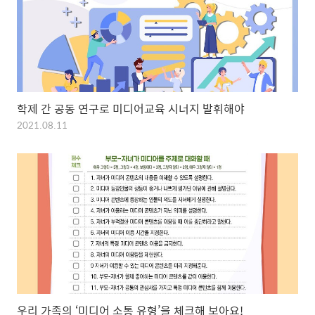
학제 간 공동 연구로 미디어교육 시너지 발휘해야
2021.08.11
우리 가족의 ‘미디어 소통 유형’을 체크해 보아요!