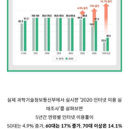
실제 과학기술정보통신부에서 실시한 ‘2020 인터넷 이용 실
태조사’를 살펴보면
5년간 연령별 인터넷 이용률이
50대는 4.9% 증가,
60대는 17% 증가
,
70대 이상은 14.1%