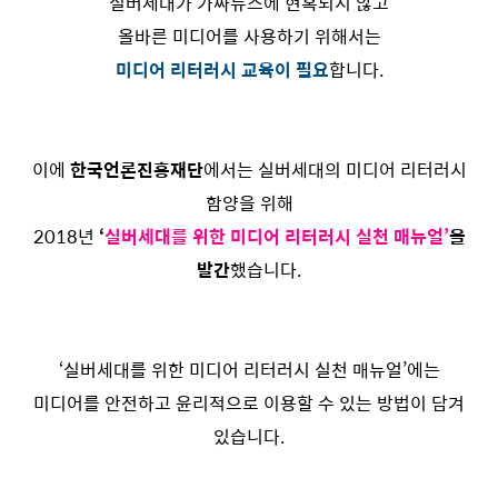
실버세대가 가짜뉴스에 현혹되지 않고
올바른 미디어를 사용하기 위해서는
미디어 리터러시 교육이 필요
합니다.
이에
한국언론진흥재단
에서는 실버세대의 미디어 리터러시
함양을 위해
2018년
‘
실버세대를 위한 미디어 리터러시 실천 매뉴얼’
을
발간
했습니다.
‘실버세대를 위한 미디어 리터러시 실천 매뉴얼’에는
미디어를 안전하고 윤리적으로 이용할 수 있는 방법이 담겨
있습니다.