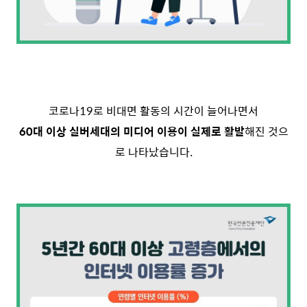
코로나19로 비대면 활동의 시간이 늘어나면서
60대 이상 실버세대의 미디어 이용이 실제로 활발
해진 것으
로 나타났습니다.