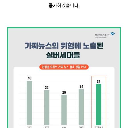
증가
하였습니다.