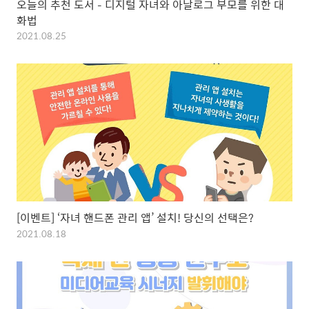
오늘의 추천 도서 – 디지털 자녀와 아날로그 부모를 위한 대
화법
2021.08.25
[이벤트] ‘자녀 핸드폰 관리 앱’ 설치! 당신의 선택은?
2021.08.18