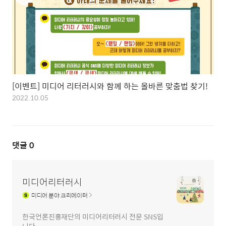
[이벤트] 미디어 리터러시와 함께 하는 올바른 맞춤법 찾기!
2022.10.05
댓글
0
미디어리터러시
미디어
분야 크리에이터
한국언론진흥재단의 미디어리터러시 전문 SNS입