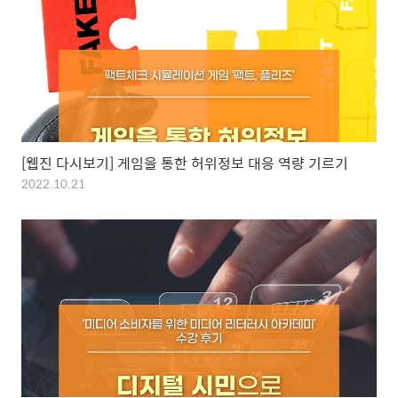
[웹진 다시보기] 게임을 통한 허위정보 대응 역량 기르기
2022.10.21