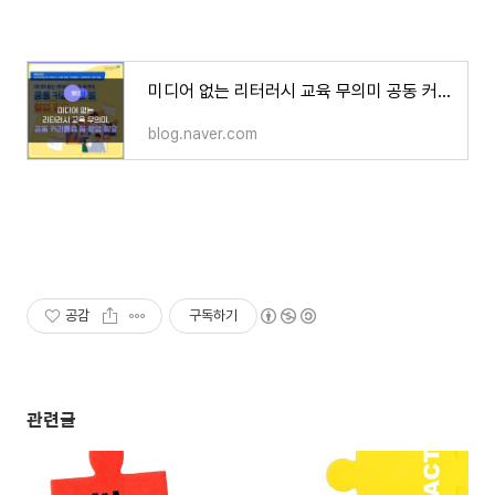
미디어 없는 리터러시 교육 무의미 공동 커리큘럼 등 협업 필요
blog.naver.com
공감
구독하기
관련글