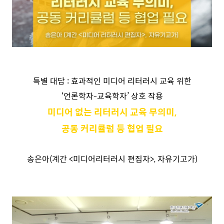
특별 대담 : 효과적인 미디어 리터러시 교육 위한
‘언론학자-교육학자’ 상호 작용
미디어 없는 리터러시 교육 무의미,
공동 커리큘럼 등 협업 필요
송은아(계간 <미디어리터러시 편집자>, 자유기고가)