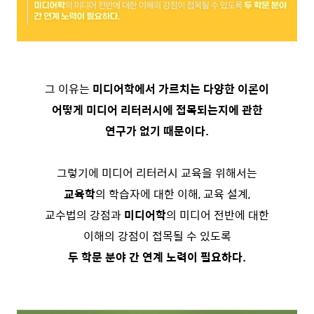
그 이유는
미디어학에서 가르치는 다양한 이론이
어떻게 미디어 리터러시에 접목되는지에 관한
연구가 없기 때문이다.
그렇기에 미디어 리터러시 교육을 위해서는
교육학
의 학습자에 대한 이해, 교육 설계,
교수법의 강점과
미디어학
의 미디어 전반에 대한
이해의 강점이 접목될 수 있도록
두 학문 분야 간 연계 노력이 필요하다.