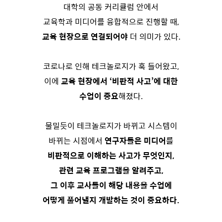
대학의 공동 커리큘럼 안에서
교육학과 미디어를 융합적으로 진행할 때,
교육 현장으로 연결되어야
더 의미가 있다.
코로나로 인해 테크놀로지가 훅 들어왔고,
이에
교육 현장에서 ‘비판적 사고’에 대한
수업이 중요
해졌다.
물밀듯이 테크놀로지가 바뀌고 시스템이
바뀌는 시점에서
연구자들은 미디어를
비판적으로 이해하는 사고가 무엇인지,
관련 교육 프로그램을 알려주고,
그 이후 교사들이 해당 내용을 수업에
어떻게 풀어낼지 개발하는 것이 중요하다.