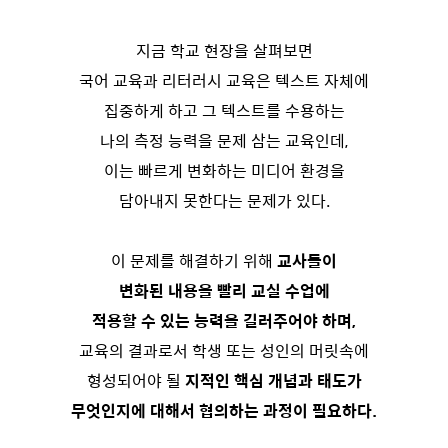
지금 학교 현장을 살펴보면
국어 교육과 리터러시 교육은 텍스트 자체에
집중하게 하고 그 텍스트를 수용하는
나의 측정 능력을 문제 삼는 교육인데,
이는 빠르게 변화하는 미디어 환경을
담아내지 못한다는 문제가 있다.
이 문제를 해결하기 위해
교사들이
변화된 내용을 빨리 교실 수업에
적용할 수 있는 능력을 길러주어야 하며,
교육의 결과로서 학생 또는 성인의 머릿속에
형성되어야 될
지적인 핵심 개념과 태도가
무엇인지에 대해서 협의하는 과정이 필요하다.