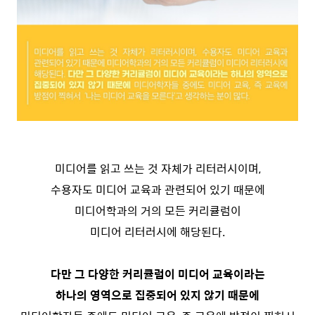
미디어를 읽고 쓰는 것 자체가 리터러시이며,
수용자도 미디어 교육과 관련되어 있기 때문에
미디어학과의 거의 모든 커리큘럼이
미디어 리터러시에 해당된다.
다만 그 다양한 커리큘럼이 미디어 교육이라는
하나의 영역으로 집중되어 있지 않기 때문에