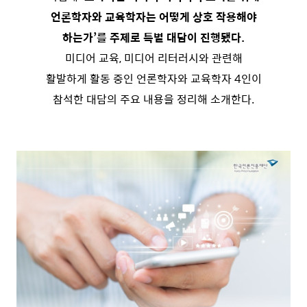
언론학자와 교육학자는 어떻게 상호 작용해야
하는가’를 주제로 특별 대담이 진행됐다.
미디어 교육, 미디어 리터러시와 관련해
활발하게 활동 중인 언론학자와 교육학자 4인이
참석한 대담의 주요 내용을 정리해 소개한다.