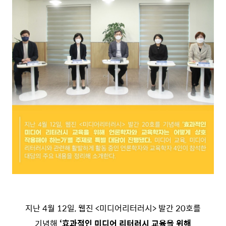
지난 4월 12일, 웹진 <미디어리터러시> 발간 20호를
기념해
‘효과적인 미디어 리터러시 교육을 위해