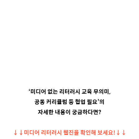
‘미디어 없는 리터러시 교육 무의미,
공동 커리큘럼 등 협업 필요’의
자세한 내용이 궁금하다면?
↓↓미디어 리터러시 웹진을 확인해 보세요!↓↓