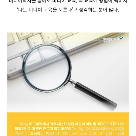
미디어학자들 중에도 미디어 교육, 즉 교육에 방점이 찍혀서
‘나는 미디어 교육을 모른다’고 생각하는 분이 많다.