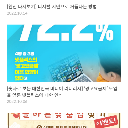
[웹진 다시보기] 디지털 시민으로 거듭나는 방법
2022.10.14
[숫자로 보는 대한민국 미디어 리터러시] ‘광고요금제’ 도입
을 앞둔 넷플릭스에 대한 인식
2022.10.06