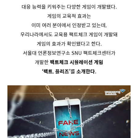
대응 능력을 키워주는 다양한 게임이 개발됐다.
게임의 교육적 효과는
이미 여러 분야에서 인정받고 있는데,
우리나라에서도 교육용 팩트체크 게임이 개발돼
게임의 효과가 확인됐다고 한다.
서울대 언론정보연구소 SNU 팩트체크센터가
개발한
팩트체크 시뮬레이션 게임
‘팩트, 플리즈’를 소개한다.