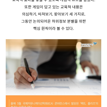
또한 게임이 담고 있는 교육적 내용은
의심하기, 따져보기, 찾아보기 세 가지로,
그동안 논의되어온 허위정보 분별을 위한
핵심 원칙이라 볼 수 있다.