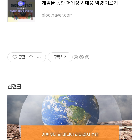
게임을 통한 허위정보 대응 역량 기르기
blog.naver.com
공감
구독하기
관련글