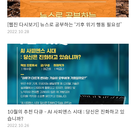
[웹진 다시보기] 뉴스로 공부하는 ‘기후 위기 행동 필요성’
2022.10.28
10월의 추천 다큐 - AI 사피엔스 시대 : 당신은 진화하고 있
습니까?
2022.10.26