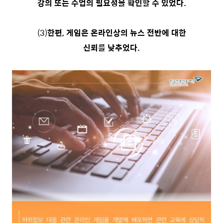
강의 또는 수업의 필요성을 확인할 수 있었다.
(3)
한편, 게임은 온라인상의 뉴스 전반에 대한
신뢰를 낮추었다.