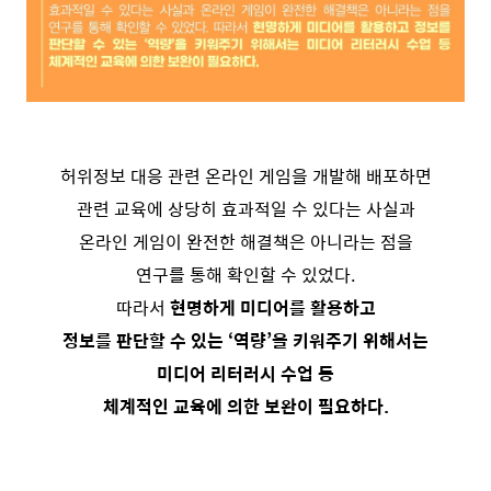
허위정보 대응 관련 온라인 게임을 개발해 배포하면
관련 교육에 상당히 효과적일 수 있다는 사실과
온라인 게임이 완전한 해결책은 아니라는 점을
연구를 통해 확인할 수 있었다.
따라서
현명하게 미디어를 활용하고
정보를 판단할 수 있는 ‘역량’을 키워주기 위해서는
미디어 리터러시 수업 등
체계적인 교육에 의한 보완이 필요하다.