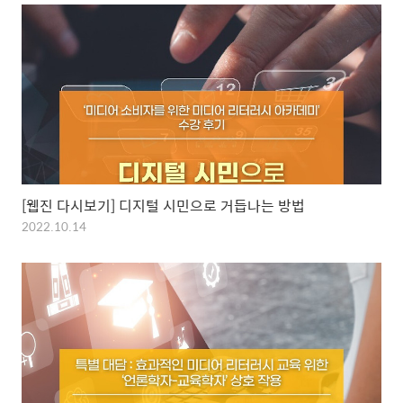
[웹진 다시보기] 디지털 시민으로 거듭나는 방법
2022.10.14