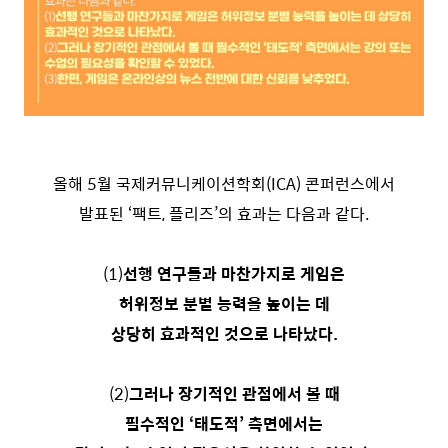
올해 5월 국제커뮤니케이션학회(ICA) 콘퍼런스에서
발표된 ‘팩트, 플리즈’의 효과는 다음과 같다.
(1)
선행 연구들과 마찬가지로 게임은
허위정보 분별 능력을 높이는 데
상당히 효과적인 것으로 나타났다.
(2)
그러나 장기적인 관점에서 볼 때
필수적인 ‘태도적’ 측면에서는