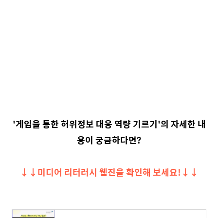
'게임을 통한 허위정보 대응 역량 기르기'의 자세한 내
용이 궁금하다면?
↓↓미디어 리터러시 웹진을 확인해 보세요!↓↓