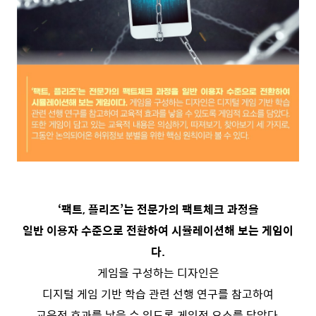
‘팩트, 플리즈’는 전문가의 팩트체크 과정을
일반 이용자 수준으로 전환하여 시뮬레이션해 보는 게임이
다.
게임을 구성하는 디자인은
디지털 게임 기반 학습 관련 선행 연구를 참고하여
교육적 효과를 낳을 수 있도록 게임적 요소를 담았다.