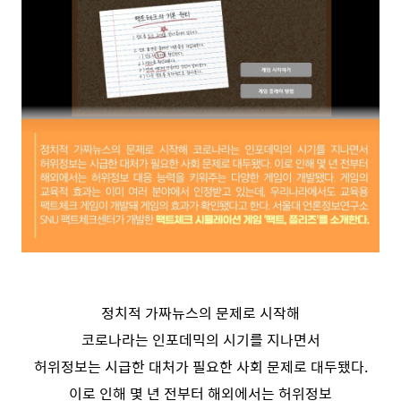
정치적 가짜뉴스의 문제로 시작해
코로나라는 인포데믹의 시기를 지나면서
허위정보는 시급한 대처가 필요한 사회 문제로 대두됐다.
이로 인해 몇 년 전부터 해외에서는 허위정보