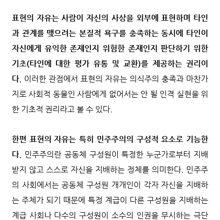
표현의 자유는 사람이 자신의 사상을 외부에 표현하며 타인
과 관계를 맺으려는 본질적 욕구를 충족하는 동시에 타인이
자신에게 유익한 존재인지 위험한 존재인지 판단하기 위한
기초(타인에 대한 평가 유통 및 교환)를 제공하는 권리이
다.
이러한 관점에서 표현의 자유는 의식주의 충족과 마찬가
지로 사회적 동물인 사람에게 없어서는 안 될 인격 실현을 위
한 기초적 권리라고 볼 수 있다.
한편 표현의 자유는 특히 민주주의의 구성적 요소로 기능한
다.
민주주의란 공동체 구성원이 특정한 누군가로부터 지배
받지 않고 스스로 자신을 지배하는 정체를 의미한다. 민주주
의 사회에서는 공동체 구성원 개개인이 각자 자신을 지배하
는 주체가 되기 때문에 특정 계급이 다른 구성원을 지배하는
계급 사회나 다수의 구성원이 소수의 인권을 무시하는 극단