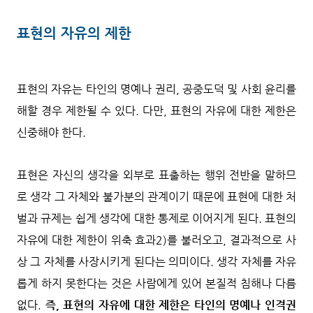
표현의 자유의 제한
표현의 자유는 타인의 명예나 권리, 공중도덕 및 사회 윤리를
해할 경우 제한될 수 있다. 다만, 표현의 자유에 대한 제한은
신중해야 한다.
표현은 자신의 생각을 외부로 표출하는 행위 전반을 말하므
로 생각 그 자체와 불가분의 관계이기 때문에 표현에 대한 처
벌과 규제는 쉽게 생각에 대한 통제로 이어지게 된다. 표현의
자유에 대한 제한이 위축 효과
2)
를 불러오고, 결과적으로 사
상 그 자체를 사장시키게 된다는 의미이다. 생각 자체를 자유
롭게 하지 못한다는 것은 사람에게 있어 본질적 침해나 다름
없다.
즉, 표현의 자유에 대한 제한은 타인의 명예나 인격권