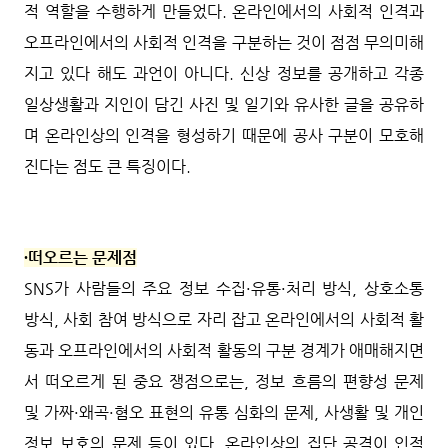
적 역할을 수행하게 만들었다. 온라인에서의 사회적 인격과
오프라인에서의 사회적 인격을 구분하는 것이 점점 무의미해
지고 있다 해도 과언이 아니다. 신상 정보를 공개하고 각종
일상생활과 지인이 담긴 사진 및 일기와 유사한 글을 공유하
며 온라인상의 인격을 형성하기 때문에 공사 구분이 모호해
진다는 점도 큰 특징이다.
∙떠오르는 문제점
SNS가 사람들의 주요 정보 수집·유통·처리 방식, 상호소통
방식, 사회 참여 방식으로 자리 잡고 온라인에서의 사회적 활
동과 오프라인에서의 사회적 활동의 구분 경계가 애매해지면
서 떠오르게 된 중요 쟁점으로는, 정보 흐름의 편향성 문제
및 가짜·왜곡·혐오 표현의 유통 심화의 문제, 사생활 및 개인
정보 보호의 문제 등이 있다. 온라인상의 집단 공격이 인적