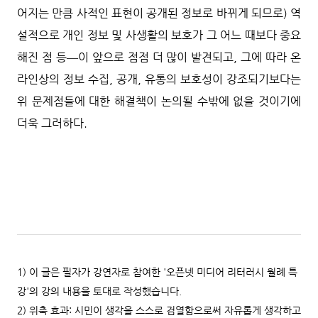
어지는 만큼 사적인 표현이 공개된 정보로 바뀌게 되므로) 역
설적으로 개인 정보 및 사생활의 보호가 그 어느 때보다 중요
해진 점 등―이 앞으로 점점 더 많이 발견되고, 그에 따라 온
라인상의 정보 수집, 공개, 유통의 보호성이 강조되기보다는
위 문제점들에 대한 해결책이 논의될 수밖에 없을 것이기에
더욱 그러하다.
1) 이 글은 필자가 강연자로 참여한 '오픈넷 미디어 리터러시 월례 특
강'의 강의 내용을 토대로 작성했습니다.
2) 위축 효과: 시민이 생각을 스스로 검열함으로써 자유롭게 생각하고