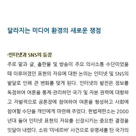
달라지는 미디어 환경의 새로운 쟁점
∙인터넷과 SNS의 등장
주로 말과 글, 출판물 및 방송이 주요 의사소통 수단이었을
때 이루어졌던 표현의 자유에 대한 논의는 인터넷 및 SNS의
발달로 인해 큰 변화를 맞게 된다. 인터넷의 발전은 정보를
독점하여 여론을 통제·관리하던 국가 및 자본 권력에 대항하
고 자발적으로 공론장에 참여하여 여론을 형성하고 사회에
참여할 수단을 개인에게 마련해 주었다. 헌법재판소는 2000
년대 들어 인터넷 표현의 자유를 신장시키는 중요한 결정을
잇달아 내렸다. 소위 ‘미네르바’ 사건으로 유명세를 탄 국가의