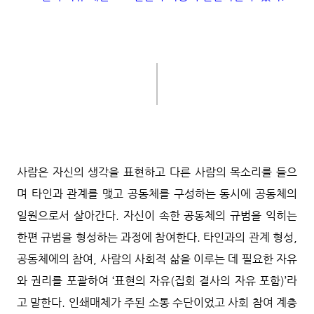
사람은 자신의 생각을 표현하고 다른 사람의 목소리를 들으
며 타인과 관계를 맺고 공동체를 구성하는 동시에 공동체의
일원으로서 살아간다. 자신이 속한 공동체의 규범을 익히는
한편 규범을 형성하는 과정에 참여한다. 타인과의 관계 형성,
공동체에의 참여, 사람의 사회적 삶을 이루는 데 필요한 자유
와 권리를 포괄하여 ‘표현의 자유(집회 결사의 자유 포함)’라
고 말한다. 인쇄매체가 주된 소통 수단이었고 사회 참여 계층