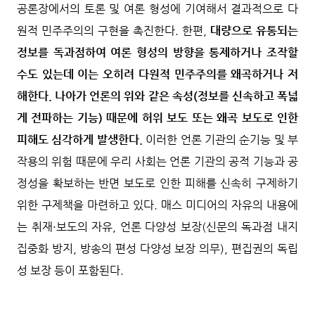
공론장에서의 토론 및 여론 형성에 기여해서 결과적으로 다
원적 민주주의의 구현을 촉진한다. 한편,
대량으로 유통되는
정보를 독과점하여 여론 형성의 방향을 통제하거나 조작할
수도 있는데 이는 오히려 다원적 민주주의를 왜곡하거나 저
해한다. 나아가 언론의 위와 같은 속성(정보를 신속하고 폭넓
게 전파하는 기능) 때문에 허위 보도 또는 왜곡 보도로 인한
피해도 심각하게 발생한다.
이러한 언론 기관의 순기능 및 부
작용의 위험 때문에 우리 사회는 언론 기관의 공적 기능과 공
정성을 확보하는 반면 보도로 인한 피해를 신속히 구제하기
위한 구제책을 마련하고 있다. 매스 미디어의 자유의 내용에
는 취재·보도의 자유, 언론 다양성 보장(신문의 독과점 내지
집중화 방지, 방송의 편성 다양성 보장 의무), 편집권의 독립
성 보장 등이 포함된다.