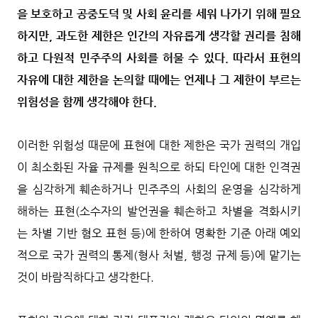
을 보호하고 공중도덕 및 사회 윤리를 세워 나가기 위해 필요
하지만, 과도한 제한은 인간의 자유롭게 생각할 권리를 침해
하고 다원적 민주주의 사회를 허물 수 있다. 따라서 표현의
자유에 대한 제한을 논의할 때에는 언제나 그 제한이 부르는
위험성을 함께 생각해야 한다.
이러한 위험성 때문에 표현에 대한 제한은 국가 권력의 개입
이 최소화된 자율 규제를 원칙으로 하되 타인에 대한 인격권
을 심각하게 훼손하거나 민주주의 사회의 운영을 심각하게
해하는 표현(소수자의 발언권을 훼손하고 차별을 격화시키
는 차별 기반 혐오 표현 등)에 한하여 명확한 기준 아래 예외
적으로 국가 권력의 통제(형사 처벌, 행정 규제 등)에 맡기는
것이 바람직하다고 생각한다.