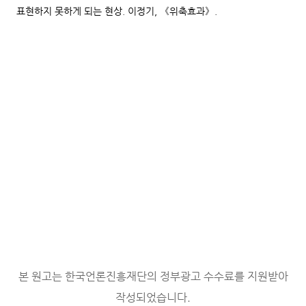
표현하지 못하게 되는 현상. 이정기, 《위축효과》.
본 원고는 한국언론진흥재단의 정부광고 수수료를 지원받아
작성되었습니다.