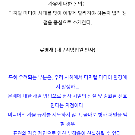
자유에 대한 논의는
디지털 미디어 시대를 맞아 어떻게 달라져야 하는지 법적 쟁
점을 중심으로 소개한다.
류영재 (대구지방법원 판사)
특히 우려되는 부분은, 우리 사회에서 디지털 미디어 환경에
서 발생하는
문제에 대한 해결 방법으로 형사 처벌의 신설 및 강화를 선호
한다는 지점이다.
미디어의 자율 규제를 시도하지 않고, 곧바로 형사 처벌을 택
할 경우
표현의 자유 제한으로 인한 부작용이 현실화될 수 있다.