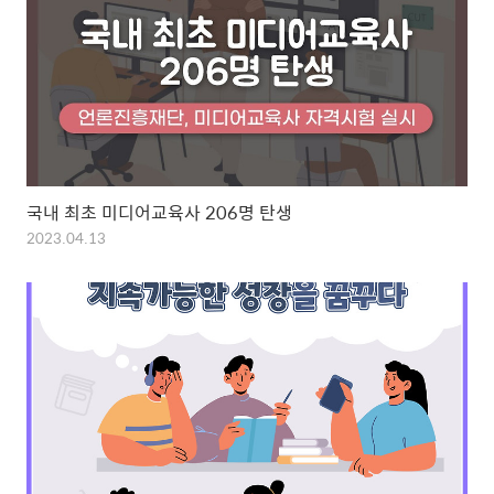
국내 최초 미디어교육사 206명 탄생
2023.04.13