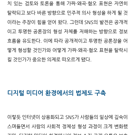
치 있는 검토와 토론을 통해 가짜·왜곡·혐오 표현은 자연히
탈락되고 보다 바른 방향으로 민주적 의사 형성을 하게 될 것
이라는 주장이 힘을 얻어 왔다. 그런데 SNS의 발전은 공개적
이고 투명한 공론장의 형성 자체를 저해하는 방향으로 정보
흐름을 유도한다. 이에 따라 공개적이고 투명한 공론장을 어
떻게 형성할 것인가와 어떻게 가짜·왜곡·혐오 표현을 탈락시
킬 것인가가 중요한 의제로 떠오르게 됐다.
디지털 미디어 환경에서의 법제도 구축
이렇듯 인터넷이 상용화되고 SNS가 사람들의 일상에 깊숙이
스며들면서 사람의 사회적 정체성 형성 과정이 크게 변화했