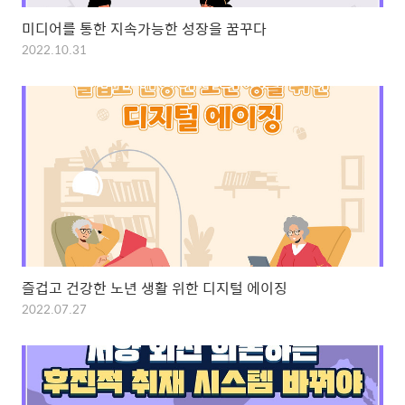
미디어를 통한 지속가능한 성장을 꿈꾸다
2022.10.31
즐겁고 건강한 노년 생활 위한 디지털 에이징
2022.07.27