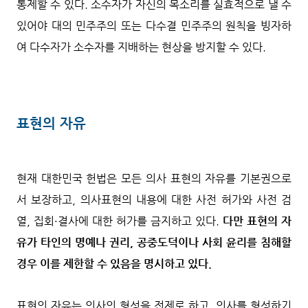
통제할 수 있다. 소수자가 자신의 목소리를 실효적으로 낼 수
있어야 대의 민주주의 또는 다수결 민주주의 원칙을 빙자하
여 다수자가 소수자를 지배하는 현상을 방지할 수 있다.
표현의 자유
현재 대한민국 헌법은 모든 의사 표현의 자유를 기본권으로
서 보장하고, 의사표현의 내용에 대한 사전 허가와 사전 검
열, 집회·결사에 대한 허가를 금지하고 있다.
다만 표현의 자
유가 타인의 명예나 권리, 공중도덕이나 사회 윤리를 침해할
경우 이를 제한할 수 있음을 명시하고 있다.
표현의 자유는 의사의 형성을 전제로 하고, 의사를 형성하기