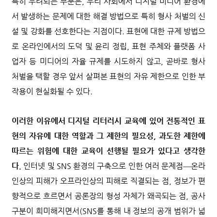
특히 우려되는 부분은, 우리 사회에서 디지털 미디어 환경에
서 발생하는 문제에 대한 해결 방법으로 특히 형사 처벌의 신
설 및 강화를 선호한다는 지점이다. 표현에 대한 규제 방법으
로 온라인에서의 도덕 및 윤리 정립, 표현 주체와 플랫폼 사
업자 등 미디어의 자율 규제를 시도하지 않고, 곧바로 형사
처벌을 택할 경우 앞서 살펴본 표현의 자유 제한으로 인한 부
작용이 현실화될 수 있다.
이러한 이유에서 디지털 리터러시 교육에 있어 전통적인 표
현의 자유에 대한 역할과 그 제한의 필요성, 과도한 제한에
따르는 위험에 대한 교육이 선행될 필요가 있다고 생각한
다.
인터넷 및 SNS 환경의 구축으로 인한 여러 문제점―온라
인상의 피해가 오프라인상의 피해로 직결되는 점, 정보가 편
향적으로 흐르면서 공론장의 형성 자체가 왜곡되는 점, 공사
구분이 희미해지면서(SNS를 통해 내 정보의 공개 범위가 넓