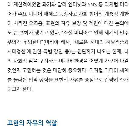
이 제한적이었던 과거와 달리 인터넷과 SNS 등 디지털 미디
어가 주요 미디어 매체로 등장하고 사회 참여의 계층적 제한
이 사라진 요즈음, 표현의 자유 보장 및 제한에 대한 논의에
도 큰 변화가 생기고 있다. “소셜 미디어로 인해 세계의 민주
주의가 후퇴한다”(마리아 레사, ‘새로운 시대의 저널리즘과
시대정신’에 관한 특별 강연 중)는 진단까지 나오는 현재, 나
의 사회적 삶을 구성하는 미디어 환경을 어떻게 가꾸어 나갈
것인지 고민하는 것은 대단히 중요하다.
디지털 미디어 세계
를 둘러싼 법적 쟁점을 표현의 자유를 중심으로 간략히 소개
하고자 한다.
표현의 자유의 역할