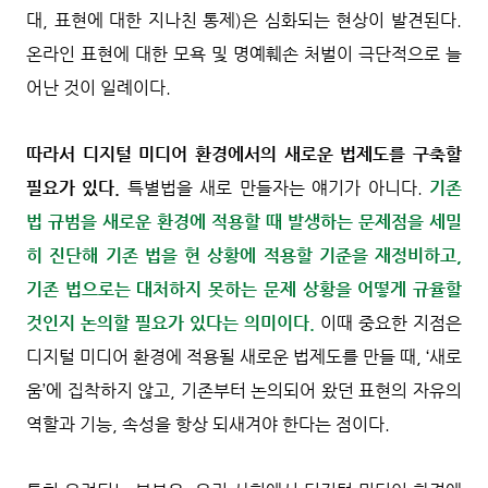
대, 표현에 대한 지나친 통제)은 심화되는 현상이 발견된다.
온라인 표현에 대한 모욕 및 명예훼손 처벌이 극단적으로 늘
어난 것이 일례이다.
따라서 디지털 미디어 환경에서의 새로운 법제도를 구축할
필요가 있다.
특별법을 새로 만들자는 얘기가 아니다.
기존
법 규범을 새로운 환경에 적용할 때 발생하는 문제점을 세밀
히 진단해 기존 법을 현 상황에 적용할 기준을 재정비하고,
기존 법으로는 대처하지 못하는 문제 상황을 어떻게 규율할
것인지 논의할 필요가 있다는 의미이다.
이때 중요한 지점은
디지털 미디어 환경에 적용될 새로운 법제도를 만들 때, ‘새로
움’에 집착하지 않고, 기존부터 논의되어 왔던 표현의 자유의
역할과 기능, 속성을 항상 되새겨야 한다는 점이다.