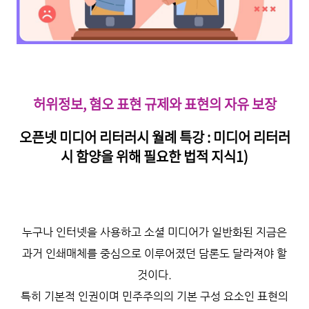
허위정보, 혐오 표현 규제와 표현의 자유 보장
오픈넷 미디어 리터러시 월례 특강 : 미디어 리터러
시 함양을 위해 필요한 법적 지식
1)
누구나 인터넷을 사용하고 소셜 미디어가 일반화된 지금은
과거 인쇄매체를 중심으로 이루어졌던 담론도 달라져야 할
것이다.
특히 기본적 인권이며 민주주의의 기본 구성 요소인 표현의