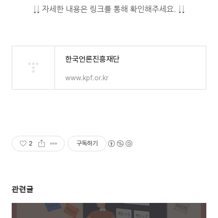
↓↓
자세한 내용은 링크를 통해 확인해주세요.
↓↓
한국언론진흥재단
www.kpf.or.kr
2
구독하기
관련글