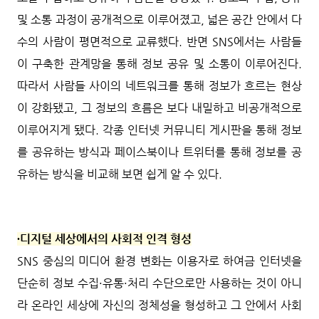
및 소통 과정이 공개적으로 이루어졌고, 넓은 공간 안에서 다
수의 사람이 평면적으로 교류했다. 반면 SNS에서는 사람들
이 구축한 관계망을 통해 정보 공유 및 소통이 이루어진다.
따라서 사람들 사이의 네트워크를 통해 정보가 흐르는 현상
이 강화됐고, 그 정보의 흐름은 보다 내밀하고 비공개적으로
이루어지게 됐다. 각종 인터넷 커뮤니티 게시판을 통해 정보
를 공유하는 방식과 페이스북이나 트위터를 통해 정보를 공
유하는 방식을 비교해 보면 쉽게 알 수 있다.
∙디지털 세상에서의 사회적 인격 형성
SNS 중심의 미디어 환경 변화는 이용자로 하여금 인터넷을
단순히 정보 수집·유통·처리 수단으로만 사용하는 것이 아니
라 온라인 세상에 자신의 정체성을 형성하고 그 안에서 사회