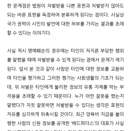
한 문제점은 법원이 처벌받을 나쁜 표현과 처벌받지 않아도
되는 바른 표현을 독점하여 분류하게 된다는 점이다. 사실상
국가 권력이 시민의 발언에 대한 허부를 가리는 결과를 초래
할 수 있다는 이야기다.
사실 적시 명예훼손의 경우에는 타인이 저지른 부당한 행위
를 말했을 때에 처벌받을 수 있게 된다는 점에서 문제가 제기
된다. 앞서 본 것과 같이 사람은 타인에 대한 정보를 교환하
며 타인을 평가하고 그러한 평가는 사회생활의 기초가 되는
데, 위 처벌은 타인에게 불리한 정보의 유통 자체를 막는 부
작용을 초래할 수 있기 때문이다. 누가 어떤 잘못을 했는지
말했다가 자칫 잘못하면 처벌받을 수 있다는 생각은 표현의
자유를 심각하게 위축시킬 것이다. 최근 양육비 지급을 불이
행한 사람의 신원 정보를 공개한 ‘배드파더스’의 대표가 사실