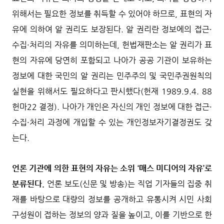
위해서는 필요한 정보를 취득할 수 있어야 하므로, 표현의 자
유에 의하여 알 권리도 보장된다. 알 권리란 정보에의 접근·
수집·처리의 자유를 의미하는데, 헌법재판소는 알 권리가 표
현의 자유에 당연히 포함되고 나아가 공공 기관이 보유하는
정보에 대한 국민의 알 권리는 민주주의 및 국민주권원칙의
실현을 위해서도 필요하다고 판시했다(헌재 1989.9.4. 88
헌마22 결정). 나아가 개인은 자신의 개인 정보에 대한 접근·
수집·처리 과정에 개입할 수 있는 개인정보자기결정권도 갖
는다.
언론 기관에 의한 표현의 자유는 소위 ‘매스 미디어의 자유’로
분류된다.
언론 보도(신문 및 방송)는 직업 기자들의 집중 취
재를 바탕으로 대량의 정보를 공개하고 유통시켜 시민 사회
구성원이 접하는 정보의 양과 질을 높이고, 이를 기반으로 한