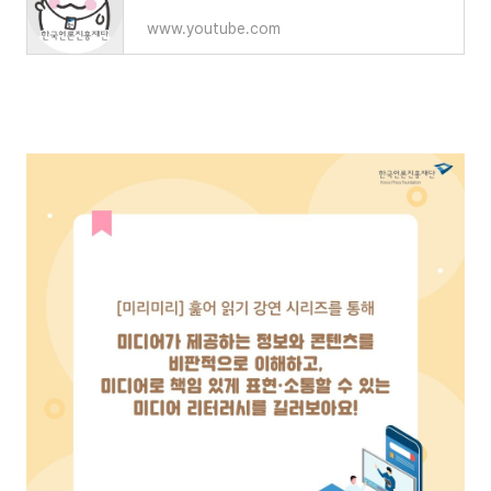
www.youtube.com