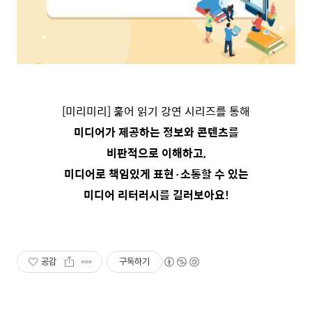
[미리미리] 훑어 읽기 강연 시리즈를 통해
미디어가 제공하는 정보와 콘텐츠를
비판적으로 이해하고,
미디어로 책임있게 표현·소통할 수 있는
미디어 리터러시를 길러보아요!
공감
구독하기