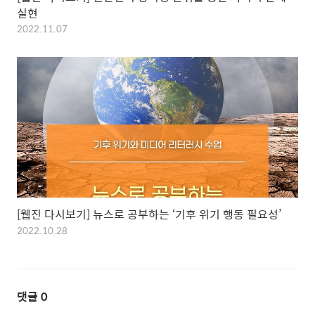
실현
2022.11.07
[웹진 다시보기] 뉴스로 공부하는 ‘기후 위기 행동 필요성’
2022.10.28
댓글
0