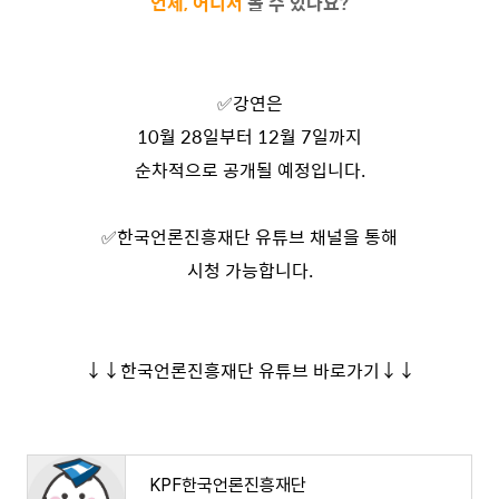
언제, 어디서
볼 수 있나요?
✅
강연은
10월 28일부터 12월 7일까지
순차적으로 공개될 예정입니다.
✅
한국언론진흥재단 유튜브 채널을 통해
시청 가능합니다.
↓↓한국언론진흥재단 유튜브 바로가기↓↓
KPF한국언론진흥재단