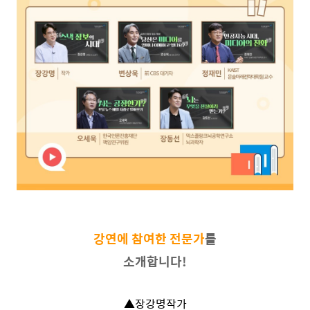
강연에 참여한 전문가
를
소개합니다!
▲장강명작가