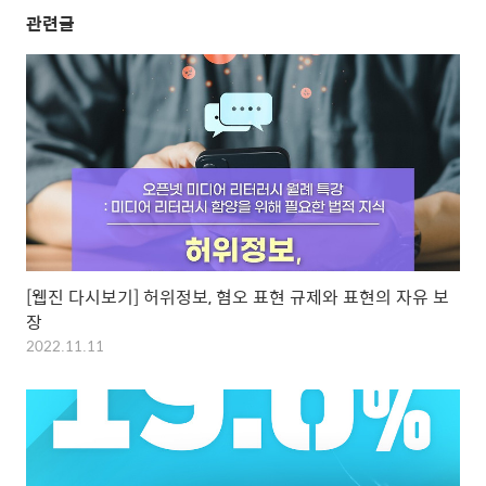
관련글
[웹진 다시보기] 허위정보, 혐오 표현 규제와 표현의 자유 보
장
2022.11.11