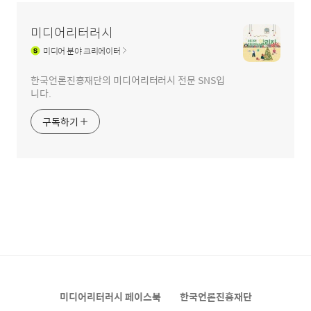
미디어리터러시
미디어
분야 크리에이터
한국언론진흥재단의 미디어리터러시 전문 SNS입
니다.
구독하기
미디어리터러시 페이스북
한국언론진흥재단