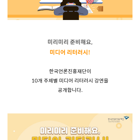
미리미리 준비해요,
미디어 리터러시!
한국언론진흥재단이
10개 주제별 미디어 리터러시 강연을
공개합니다.