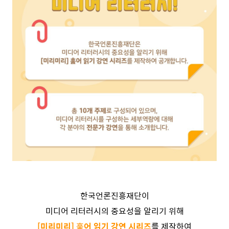
한국언론진흥재단이
미디어 리터러시의 중요성을 알리기 위해
[미리미리] 훑어 읽기 강연 시리즈
를 제작하여