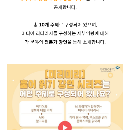
공개합니다.
총
10개 주제
로 구성되어 있으며,
미디어 리터러시를 구성하는 세부역량에 대해
각 분야의
전문가 강연
을 통해 소개합니다.