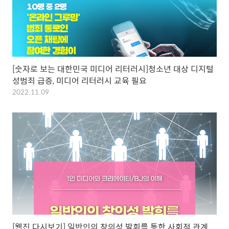
[숫자로 보는 대한민국 미디어 리터러시]청소년 대상 디지털
성범죄 급증, 미디어 리터러시 교육 필요
2022.11.09
[웹진 다시보기] 일반인의 창의성 발휘를 통한 사회적 관계