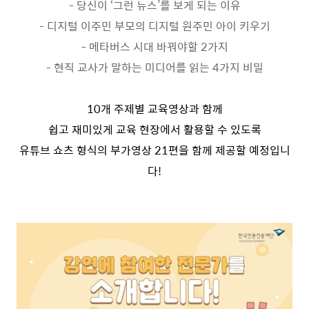
- 당신이 ‘그런 뉴스’를 보게 되는 이유
- 디지털 이주민 부모의 디지털 원주민 아이 키우기
- 메타버스 시대 바꿔야할 2가지
- 현직 교사가 말하는 미디어를 읽는 4가지 비밀
10개 주제별 교육영상과 함께
쉽고 재미있게 교육 현장에서 활용할 수 있도록
유튜브 쇼츠 형식의 부가영상 21편을 함께 제공할 예정입니
다!