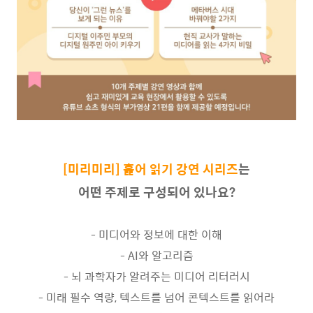
[미리미리] 훑어 읽기 강연 시리즈
는
어떤 주제로 구성되어 있나요?
- 미디어와 정보에 대한 이해
- AI와 알고리즘
- 뇌 과학자가 알려주는 미디어 리터러시
- 미래 필수 역량, 텍스트를 넘어 콘텍스트를 읽어라