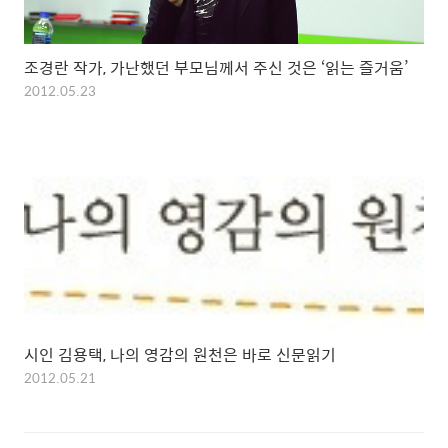
조경란 작가, 가난했던 부모님께서 주신 것은 ‘읽는 즐거움’
2012.05.23
시인 김용택, 나의 영감의 원천은 바로 신문읽기
2012.05.21