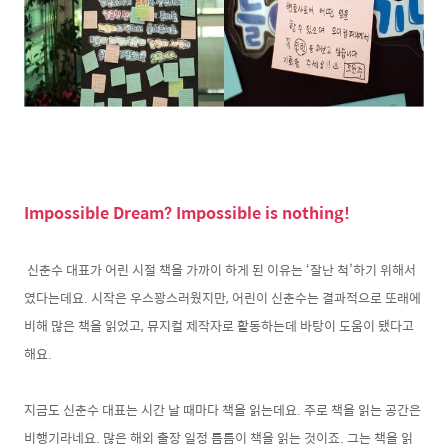
Impossible Dream? Impossible is nothing!
신춘수 대표가 어린 시절 책을 가까이 하게 된 이유는 ‘잘난 척’하기 위해서
였다는데요. 시작은 우스꽝스러웠지만, 어린이 신춘수는 결과적으로 또래에
비해 많은 책을 읽었고, 뮤지컬 제작자로 활동하는데 바탕이 도움이 됐다고
해요.
지금도 신춘수 대표는 시간 날 때마다 책을 읽는데요. 주로 책을 읽는 공간은
비행기라네요. 많은 해외 출장 일정 틈틈이 책을 읽는 것이죠. 그는 책을 읽