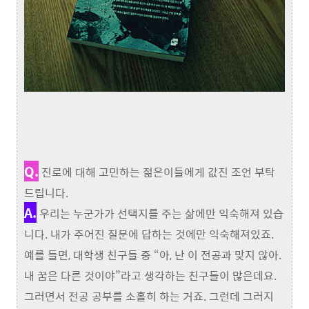
Q.
진로에 대해 고민하는 젊은이들에게 값진 조언 부탁
드립니다.
A.
우리는 누군가가 선택지를 주는 삶에만 익숙해져 있습
니다. 내가 주어진 질문에 답하는 것에만 익숙해져있죠.
예를 들면, 대학생 친구들 중 “아, 난 이 전공과 맞지 않아.
내 꿈은 다른 것이야”라고 생각하는 친구들이 많은데요.
그러면서 전공 공부를 소홀히 하는 거죠. 그런데 그러지