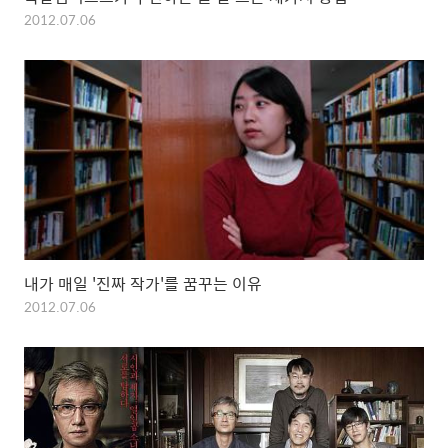
2012.07.06
내가 매일 '진짜 작가'를 꿈꾸는 이유
2012.07.06