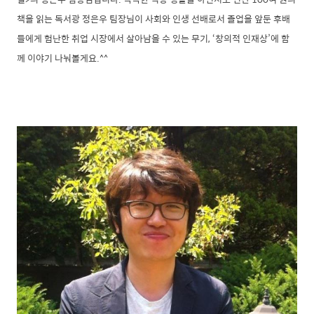
책을 읽는 독서광 정은우 팀장님이 사회와 인생 선배로서 졸업을 앞둔 후배
들에게 험난한 취업 시장에서 살아남을 수 있는 무기, ‘창의적 인재상’에 함
께 이야기 나눠볼게요.^^