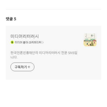
댓글
5
미디어리터러시
미디어
분야 크리에이터
한국언론진흥재단의 미디어리터러시 전문 SNS입
니다.
구독하기