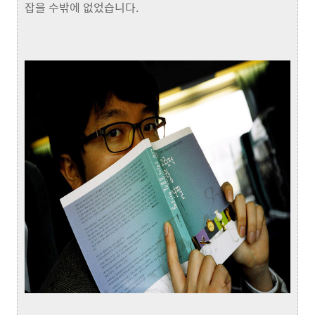
잡을 수밖에 없었습니다.