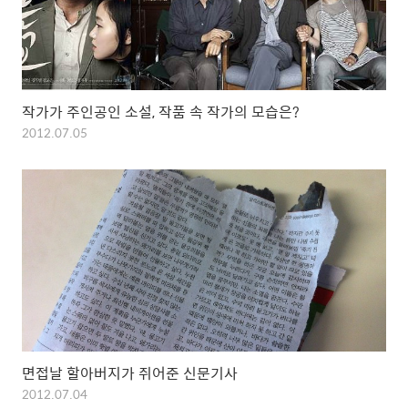
작가가 주인공인 소설, 작품 속 작가의 모습은?
2012.07.05
면접날 할아버지가 쥐어준 신문기사
2012.07.04