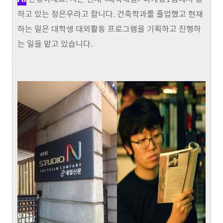
하고 있는 정은우라고 합니다. 건축학과를 졸업했고 현재
하는 일은 대학생 대외활동 프로그램을 기획하고 진행하
는 일을 맡고 있습니다.