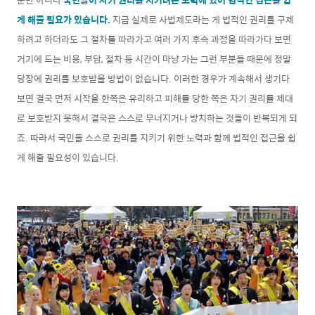
게 해줄 필요가 있습니다.
지금 실제로 사법제도라는 게 법적인 권리를 구제
하려고 하더라도 그 절차를 따라가고 여러 가지 후속 과정을 따라가다 보면
거기에 드는 비용, 부담, 절차 등 시간이 마냥 가는 그런 부분들 때문에 정말
당장에 권리를 보호받을 방법이 없습니다. 이러한 경우가 계속해서 생기다
보면 결국 먼저 시작을 한쪽은 유리하고 피해를 당한 쪽은 자기 권리를 제대
로 보호받지 못해서 결국은 스스로 무너지거나 방치하는 것들이 반복되게 되
죠. 따라서 국민들 스스로 권리를 지키기 위한 노력과 함께 법적인 접근을 쉽
게 해줄 필요성이 있습니다.