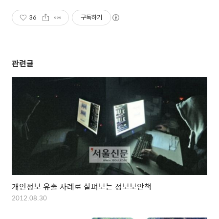
36
구독하기
관련글
개인정보 유출 사례로 살펴보는 정보보안책
2012.08.30