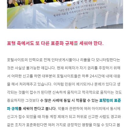
포털 측에서도 또 다른 표준화 규제를 세워야 한다.
포털사이트의 인력으로 전체 인터넷게시물이나 리플을 다 모니터링한다는
것은 사실상 불가능한 얘깁니다. 현재 피해자가 자기 권리를 주장하기 위해
서 어떠한 신고를 하면 대부분의 포털사이트들은 하루 24시간에 내에 대응
을 해서 처리해주고 있습니다. 이처럼 민원이 제기되거나 문제가 있다고 생
각되는 것들이 접수가 된다면 신속하게 움직이고 적극적으로 움직이는 것도
중요하지만 그것보다
수 많은 사례에 동일 시 적용할 수 있는
포털만의 표준
화 규제
를 세워야 한다고 봅니다.
악플과 관련하여 여러 아이피에서 동시에
신고가 접수 되었을 때 자동 계정 제재가 되고 허위로 신고한 사람도 경고와
같은 조치가 표준화된다면 여러 가지로 긍정적인 영향을 미칠 수 있다고 봅