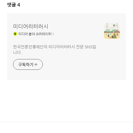
댓글
4
미디어리터러시
미디어
분야 크리에이터
한국언론진흥재단의 미디어리터러시 전문 SNS입
니다.
구독하기