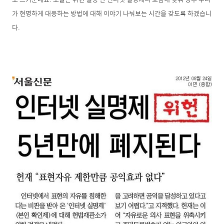
가 현명하게 대응하는 방법에 대해 이야기 나눠보는 시간을 갖도록 하겠습니
다.