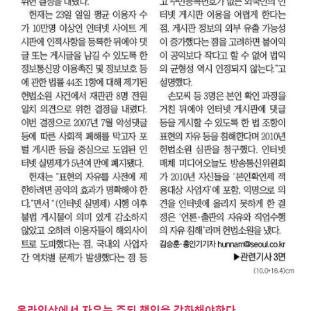
온라인상에서 자유는 주되 책임을 강화해야한다.