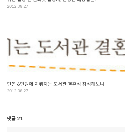
2012.08.27
단돈 6만원에 치뤄지는 도서관 결혼식 참석해보니
2012.08.27
댓글
21