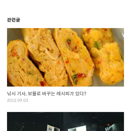
관련글
낚시 기사, 보물로 바꾸는 레시피가 있다?
2012.09.03