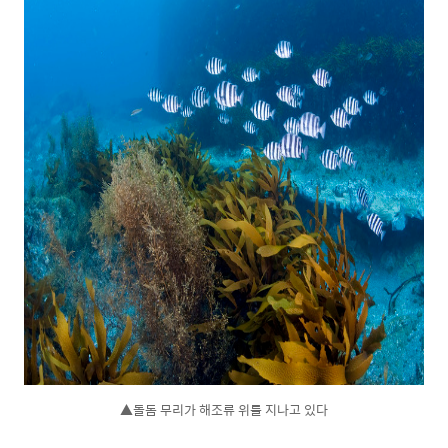
▲돌돔 무리가 해조류 위를 지나고 있다