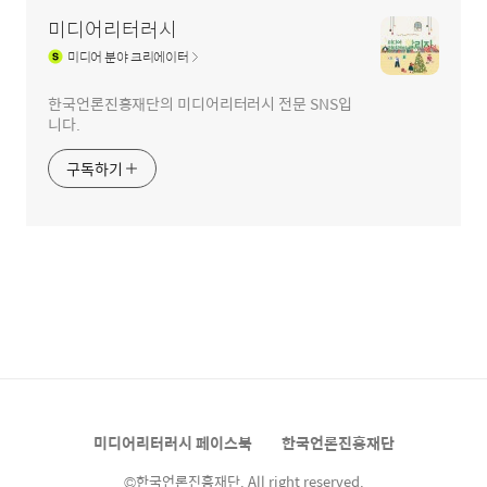
미디어리터러시
미디어
분야 크리에이터
한국언론진흥재단의 미디어리터러시 전문 SNS입
니다.
구독하기
미디어리터러시 페이스북
한국언론진흥재단
©한국언론진흥재단. All right reserved.