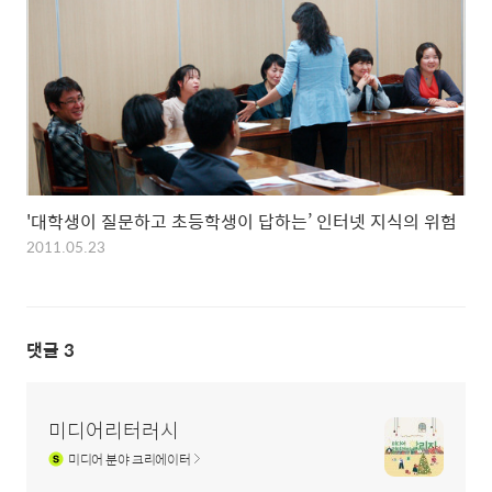
'대학생이 질문하고 초등학생이 답하는’ 인터넷 지식의 위험
2011.05.23
댓글
3
미디어리터러시
미디어
분야 크리에이터