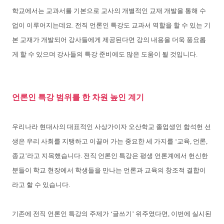
학교에서는 교과서를 기본으로 교사의 개별적인 교재 개발을 통해 수
업이 이루어지는데요. 전직 언론인 특강도 교과서 역할을 할 수 있는 기
본 교재가 개발되어 강사들에게 제공된다면 강의 내용을 더욱 풍요롭
게 할 수 있으며 강사들의 특강 준비에도 많은 도움이 될 것입니다.
언론인 특강 범위를 한 차원 높인 계기
우리나라 현대사의 대표적인 사상가이자 오산학교 졸업생인 함석헌 선
생은 우리 사회를 지탱하고 이끌어 가는 중요한 세 가지를 ‘교육, 언론,
종교’라고 지목했습니다. 전직 언론인 특강은 평생 언론계에서 헌신한
분들이 학교 현장에서 학생들을 만나는 언론과 교육의 창조적 결합이
라고 할 수 있습니다.
기존에 전직 언론인 특강의 주제가 ‘글쓰기’ 위주였다면, 이번에 실시된