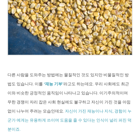
다른 사람을 도와주는 방법에는 물질적인 것도 있지만 비물질적인 방
법도 있습니다.
이를
‘재능 기부’
라고도 하는데요. 우리 사회에도 최근
이와 비슷한 긍정적인 움직임이 나타나고 있습니다. 이기주의적이며
무한 경쟁이 자리 잡은 사회 현실에도 불구하고 자신이 가진 것을 아낌
없이 나누어 주려는 모습인데요.
자신이 가진 재능이나 지식, 경험이 누
군가 에게는 유용하게 쓰이며 도움을 줄 수 있다는 인식이 널리 퍼진 덕
분이죠.