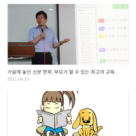
거실에 놓인 신문 한부, 부모가 할 수 있는 최고의 교육
2011.06.23