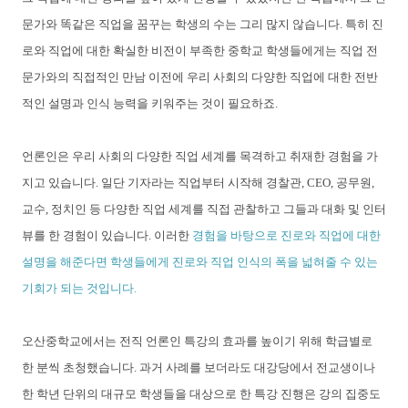
문가와 똑같은 직업을 꿈꾸는 학생의 수는 그리 많지 않습니다. 특히 진
로와 직업에 대한 확실한 비전이 부족한 중학교 학생들에게는 직업 전
문가와의 직접적인 만남 이전에 우리 사회의 다양한 직업에 대한 전반
적인 설명과 인식 능력을 키워주는 것이 필요하죠.
언론인은 우리 사회의 다양한 직업 세계를 목격하고 취재한 경험을 가
지고 있습니다. 일단 기자라는 직업부터 시작해 경찰관, CEO, 공무원,
교수, 정치인 등 다양한 직업 세계를 직접 관찰하고 그들과 대화 및 인터
뷰를 한 경험이 있습니다. 이러한
경험을 바탕으로 진로와 직업에 대한
설명을 해준다면 학생들에게 진로와 직업 인식의 폭을 넓혀줄 수 있는
기회가 되는 것입니다.
오산중학교에서는 전직 언론인 특강의 효과를 높이기 위해 학급별로
한 분씩 초청했습니다. 과거 사례를 보더라도 대강당에서 전교생이나
한 학년 단위의 대규모 학생들을 대상으로 한 특강 진행은 강의 집중도