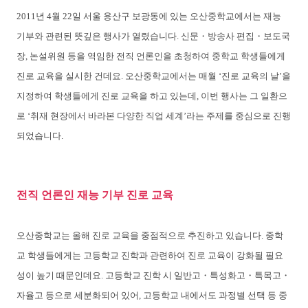
2011년 4월 22일 서울 용산구 보광동에 있는 오산중학교에서는 재능
기부와 관련된 뜻깊은 행사가 열렸습니다. 신문・방송사 편집・보도국
장, 논설위원 등을 역임한 전직 언론인을 초청하여 중학교 학생들에게
진로 교육을 실시한 건데요. 오산중학교에서는 매월 ‘진로 교육의 날’을
지정하여 학생들에게 진로 교육을 하고 있는데, 이번 행사는 그 일환으
로 ‘취재 현장에서 바라본 다양한 직업 세계’라는 주제를 중심으로 진행
되었습니다.
전직 언론인 재능 기부 진로 교육
오산중학교는 올해 진로 교육을 중점적으로 추진하고 있습니다. 중학
교 학생들에게는 고등학교 진학과 관련하여 진로 교육이 강화될 필요
성이 높기 때문인데요. 고등학교 진학 시 일반고・특성화고・특목고・
자율고 등으로 세분화되어 있어, 고등학교 내에서도 과정별 선택 등 중