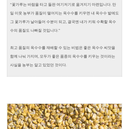
“꽃가루는 바람을 타고 들판 여기저기로 옮겨지기 마련입니다. 만
일 이웃 농부가 품질이 떨어지는 옥수수를 키우면 내 옥수수 밭에도
그 꽃가루가 날아들어 수분이 되고, 결국엔 내가 키워 수확할 옥수
수의 품질도 나빠질 것입니다.”
최고 품질의 옥수수를 재배할 수 있는 비법은 좋은 옥수수 씨앗을
함께 나눠 가지며, 모두가 좋은 품종의 옥수수를 키우는 것이라는
사실을 농부는 알고 있었던 것이다.