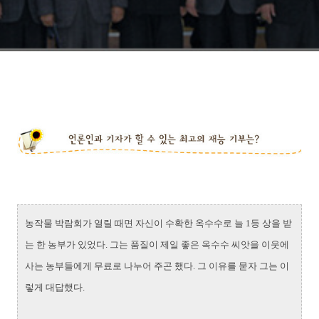
농작물 박람회가 열릴 때면 자신이 수확한 옥수수로 늘 1등 상을 받
는 한 농부가 있었다. 그는 품질이 제일 좋은 옥수수 씨앗을 이웃에
사는 농부들에게 무료로 나누어 주곤 했다. 그 이유를 묻자 그는 이
렇게 대답했다.