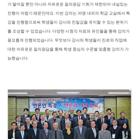
가 떨어질 뿐만 아니라 자유로운 질의응답 기회가 제한되어 내실있는
진행이 어렵기 때문인데요. 이번 강의는 30명 내외의 학급 교실에서 특
강을 진행함으로써 학생들이 강사와 친밀감을 유지할 수 있는 분위기
를 조성할 수 있었습니다. 다양한 시청각 자료와 유인물을 통해 강의가
풍요롭게 진행되었습니다. 무엇보다 강사와 학생들이 진로와 직업에
대한 자유로운 질의응답을 통해 학생 중심의 수준별 맞춤형 강의가 가
능했습니다.