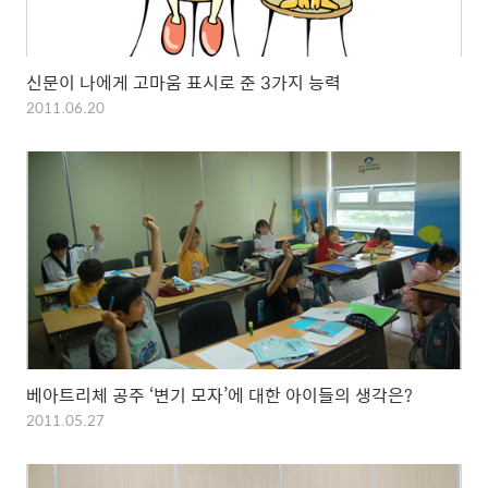
신문이 나에게 고마움 표시로 준 3가지 능력
2011.06.20
베아트리체 공주 ‘변기 모자’에 대한 아이들의 생각은?
2011.05.27