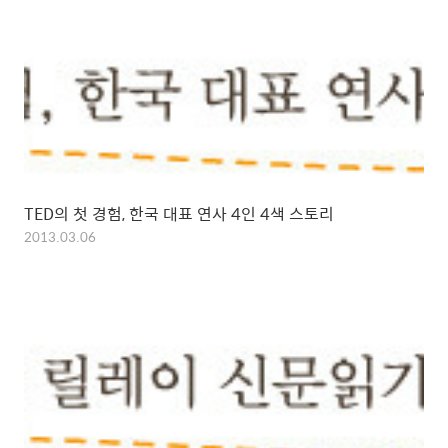
TED의 첫 경험, 한국 대표 연사 4인 4색 스토리
2013.03.06