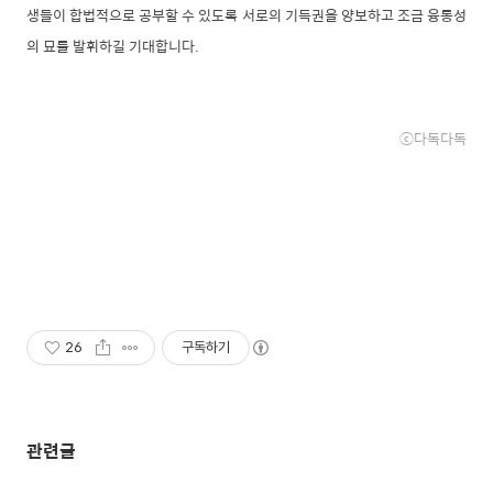
생들이 합법적으로 공부할 수 있도록 서로의 기득권을 양보하고 조금 융통성
의 묘를 발휘하길 기대합니다.
ⓒ다독다독
26
구독하기
관련글