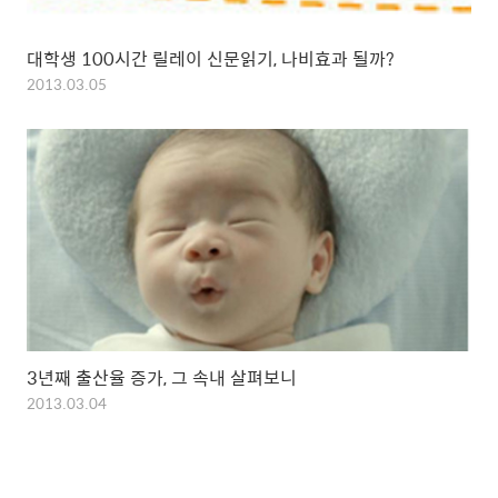
대학생 100시간 릴레이 신문읽기, 나비효과 될까?
2013.03.05
3년째 출산율 증가, 그 속내 살펴보니
2013.03.04