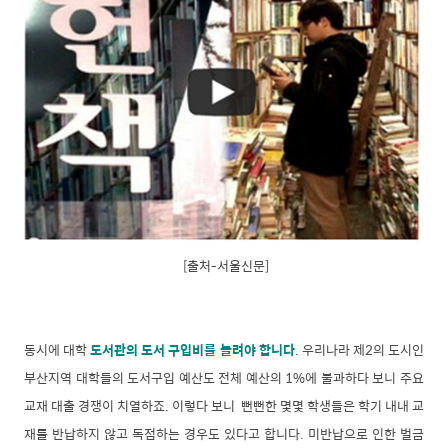
[출처-서울신문]
동시에 대학
도서관의 도서 구입비를 늘려야 합니다
. 우리나라 제2의 도시인
부산지역 대학들의 도서구입 예산도 전체 예산의 1%에 불과하다 보니 주요
교재 대출 경쟁이 치열하죠. 이렇다 보니 뻔뻔한 몇몇 학생들은 학기 내내 교
재를 반납하지 않고 독점하는 경우도 있다고 합니다. 미반납으로 인한 벌금