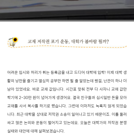
어려운 입시와 허리가 휘는 등록금을 내고 드디어 대학에 입학! 이제 대학 생
활의 낭만을 즐기고 열심히 공부만 하면 될 줄 알았는데 웬걸, 난관이 하나 더
남아 있었네요. 바로 교재 값입니다. 시간표 맞춰 전부 다 사자니 교재 값만
학기에 2~30만 원이 넘어가게 생겼어요. 결국 친구들과 십시일반 돈을 모아
교재를 사서 복사를 하기로 했습니다. 그런데 이마저도 녹록치 않게 되었습
니다. 최근 대학을 상대로 저작권 소송이 일어나고 있기 때문이죠. 이를 둘러
싸고 많은 논의와 운동이 벌어지고 있는데요. 오늘은 대학가의 저작권 분쟁
실태와 대안에 대해 살펴보겠습니다.