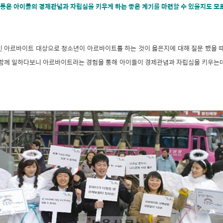
동은 아이들의 경제관념과 자립심을 키우게 하는 좋은 계기를 마련할 수 있을지도 모
인 아르바이트 대상으로 청소년이 아르바이트를 하는 것이 옳은지에 대해 질문 했을 때
 함께 일하다보니 아르바이트라는 경험을 통해 아이들이 경제관념과 자립심을 키우는데