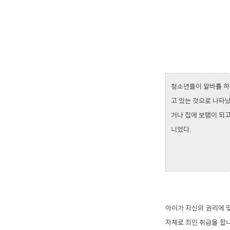
청소년들이 알바를 하는
고 있는 것으로 나타났
거나 집에 보탬이 되
니었다.
아이가 자신의 권리에 
자체로 죄인 취급을 합