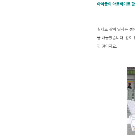
아이들의 아르바이트 활
실제로 같이 일하는 성
을 내놓았습니다. 같이
낀 것이지요.