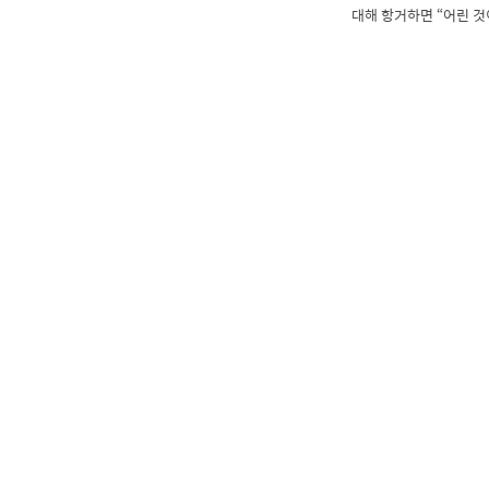
대해 항거하면 “어린 것