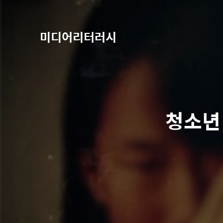
미디어리터러시
청소년 