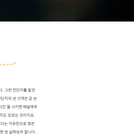
다. 그런 전단지를 발견
단지의 싼 가격은 값 싼
‘치킨’을 시키면 배달해주
일지도 모르는 것이지요.
어리다는 이유만으로 많은
한 번 살펴보려 합니다.