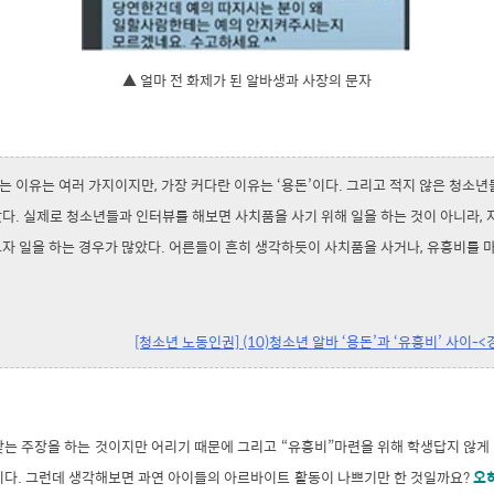
▲ 얼마 전 화제가 된 알바생과 사장의 문자
 이유는 여러 가지이지만, 가장 커다란 이유는 ‘용돈’이다. 그리고 적지 않은 청소년
다.
실제로 청소년들과 인터뷰를 해보면 사치품을 사기 위해 일을 하는 것이 아니라,
고자 일을 하는 경우가 많았다. 어른들이 흔히 생각하듯이 사치품을 사거나, 유흥비를 
[청소년 노동인권] (10)청소년 알바 ‘용돈’과 ‘유흥비’ 사이-
맞는 주장을 하는 것이지만 어리기 때문에 그리고 “유흥비”마련을 위해 학생답지 않게
니다. 그런데 생각해보면 과연 아이들의 아르바이트 활동이 나쁘기만 한 것일까요?
오