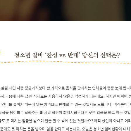
 살필 때면 시중 평균가격보다 싼 가격으로 음식을 판매하는 업체들이 종종 눈에 띕니
시나 몸에 나쁜 값 싼 식재료를 사용하지 않을까 걱정하게 되는데요. 하지만 어쩌면 전
인건비를 들이기 때문에 낮은 가격으로 판매할 수 있는 것일지도 모릅니다. 여러분이 
 음식을 테이블로 날라주는 홀 서빙 직원이 최저시급보다도 낮은 임금을 받고 있는 것
급도 못 미치는 임금을 받으며 일을 할 수 밖에 없는 것일까요? 아직 성인이 아니고 
에도 못 미치는 돈을 받으며 일을 한다고 하는데요. 오늘은 청소년 알바현황에 대해 