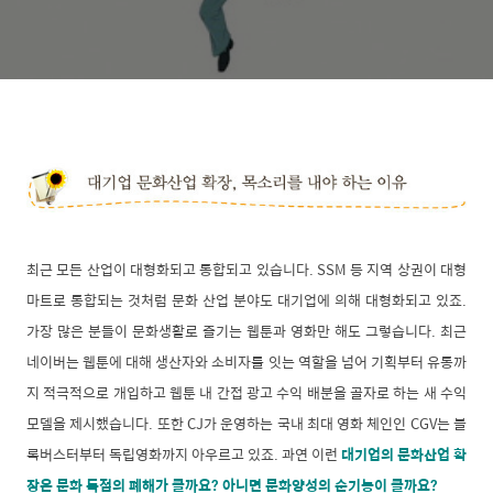
최근 모든 산업이 대형화되고 통합되고 있습니다. SSM 등 지역 상권이 대형
마트로 통합되는 것처럼 문화 산업 분야도 대기업에 의해 대형화되고 있죠.
가장 많은 분들이 문화생활로 즐기는 웹툰과 영화만 해도 그렇습니다. 최근
네이버는 웹툰에 대해 생산자와 소비자를 잇는 역할을 넘어 기획부터 유통까
지 적극적으로 개입하고 웹툰 내 간접 광고 수익 배분을 골자로 하는 새 수익
모델을 제시했습니다. 또한 CJ가 운영하는 국내 최대 영화 체인인 CGV는 블
록버스터부터 독립영화까지 아우르고 있죠. 과연 이런
대기업의 문화산업 확
장은 문화 독점의 폐해가 클까요? 아니면 문화양성의 순기능이 클까요?