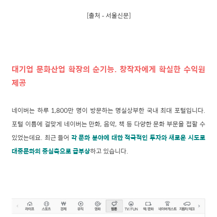
[출처 – 서울신문]
대기업 문화산업 확장의 순기능. 창작자에게 확실한 수익원
제공
네이버는 하루 1,800만 명이 방문하는 명실상부한 국내 최대 포털입니다.
포털 이름에 걸맞게 네이버는 만화, 음악, 책 등 다양한 문화 부문을 접할 수
있었는데요. 최근 들어
각 문화 분야에 대한 적극적인 투자와 새로운 시도로
대중문화의 중심축으로 급부상
하고 있습니다.