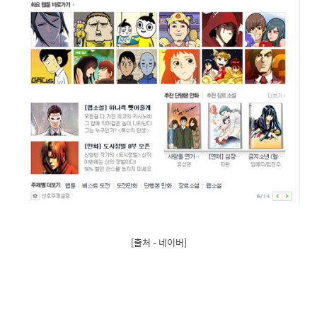
[출처 – 네이버]