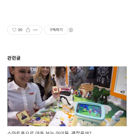
30
구독하기
관련글
스마트폰으로 야동 보는 아이들, 괜찮을까?