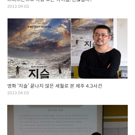
2013.04.03
영화 ‘지슬’ 끝나지 않은 세월로 본 제주 4.3사건
2013.04.03