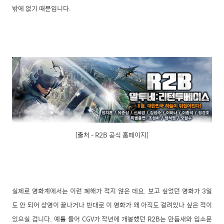
밖에 없기 때문입니다.
[출처 – R2B 공식 홈페이지]
실제로 영화계에서는 이런 폐해가 적지 않은 데요. 보고 싶었던 영화가 3일
도 안 되어 상영이 끝나거나 반대로 이 영화가 왜 아직도 걸려있나 싶은 적이
있으실 겁니다. 예를 들어 CGV가 작년에 개봉했던 R2B는 만듬새와 입소문