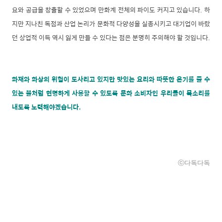
요와 공급을 창출할 수 있었으며 만화계 전체의 파이도 커지고 있습니다. 하
지만 지나친 독점과 산업 논리가 문화적 다양성을 실종시키고 대기업이 바랐
던 상업적 이득 역시 잃게 만들 수 있다는 점은 분명히 주의해야 할 것입니다.
화재와 화상의 위험이 도사리고 있지만 맛있는 요리와 따뜻한 온기를 줄 수
있는 불처럼 현명하게 사용할 수 있도록 문화 소비자인 우리들이 목소리를
내도록 노력해야겠습니다.
ⓒ다독다독