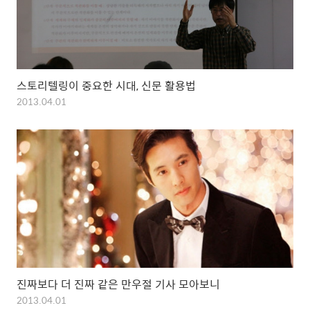
스토리텔링이 중요한 시대, 신문 활용법
2013.04.01
진짜보다 더 진짜 같은 만우절 기사 모아보니
2013.04.01