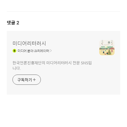
댓글
2
미디어리터러시
미디어
분야 크리에이터
한국언론진흥재단의 미디어리터러시 전문 SNS입
니다.
구독하기