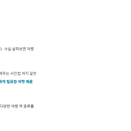
다. 사실 살펴보면 여행
해주는 사진첩 까지 같은
에게 필요한 여행 책은
 다양한 여행 책 종류를