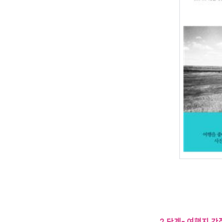
2 단계- 여행지 간