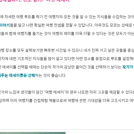
 자세한 여행 루트를 짜기 전 여행지의 모든 것을 알 수 있는 지식들을 수집하는 것
 이야기
들을 알고 나면 확실한 여행 컨셉을 정할 수 있답니다. 아무것도 모르는 상태로
들과 함께 여행지를 즐기는 것이 여행의 재미를 더욱 더할 수 있다는 것은 모두가 아는
여행 장소를 모두 살펴보기엔 빠듯한 시간일 수 있으니 내가 진짜 가고 싶은 곳들을 중
행지에 대한 기초적인 지식들을 많이 알고 있다면 어떤 장소를 중점으로 루트를 설정해
행 에세이를 선택할 때에는 단순히 작가의 감상만 들어간 것을 선택하기 보다는
작가가 
해주는 에세이들을 선택
하는 것이 좋습니다.
가의 느낌과 생각들이 담긴 ‘여행 에세이’의 경우 나또한 미리 그곳을 체감할 수 있다
이입하며 미리 여행지를 간접체험 해봄으로써 여행에 관한 기대감을 더욱 고조시키고 