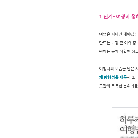
1 단계- 여행지 정
여행을 떠나긴 해야겠는데
만드는 가장 큰 이유 중
원하는 곳과 적합한 장
여행지의 모습을 담은 사
게 방향성을 제공
해 줍
곳만의 독특한 분위기를 