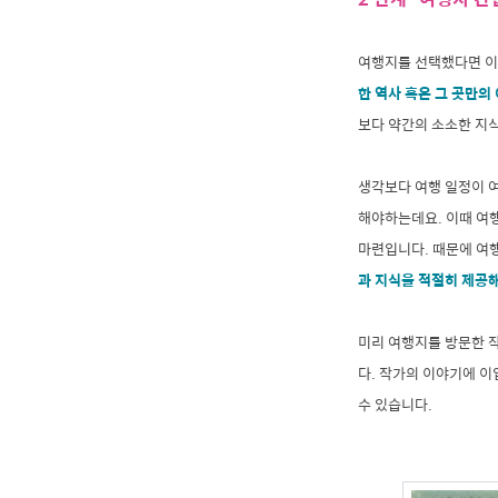
여행지를 선택했다면 이제
한 역사 혹은 그 곳만의
보다 약간의 소소한 지식
생각보다 여행 일정이 
해야하는데요. 이때 여
마련입니다. 때문에 여
과 지식을 적절히 제공
미리 여행지를 방문한 작
다. 작가의 이야기에 
수 있습니다.