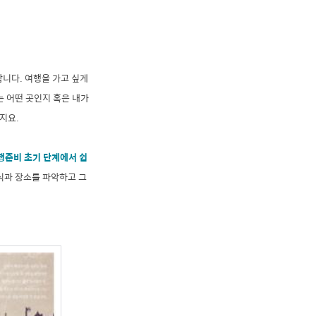
합니다. 여행을 가고 싶게
는 어떤 곳인지 혹은 내가
지요.
행준비 초기 단계에서 쉽
식과 장소를 파악하고 그