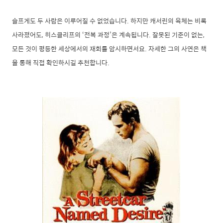
슬프게도 두 사람은 이루어질 수 없었습니다. 하지만 캐서린의 육체는 비록
사라졌어도, 히스클리프의 ‘전복 과정’은 계속됩니다. 잘못된 기준이 없는,
모든 것이 평등한 세상에서의 재회를 암시하면서요. 자세한 그의 사연은 책
을 통해 직접 확인하시길 추천합니다.