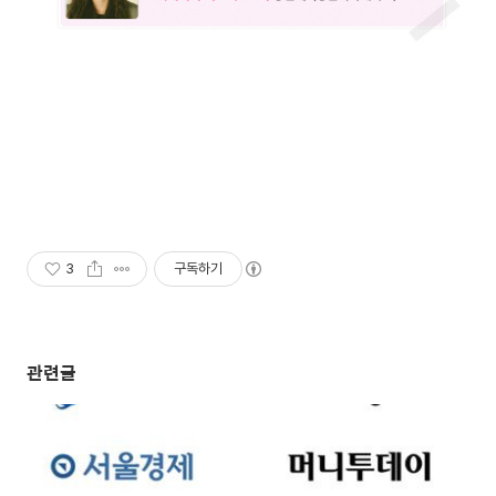
3
구독하기
관련글