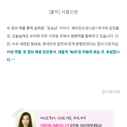
[출처] 서울신문
두 권의 책을 통해 살펴본, ‘짐승남’ 이야기. 재미있으셨나요? 과거의 상징들
은, 오늘날에도 우리와 아주 가까운 곳에서 영향력을 발휘하고 있습니다. 다
만, 아주 세련된 형태로, 현대인의 입맛에 맞게 변형되었다는 점이 다르지요.
이번 주말, 두 권의 책을 읽으면서, 새롭게 ‘늑대’를 떠올려 보는 것, 추천합니
다.^^
ⓒ다독다독