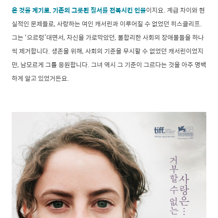
은 것을 계기로, 기존의 그릇된 질서를 전복시킨 인물
이지요. 계급 차이와 현
실적인 문제들로, 사랑하는 여인 캐서린과 이루어질 수 없었던 히스클리프.
그는 ‘으르렁’대면서, 자신을 가로막았던, 불합리한 사회의 장애물들을 하나
씩 제거합니다. 생존을 위해, 사회의 기준을 무시할 수 없었던 캐서린이었지
만, 남모르게 그를 응원합니다. 그녀 역시 그 기준이 그르다는 것을 아주 명백
하게 알고 있었거든요.