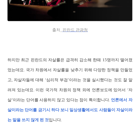
출처_
핀란드 관광청
하지만 최근 핀란드의 자살률은 급격히 감소해 한때 15명까지 떨어졌
었는데요. 국가 차원에서 자살률을 낮추기 위해 다양한 정책을 만들었
고, 자살자들에 대해 ‘심리적 부검’이라는 것을 실시했다는 것도 잘 알
려져 있는데요. 이런 국가적 차원의 정책 외에 언론보도에 있어서 ‘자
살’이라는 단어를 사용하지 않고 있다는 점이 특이합니다.
언론에서 자
살이라는 단어를 금기시 하다 보니 일상생활에서도 사람들이 자살이라
는 말을 쓰지 않게 된 것
입니다.