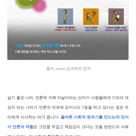
출처_daum 검색화면 캡처
살기 좋은 나라, 언론에 의해 자살이라는 단어가 사람들에게 기피의 대
상이 되는 나라가 언론의 자유에 있어서도 1등을 하고 있다는 점은 우
리에게 시사하는 바가 큽니다.
올바른 사회적 분위기를 만드는데 있어
서 언론의 역할
은 그만큼 무겁고 책임감이 크다는 것을 핀란드의 사례