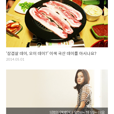
‘삼겹살 데이, 오이 데이?’ 이색 국산 데이를 아시나요?
2014.05.01