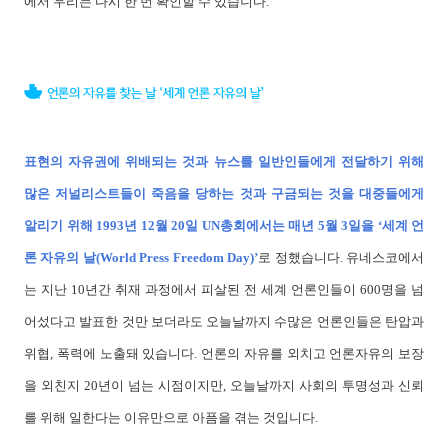
에서 우리는 다시 한 번 확인할 수 있습니다.
표현의 자유권에 위배되는 것과 뉴스를 일반인들에게 전달하기 위해
많은 저널리스트들이 죽음을 당하는 것과 구금되는 것을 대중들에게
알리기 위해 1993년 12월 20일 UN총회에서는 매년 5월 3일을 ‘세계 언
론 자유의 날(World Press Freedom Day)’
로 정했습니다. 유네스코에서
는 지난 10년간 취재 과정에서 피살된 전 세계 언론인들이 600명을 넘
어섰다고 발표한 것만 보더라도 오늘날까지 수많은 언론인들은 탄압과
위협, 폭력에 노출돼 있습니다. 언론의 자유를 외치고 언론자유의 보장
을 외친지 20년이 넘는 시점이지만, 오늘날까지 사회의 투명성과 신뢰
를 위해 일한다는 이유만으로 아픔을 겪는 것입니다.