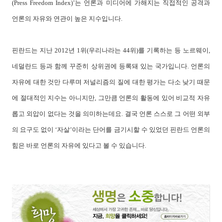
(Press Freedom Index)’는 언론과 미디어에 가해지는 직접적인 공격과
언론의 자유와 연관이 높은 지수입니다.
핀란드는 지난 2012년 1위(우리나라는 44위)를 기록하는 등 노르웨이,
네덜란드 등과 함께 꾸준히 상위권에 등록돼 있는 국가입니다. 언론의
자유에 대한 것만 다루며 저널리즘의 질에 대한 평가는 다소 낮기 때문
에 절대적인 지수는 아니지만, 그만큼 언론의 활동에 있어 비교적 자유
롭고 외압이 없다는 것을 의미하는데요. 결국 언론 스스로 그 어떤 외부
의 요구도 없이 ‘자살’이라는 단어를 금기시할 수 있었던 핀란드 언론의
힘은 바로 언론의 자유에 있다고 볼 수 있습니다.