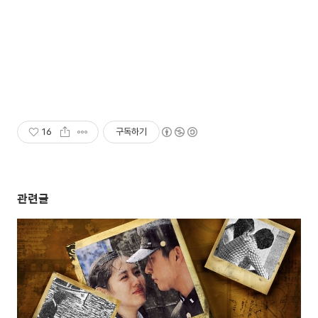
16
구독하기
관련글