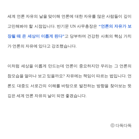
세계 언론 자유의 날을 맞이해 언론에 대한 자유를 많은 사람들이 깊이
고민해봐야 할 시점입니다. 반기문 UN 사무총장은
“언론의 자유가 보
장될 때 온 세상이 이롭게 된다”
고 당부하며 건강한 사회의 핵심 가치
가 언론의 자유에 있다고 강조했습니다.
이처럼 세상을 이롭게 만드는데 언론이 중요하지만 우리는 그 언론의
참모습을 얼마나 보고 있을까요? 자유에는 책임이 따르는 법입니다. 언
론도 대중도 서로간의 이해를 바탕으로 발전하는 방향을 찾아보는 뜻
깊은 세계 언론 자유의 날이 되면 좋겠습니다.
ⓒ 다독다독