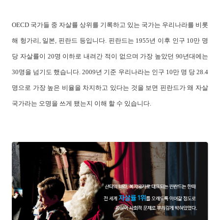
OECD 국가들 중 자살률 상위를 기록하고 있는 국가는 우리나라를 비롯
해 헝가리, 일본, 핀란드 등입니다. 핀란드는 1955년 이후 인구 10만 명
당 자살률이 20명 이하로 내려간 적이 없으며 가장 높았던 90년대에는
30명을 넘기도 했습니다. 2009년 기준 우리나라는 인구 10만 명 당 28.4
명으로 가장 높은 비율을 차지하고 있다는 것을 보면 핀란드가 왜 자살
국가라는 오명을 쓰게 됐는지 이해 할 수 있습니다.