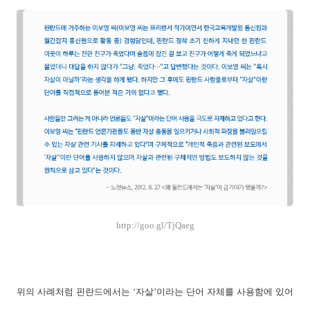
http://goo.gl/TjQaeg
위의 사례처럼 핀란드에서는 ‘자살’이라는 단어 자체를 사용함에 있어