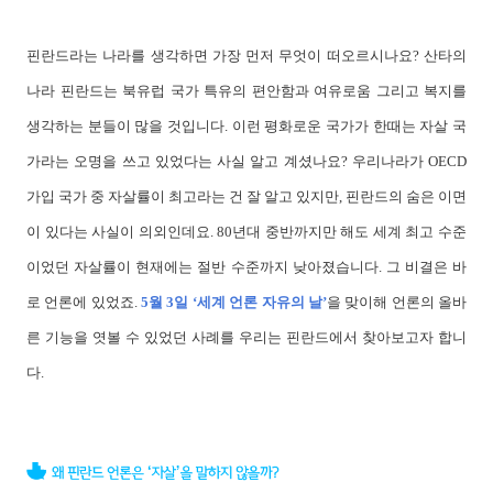
핀란드라는 나라를 생각하면 가장 먼저 무엇이 떠오르시나요? 산타의
나라 핀란드는 북유럽 국가 특유의 편안함과 여유로움 그리고 복지를
생각하는 분들이 많을 것입니다. 이런 평화로운 국가가 한때는 자살 국
가라는 오명을 쓰고 있었다는 사실 알고 계셨나요? 우리나라가 OECD
가입 국가 중 자살률이 최고라는 건 잘 알고 있지만, 핀란드의 숨은 이면
이 있다는 사실이 의외인데요. 80년대 중반까지만 해도 세계 최고 수준
이었던 자살률이 현재에는 절반 수준까지 낮아졌습니다. 그 비결은 바
로 언론에 있었죠.
5월 3일 ‘세계 언론 자유의 날’
을 맞이해 언론의 올바
른 기능을 엿볼 수 있었던 사례를 우리는 핀란드에서 찾아보고자 합니
다.