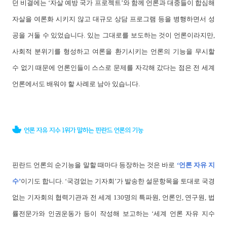
던 비결에는 ‘자살 예방 국가 프로젝트’와 함께 언론과 대중들이 합심해
자살을 여론화 시키지 않고 대규모 상담 프로그램 등을 병행하면서 성
공을 거둘 수 있었습니다. 있는 그대로를 보도하는 것이 언론이라지만,
사회적 분위기를 형성하고 여론을 환기시키는 언론의 기능을 무시할
수 없기 때문에 언론인들이 스스로 문제를 자각해 갔다는 점은 전 세계
언론에서도 배워야 할 사례로 남아 있습니다.
핀란드 언론의 순기능을 말할 때마다 등장하는 것은 바로
‘언론 자유 지
수’
이기도 합니다. ‘국경없는 기자회’가 발송한 설문항목을 토대로 국경
없는 기자회의 협력기관과 전 세계 130명의 특파원, 언론인, 연구원, 법
률전문가와 인권운동가 등이 작성해 보고하는 ‘세계 언론 자유 지수