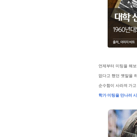
언제부터 미팅을 해보
없다고 했던 옛말을 
순수함이 사라져 가고
학가 미팅을 만나러 시