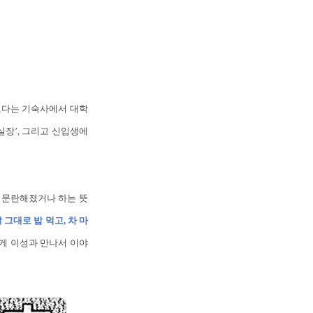
보다는 기숙사에서 대학
 실장’, 그리고 신입생에
 문란해졌거나 하는 뜻
 그대로 밥 먹고, 차 마
게 이성과 만나서 이야