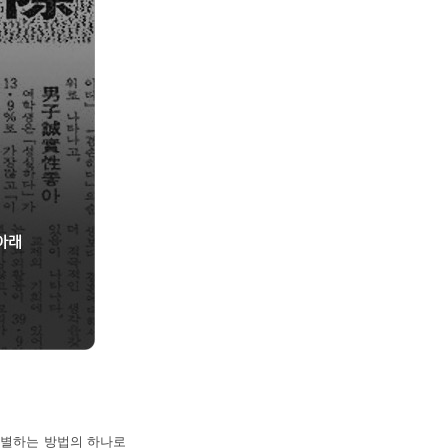
 구별하는 방법의 하나로