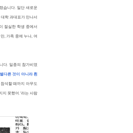
졌습니다. 일단 새로운
각 대학 과대표가 만나서
팅이 절실한 학생 중에서
, 가족 중에 누나, 여
니다. 일종의 참가비였
별다른 것이 아니라 흰
 참석할 때까지 아무도
지지 못했어.’라는 사람