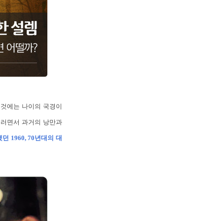
 것에는 나이의 국경이
그러면서 과거의 낭만과
1960, 70년대의 대