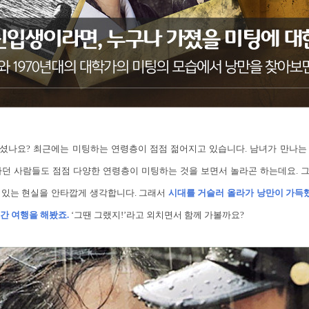
셨나요? 최근에는 미팅하는 연령층이 점점 젊어지고 있습니다. 남녀가 만나는
하던 사람들도 점점 다양한 연령층이 미팅하는 것을 보면서 놀라곤 하는데요. 
 있는 현실을 안타깝게 생각합니다. 그래서
시대를 거슬러 올라가 낭만이 가득했던 
간 여행을 해봤죠.
‘그땐 그랬지!’라고 외치면서 함께 가볼까요?