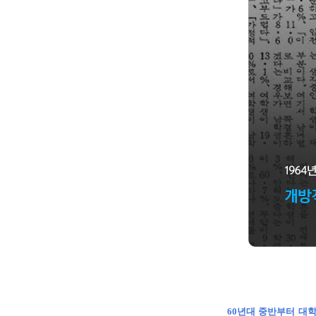
60년대 중반부터 대