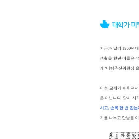
지금과 달리 1960
생활을 했던 이들은 4인
게 ‘미팅추진위원장’을
이성 교제가 쉬워져서
은 아닙니다. 당시 시
시고, 손목 한 번 잡
기를 나누고 만남을 이