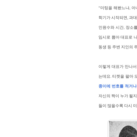
“미팅을 해봤느냐, 아
학기가 시작되면, 과대
인원수와 시간, 장소를
임시로 뽑아 대표로 나
동생 등 주변 지인의 
이렇게 대표가 만나서
는데요. 티켓을 팔아 
종이에 번호를 적거나
자신의 짝이 누가 될지
들이 많을수록 다시 미