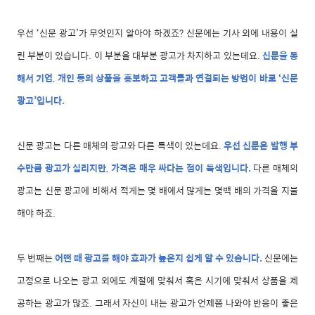
우선 ‘신문 광고’가 무엇인지 알아야 하겠죠? 신문에는 기사 외에 내용이 실
린 부분이 있습니다. 이 부분을 대부분 광고가 차지하고 있는데요.
신문을 통
해서 기업, 개인 등의 상품을 홍보하고 고객들과 연결되는 방법이 바로 ‘신문
광고’입니다.
신문 광고는 다른 매체의 광고와 다른 특색이 있는데요.
우선 신문은 발행 부
수만큼 광고가 실리지만, 가격은 매우 싸다는 점이 특색입니다.
다른 매체의
광고는 신문 광고에 비해서 적게는 몇 배에서 많게는 몇백 배의 가격을 지불
해야 하죠.
두 번째는
어떤 때 광고를 해야 효과가 높은지 쉽게 알 수 있습니다.
신문에는
고정으로 나오는 광고 외에도 계절에 맞춰서 혹은 시기에 맞춰서 상품을 제
공하는 광고가 많죠. 그래서 자신이 내는 광고가 언제쯤 나와야 반응이 좋은