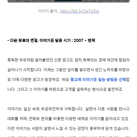
이미지 출처_
http://bit.ly/1g7pTni
- 다른 장르와 연결, 이야기를 담은 시기 : 2007 ~ 현재
혹독한 추위처럼 얼어붙었던 신문 광고도 점차 회복되는 경제 여건에 힘입어
살아나기 시작합니다. 이제는 그동안 깊이를 쌓으면서 생긴 노하우를 바탕으
로 더욱 다양한 광고가 등장하죠. 바로
광고에 이야기를 담는 방법을 선택
합
니다. 그리고 그 이야기를 바탕으로 고객을 설득하는 형식으로 발전하죠.
이야기는 일상 속에 무궁무진하게 가득합니다. 살면서 다른 사람을 만나고
대화를 하며, 전화와 문자를 비롯한 다양한 매체로 이야기를 쏟아내고 있죠.
이런 이야기는 사람이 살면서 느낄 수 있는 감정이 풍부하게 담겨 있습니다.