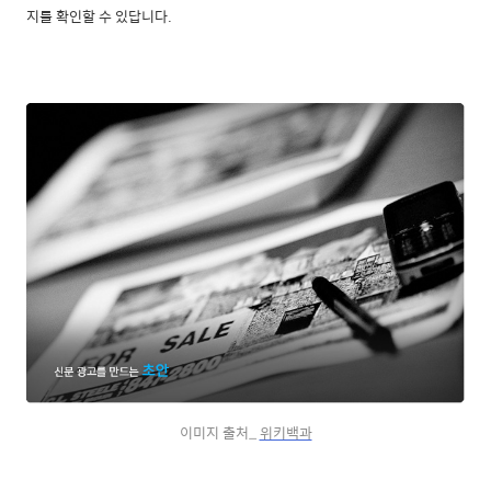
지를 확인할 수 있답니다.
이미지 출처_
위키백과