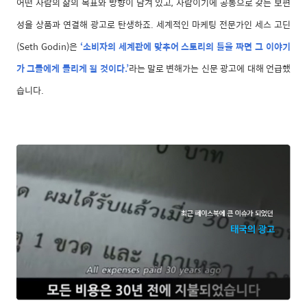
어떤 사람의 삶의 목표와 방향이 담겨 있고, 사람이기에 공통으로 갖는 보편
성을 상품과 연결해 광고로 탄생하죠. 세계적인 마케팅 전문가인 세스 고딘
(Seth Godin)은
‘소비자의 세계관에 맞추어 스토리의 틀을 짜면 그 이야기
가 그들에게 들리게 될 것이다.’
라는 말로 변해가는 신문 광고에 대해 언급했
습니다.