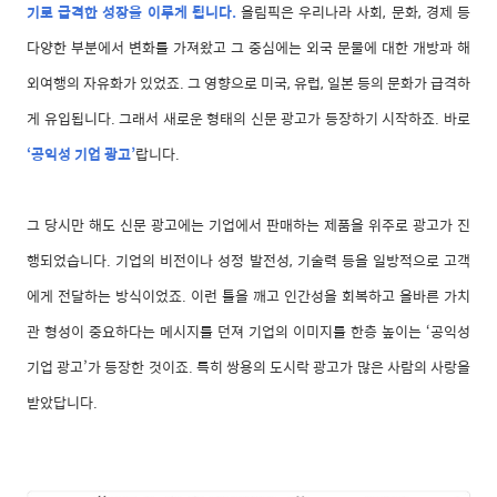
기로 급격한 성장을 이루게 됩니다.
올림픽은 우리나라 사회, 문화, 경제 등
다양한 부분에서 변화를 가져왔고 그 중심에는 외국 문물에 대한 개방과 해
외여행의 자유화가 있었죠. 그 영향으로 미국, 유럽, 일본 등의 문화가 급격하
게 유입됩니다. 그래서 새로운 형태의 신문 광고가 등장하기 시작하죠. 바로
‘공익성 기업 광고’
랍니다.
그 당시만 해도 신문 광고에는 기업에서 판매하는 제품을 위주로 광고가 진
행되었습니다. 기업의 비전이나 성정 발전성, 기술력 등을 일방적으로 고객
에게 전달하는 방식이었죠. 이런 틀을 깨고 인간성을 회복하고 올바른 가치
관 형성이 중요하다는 메시지를 던져 기업의 이미지를 한층 높이는 ‘공익성
기업 광고’가 등장한 것이죠. 특히 쌍용의 도시락 광고가 많은 사람의 사랑을
받았답니다.