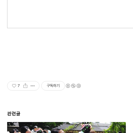
7
구독하기
관련글