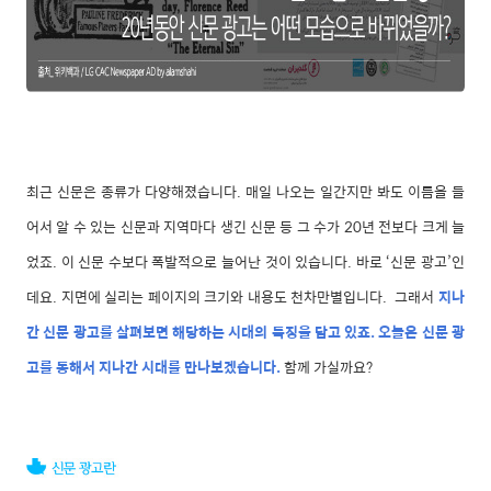
최근 신문은 종류가 다양해졌습니다. 매일 나오는 일간지만 봐도 이름을 들
어서 알 수 있는 신문과 지역마다 생긴 신문 등 그 수가 20년 전보다 크게 늘
었죠. 이 신문 수보다 폭발적으로 늘어난 것이 있습니다. 바로 ‘신문 광고’인
데요. 지면에 실리는 페이지의 크기와 내용도 천차만별입니다. 그래서
지나
간 신문 광고를 살펴보면 해당하는 시대의 특징을 담고 있죠. 오늘은 신문 광
고를 통해서 지나간 시대를 만나보겠습니다.
함께 가실까요?