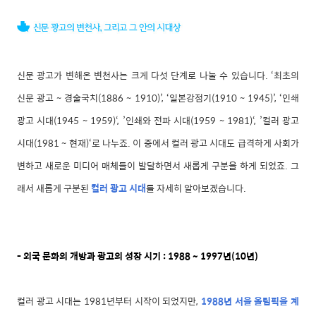
신문 광고가 변해온 변천사는 크게 다섯 단계로 나눌 수 있습니다. ‘최초의
신문 광고 ~ 경술국치(1886 ~ 1910)’, ‘일본강점기(1910 ~ 1945)’, ‘인쇄
광고 시대(1945 ~ 1959)‘, ’인쇄와 전파 시대(1959 ~ 1981)‘, ’컬러 광고
시대(1981 ~ 현재)‘로 나누죠. 이 중에서 컬러 광고 시대도 급격하게 사회가
변하고 새로운 미디어 매체들이 발달하면서 새롭게 구분을 하게 되었죠. 그
래서 새롭게 구분된
컬러 광고 시대
를 자세히 알아보겠습니다.
- 외국 문화의 개방과 광고의 성장 시기 : 1988 ~ 1997년(10년)
컬러 광고 시대는 1981년부터 시작이 되었지만,
1
9
88년 서울 올림픽을 계