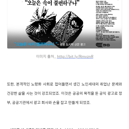
이미지 출처_
http://bit.ly/RmvznR
또한, 본격적인 노령화 사회로 접어들면서 생긴 노인세대의 취업난 문제와
건강한 삶을 사는 것이 강조되었죠. 이것은 공공의 목적을 둔 공익 광고로 정
부, 공공기관에서 광고 회사와 손을 잡고 만들게 되었죠.