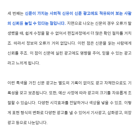
세 번째는
신문이 가지는 사회적 신용이 신문 광고에도 적용되어 보는 사람
의 신뢰를 높일 수 있다는 점입니다.
지면으로 나오는 신문의 경우 오류가 발
생했을 때, 쉽게 수정을 할 수 없어서 편집과정에서 더 많은 확인 절차를 거치
죠. 따라서 정보의 오류가 거의 없답니다. 이런 점은 신문을 읽는 사람에게
신뢰를 주죠. 이 점이 신문에 실린 광고에도 영향을 주어, 믿을 수 있는 광고
라고 느끼게 됩니다.
이런 특색을 가진 신문 광고는 별도의 기록이 없이도 광고 자체만으로도 기
록성을 갖고 보존됩니다. 또한, 예산 사정에 따라 광고의 크기를 자유롭게 조
절할 수 있습니다. 다양한 시각효과를 전달하거나 색상을 넣을 수 있죠. 이렇
게 표현 형식의 변화로 다양한 광고를 낼 수 있어서 기사광고, 삽화광고, 의장
광고 등으로 나눈답니다.