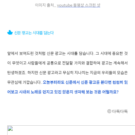
이미지 출처_
youtube 동영상 스크린 샷
앞에서 보여드린 것처럼 신문 광고는 시대를 담습니다. 그 시대에 중요한 것
이 무엇이고 사람들에게 공통으로 전달할 가치와 결합하여 광고는 계속해서
탄생하겠죠. 하지만 신문 광고라고 무심히 지나치는 지금의 우리들의 모습은
무관심에 가깝습니다.
오늘부터라도 신문에서 신문 광고를 본다면 천천히 읽
어보고 시대의 노래를 던지고 있진 않은지 생각해 보는 것은 어떨까요?
ⓒ 다독다독