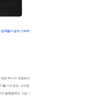
 관객들이 쉽게 기억하
.
속편 하나가 극장에서
이야기를 나누었죠. 스티븐
제가 달렸음에도 그냥 <