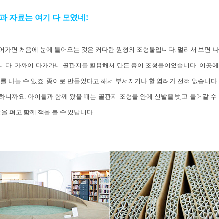
과 자료는 여기 다 모였네!
어가면 처음에 눈에 들어오는 것은 커다란 원형의 조형물입니다. 멀리서 보면 나
니다. 가까이 다가가니 골판지를 활용해서 만든 종이 조형물이었습니다. 이곳에
를 나눌 수 있죠. 종이로 만들었다고 해서 부서지거나 할 염려가 전혀 없습니다
니까요. 아이들과 함께 왔을 때는 골판지 조형물 안에 신발을 벗고 들어갈 수
발을 펴고 함께 책을 볼 수 있답니다.