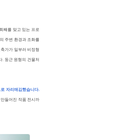
회째를 맞고 있는 프로
원의 주변 환경과 조화를
 건축가가 일부러 비정형
다. 둥근 원형의 건물처
으로 자리매김했습니다.
로 만들어진 작품 전시까