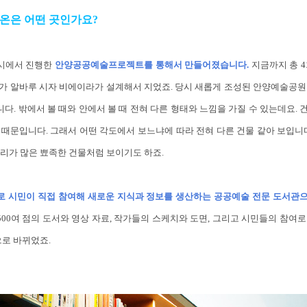
온은 어떤 곳인가요?
시에서 진행한
안양공공예술프로젝트를 통해서 만들어졌습니다.
지금까지 총 4
축가 알바루 시자 비에이라가 설계해서 지었죠. 당시 새롭게 조성된 안양예술공
. 밖에서 볼 때와 안에서 볼 때 전혀 다른 형태와 느낌을 가질 수 있는데요.
때문입니다. 그래서 어떤 각도에서 보느냐에 따라 전혀 다른 건물 같아 보입니
서리가 많은 뾰족한 건물처럼 보이기도 하죠.
 시민이 직접 참여해 새로운 지식과 정보를 생산하는 공공예술 전문 도서관
500여 점의 도서와 영상 자료, 작가들의 스케치와 도면, 그리고 시민들의 참여
으로 바뀌었죠.