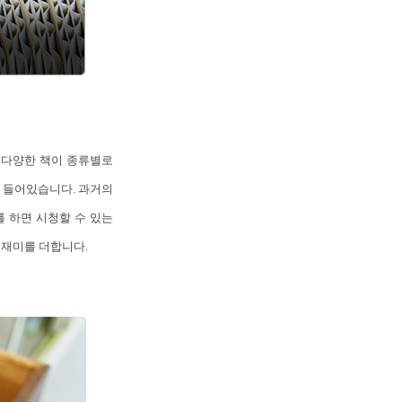
 다양한 책이 종류별로
가 들어있습니다. 과거의
 하면 시청할 수 있는
 재미를 더합니다.