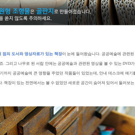
0여 점의 도서와 영상자료가 있는 책장
이 눈에 들어왔습니다. 공공예술에 관련된
. 그리고 나무로 된 서랍 안에는 공공예술과 관련된 영상을 볼 수 있는 DVD
기까지 공공예술에 큰 영향을 주었던 작품들이 있었는데, 안내 데스크에 얘기를
. 책장이 있는 전면에서는 볼 수 없었던 새로운 공간이 숨어져 있어서 둘러보는