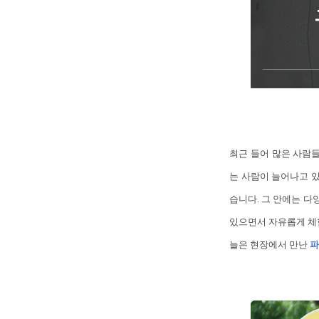
최근 들어 많은 사람
는 사람이 늘어나고 
습니다. 그 안에는 다
있으면서 자유롭게 체험
늘은 현장에서 만난
파