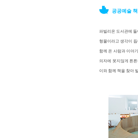
공공예술 책
파빌리온 도서관에 들
형물이라고 생각이 듭
함께 온 사람과 이야기
의자에 못지않게 튼튼하
이와 함께 책을 찾아 