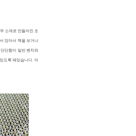
무 소재로 만들어진 조
서 앉아서 책을 보거나
. 단단함이 일반 벤치와
 있도록 돼있습니다. 아