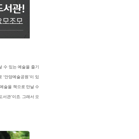
 수 있는 예술을 즐기
 ‘안양예술공원’이 있
공예술을 책으로 만날 수
도서관’이죠. 그래서 오