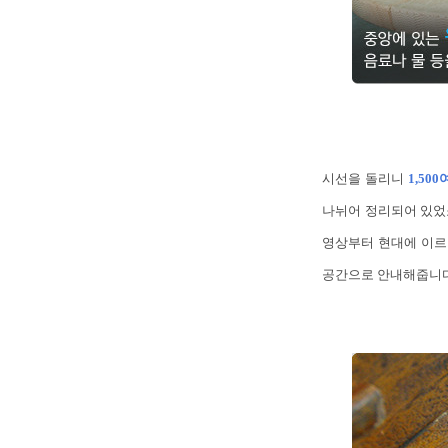
시선을 돌리니
1,50
나뉘어 정리되어 있었죠
영상부터 현대에 이르
공간으로 안내해줍니다