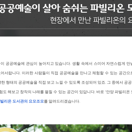
들이 공공예술에 관심이 높아지고 있습니다. 생활 속에서 스미어 자연스럽게 만날
있어서랍니다. 이러한 사람들이 직접 공공예술을 만나고 체험할 수 있는 공간으로
양한 형태의 공공예술을 직접 보고 느낄 수 있도록 조성되어 있죠. 그 중에서 공
도 해보고 창작의 나래를 펼칠 수 있는 공간이 있답니다. 바로 ‘안양 파빌리온 
빌리온 도서관의 요모조모
를 알려드리겠습니다.