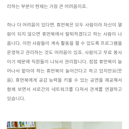
리하는 부분이 현재는 가장 큰 어려움이죠.
하나 더 어려움이 있다면, 휴먼북은 모두 사람이라 자신이 열
람이 되지 않으면 휴먼북에서 탈퇴하겠다고 하는 사람이 나
옵니다. 이런 사람들이 계속 활동을 할 수 있도록 프로그램을
운영하고 관리하는 것도 어려움이 있죠. 사람이고 무료 봉사
이기 때문에 직원들이 나눠서 관리합니다. 점점 휴먼북이 늘
어나서 맡아야 하는 휴먼북이 늘어간다고 하고 있지만요(웃
음). 휴먼북에게 공감 능력을 키울 수 있는 공연을 제공해서
함께 보면서 서로간의 네트워크를 다져서 관계를 연결하고
있습니다.