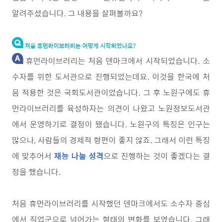
알려주셨습니다. 그 내용을 살펴볼까요?
처음 휴먼라이브러리는 어떻게 시작되었나요?
휴먼라이브러리는 처음 덴마크에서 시작되었습니다. 소
수자를 위한 도서관으로 진행되었는데요. 이것을 한국에 처
음 적용한 것은 국회도서관이었습니다. 그 후 노원구에도 휴
먼라이브러리를 육성하자는 의견이 나왔고 노원정보도서관
에서 운영하기로 결정이 됐습니다. 노원구의 특징은 인구는
많으나, 사람들의 경제적 형편이 좋지 않죠. 그래서 이런 특징
에 맞추어서
재능 나눔 성격
으로 진행하는 것이 좋겠다는 결
정을 했습니다.
처음 휴먼라이브러리를 시작했던 덴마크에서도 소수자 중심
에서 직업군으로 넘어가는 형태의 변화를 보였습니다. 그래