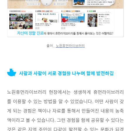
출처_
노원휴먼라이브러리
사람과 사람이 서로 경험을 나누며 함께 발전하길
노원휴먼라이브러리 현장에서는 생생하게 휴먼라이브러리
를 이용할 수 있는 방법을 알 수 있었습니다. 어떤 사람이 갖
게 되는 경험은 책이나 자료를 통해서 만들어진 내용의 농축
액이라고 볼 수 있습니다. 그런 경험을 함께 공유할 수 있다는
것은 같은 지역 주민이 다같이 발전할 수 있는 문화가 되겠