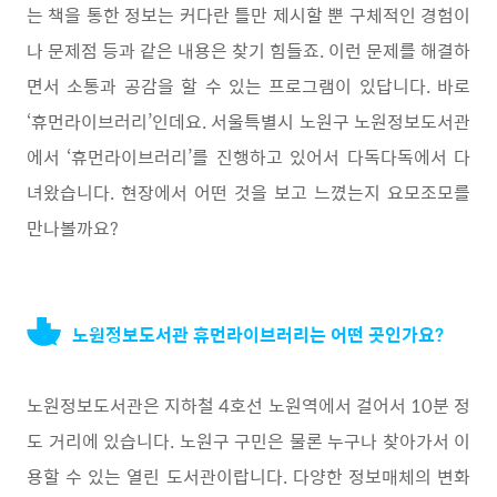
는 책을 통한 정보는 커다란 틀만 제시할 뿐 구체적인 경험이
나 문제점 등과 같은 내용은 찾기 힘들죠. 이런 문제를 해결하
면서 소통과 공감을 할 수 있는 프로그램이 있답니다. 바로
‘휴먼라이브러리’인데요. 서울특별시 노원구 노원정보도서관
에서 ‘휴먼라이브러리’를 진행하고 있어서 다독다독에서 다
녀왔습니다. 현장에서 어떤 것을 보고 느꼈는지 요모조모를
만나볼까요?
노원정보도서관 휴먼라이브러리는 어떤 곳인가요?
노원정보도서관은 지하철 4호선 노원역에서 걸어서 10분 정
도 거리에 있습니다. 노원구 구민은 물론 누구나 찾아가서 이
용할 수 있는 열린 도서관이랍니다. 다양한 정보매체의 변화