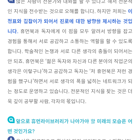
많은 사람이 전문가와 대화를 할 수 있다고 해서 전문적
인 지식을 전수받는 것으로 오해를 합니다. 하지만 저희는
이
정표와 길잡이가 되어서 진로에 대한 방향을 제시하는 것입
니다.
휴먼북과 독자에게 이 점을 모두 알려서 방향을 잡고
경험을 통해서 서로 공감하고 소통하는 역할을 할 수 있도록
합니다. 학술적인 논쟁과 서로 다른 생각의 충돌이 되어서는
안 되죠. 휴먼북은 ‘젊은 독자와 자신과 다른 분야의 직업군의
생각은 이렇구나’하고 공감하고 독자는 ‘저 휴먼북은 저런 경
험을 했구나’하면서 서로 생각의 폭을 넓히는 네트워크가 되
는 정도로 운영하고 있습니다. 전문적인 지식을 찾는 것은 더
욱 깊이 공부할 사람, 각자의 몫입니다.
앞으로 휴먼라이브러리가 나아가야 할 미래의 모습은 어
떤 것인가요?