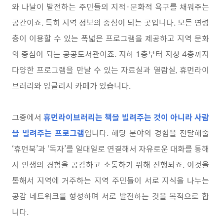
와 나날이 발전하는 주민들의 지적·문화적 욕구를 채워주는
공간이죠. 특히 지역 정보의 중심이 되는 곳입니다. 모든 연령
층이 이용할 수 있는 폭넓은 프로그램을 제공하고 지역 문화
의 중심이 되는 공공도서관이죠. 지하 1층부터 지상 4층까지
다양한 프로그램을 만날 수 있는 자료실과 열람실, 휴먼라이
브러리와 잉글리시 카페가 있습니다.
그중에서
휴먼라이브러리는 책을 빌려주는 것이 아니라 사람
을 빌려주는 프로그램
입니다. 해당 분야의 경험을 전달해줄
‘휴먼북’과 ‘독자’를 일대일로 연결해서 자유로운 대화를 통해
서 인생의 경험을 공감하고 소통하기 위해 진행되죠. 이것을
통해서 지역에 거주하는 지역 주민들이 서로 지식을 나누는
공감 네트워크를 형성하며 서로 발전하는 것을 목적으로 합
니다.