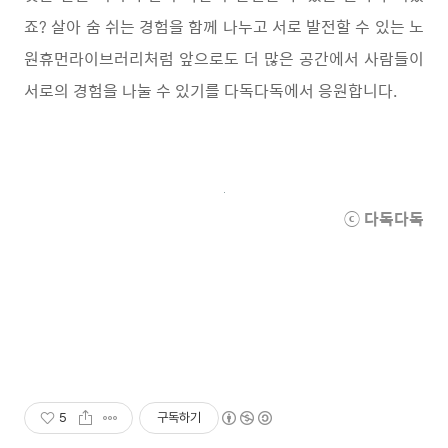
죠? 살아 숨 쉬는 경험을 함께 나누고 서로 발전할 수 있는 노
원휴먼라이브러리처럼 앞으로도 더 많은 공간에서 사람들이
서로의 경험을 나눌 수 있기를 다독다독에서 응원합니다.
ⓒ 다독다독
5
구독하기