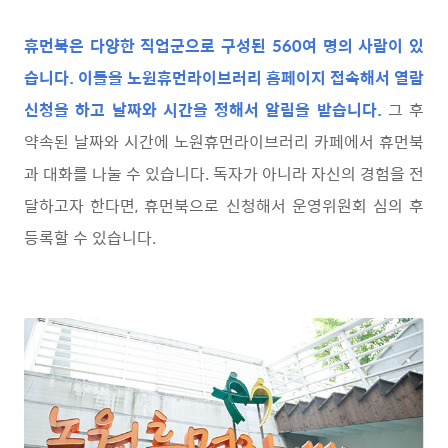
휴먼북은 다양한 직업군으로 구성된 560여 명의 사람이 있
습니다. 이들을 노원휴먼라이브러리 홈페이지 접속해서 열람
신청을 하고 날짜와 시간을 정해서 알림을 받습니다.
그 후
약속된 날짜와 시간에 노원휴먼라이브러리 카페에서 휴먼북
과 대화를 나눌 수 있습니다. 독자가 아니라 자신의 경험을 전
달하고자 한다면, 휴먼북으로 신청해서 운영위원회 심의 후
등록할 수 있습니다.