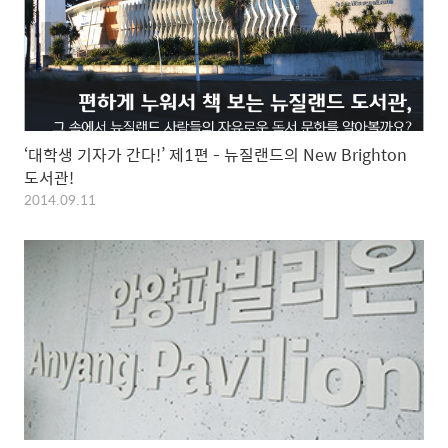
‘대학생 기자가 간다!’ 제1편 - 뉴질랜드의 New Brighton
도서관!
2014.09.11