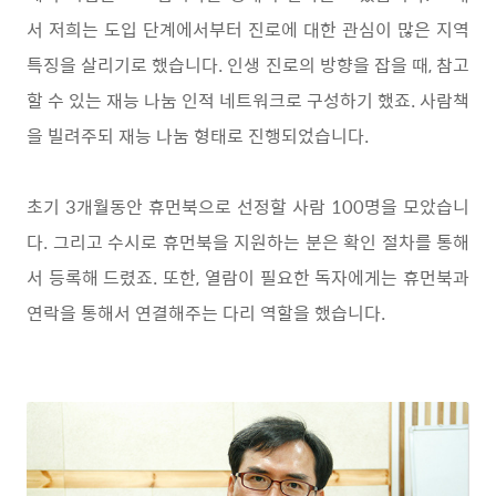
서 저희는 도입 단계에서부터 진로에 대한 관심이 많은 지역
특징을 살리기로 했습니다. 인생 진로의 방향을 잡을 때, 참고
할 수 있는 재능 나눔 인적 네트워크로 구성하기 했죠. 사람책
을 빌려주되 재능 나눔 형태로 진행되었습니다.
초기 3개월동안 휴먼북으로 선정할 사람 100명을 모았습니
다. 그리고 수시로 휴먼북을 지원하는 분은 확인 절차를 통해
서 등록해 드렸죠. 또한, 열람이 필요한 독자에게는 휴먼북과
연락을 통해서 연결해주는 다리 역할을 했습니다.