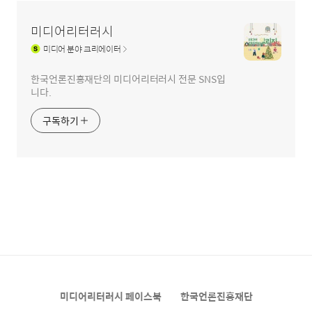
미디어리터러시
미디어
분야 크리에이터
한국언론진흥재단의 미디어리터러시 전문 SNS입
니다.
구독하기
미디어리터러시 페이스북
한국언론진흥재단