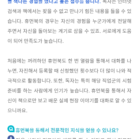
들 색다른 경험을 했다고 높은 점수를 줍니다.
독자는 인터넷
검색과 책에서는 찾을 수 없고 만나기 힘든 내용을 들을 수 있
습니다. 휴먼북의 경우는 자신의 경험을 누군가에게 전달해
주면서 자신을 돌아보는 계기로 삼을 수 있죠. 서로에게 도움
이 되어 만족도가 높습니다.
처음에는 꺼려하던 휴먼북도 한 번 열람을 통해서 대화를 나
누면, 자진해서 등록할 때 신청했던 횟수보다 더 많이 나와 적
극적으로 활동합니다. 또한, 독자는 특히 해당 직업군의 시험
준비를 하는 사람에게 인기가 높습니다. 휴먼북을 통해서 자
신이 책으로만 보고 배운 실제 현장 이야기를 대화로 알 수 있
으니까요.
휴먼북을 통해서 전문적인 지식을 얻을 수 있나요?