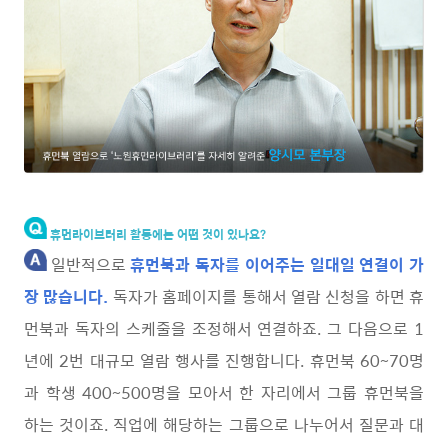
휴먼라이브러리 활동에는 어떤 것이 있나요?
일반적으로
휴먼북과 독자를 이어주는 일대일 연결이 가
장 많습니다.
독자가 홈페이지를 통해서 열람 신청을 하면 휴
먼북과 독자의 스케줄을 조정해서 연결하죠. 그 다음으로 1
년에 2번 대규모 열람 행사를 진행합니다. 휴먼북 60~70명
과 학생 400~500명을 모아서 한 자리에서 그룹 휴먼북을
하는 것이죠. 직업에 해당하는 그룹으로 나누어서 질문과 대