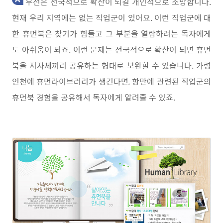
우선은 전국적으로 확산이 되길 개인적으로 소망합니다.
현재 우리 지역에는 없는 직업군이 있어요. 이런 직업군에 대
한 휴먼북은 찾기가 힘들고 그 부분을 열람하려는 독자에게
도 아쉬움이 되죠. 이런 문제는 전국적으로 확산이 되면 휴먼
북을 지자체끼리 공유하는 형태로 보완할 수 있습니다. 가령
인천에 휴먼라이브러리가 생긴다면, 항만에 관련된 직업군의
휴먼북 경험을 공유해서 독자에게 알려줄 수 있죠.