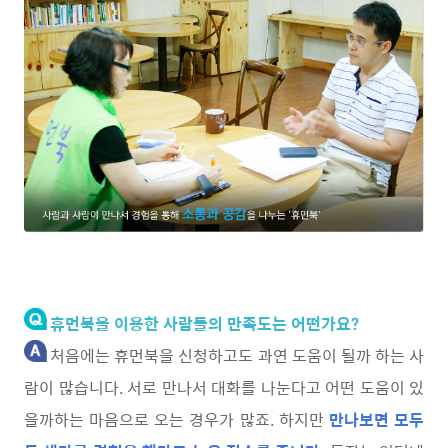
휴먼북을 이용한 사람들의 만족도는 어떤가요?
처음에는 휴먼북을 신청하고도 과연 도움이 될까 하는 사
람이 많습니다. 서로 만나서 대화를 나눈다고 어떤 도움이 있
을까하는 마음으로 오는 경우가 많죠. 하지만
만나보면 모두