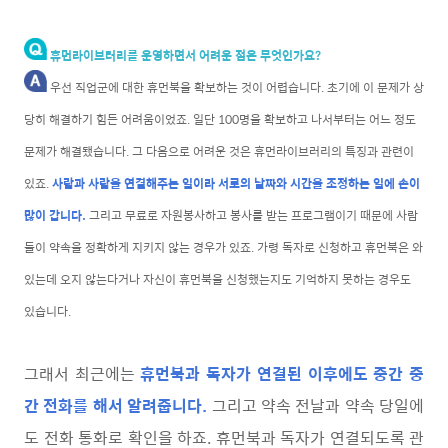
휴먼라이브러리를 운영하면서 어려운 점은 무엇인가요?
우선 직업군에 대한 휴먼북을 확보하는 것이 어렵습니다. 초기에 이 문제가 상
당히 해결하기 힘든 어려움이었죠. 일단 100명을 확보하고 나서부터는 어느 정도
문제가 해결됐습니다. 그 다음으로 어려운 것은 휴먼라이브러리의 특징과 관련이
있죠.
사람과 사람을 연결해주는 일이라 서로의 날짜와 시간을 조정하는 일에 손이
많이 갑니다.
그리고 무료로 자원봉사하고 봉사를 받는 프로그램이기 때문에 사람
들이 약속을 정확하게 지키지 않는 경우가 있죠. 가령 독자로 신청하고 휴먼북은 와
있는데 오지 않는다거나 자신이 휴먼북을 신청했는지도 기억하지 못하는 경우도
있습니다.
그래서 최근에는
휴먼북과 독자가 연결된 이후에도 중간 중
간 전화를 해서 알려줍니다.
그리고 약속 전날과 약속 당일에
도 전화 통화로 확인을 하죠. 휴먼북과 독자가 연결되도록 관