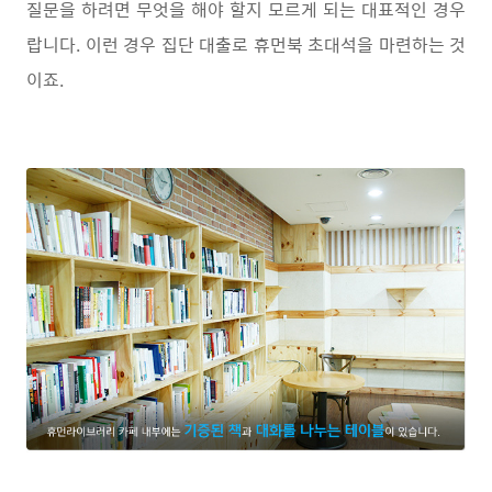
질문을 하려면 무엇을 해야 할지 모르게 되는 대표적인 경우
랍니다. 이런 경우 집단 대출로 휴먼북 초대석을 마련하는 것
이죠.