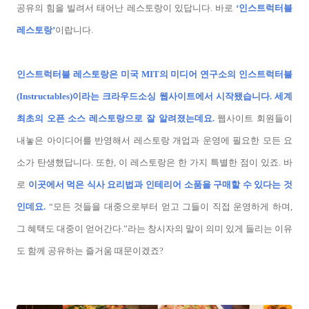
공유의 힘을 빌려서 태어난 레스토랑이 있답니다. 바로
‘인스트럭터블
레스토랑’
이랍니다.
인스트럭터블 레스토랑은 미국 MIT의 미디어 연구소의 인스트럭터블
(Instructables)이라는 크라우드소싱 웹사이트에서 시작됐습니다. 세계
최초의 오픈 소스 레스토랑으로 잘 알려졌는데요.
웹사이트 회원들이
내놓은 아이디어를 반영해서 레스토랑 개업과 운영에 필요한 모든 요
소가 탄생했답니다. 또한, 이 레스토랑은 한 가지 특별한 점이 있죠. 바
로
이곳에서 먹은 식사 요리법과 인테리어 소품을 구매할 수 있다는 것
인데요.
“모든 것들을 대중으로부터 얻고 그들이 직접 운영하게 하며,
그 혜택도 대중이 얻어간다.”라는 창시자의 말이 의미 있게 들리는 이유
도 함께 공유하는 즐거움 때문이겠죠?