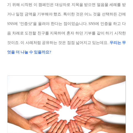
기 위해 시작된 이 캠페인은 대상자로 지목을 받으면 얼음물 세례를 받
거나 일정 금액을 기부해야 했죠. 특이한 것은 어느 것을 선택하든 간에
SNS에 ‘인증샷’을 올려야 한다는 점이었습니다. SNS에 인증을 하고 다
음 차례로 도전할 친구를 지목하며 혼자 하던 기부를 같이 하기 시작한
것이죠. 이 사례처럼 공유하는 것은 점점 넓어지고 있는데요.
우리는 무
엇을 더 나눌 수 있을까요?