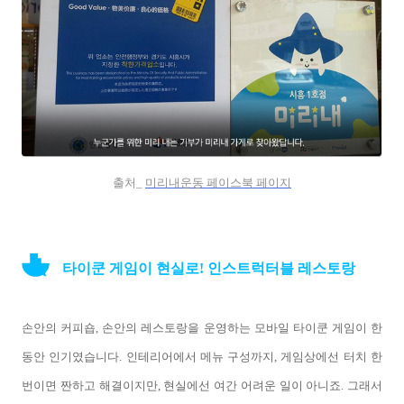
출처_
미리내운동 페이스북 페이지
타이쿤 게임이 현실로! 인스트럭터블 레스토랑
손안의 커피숍, 손안의 레스토랑을 운영하는 모바일 타이쿤 게임이 한
동안 인기였습니다. 인테리어에서 메뉴 구성까지, 게임상에선 터치 한
번이면 짠하고 해결이지만, 현실에선 여간 어려운 일이 아니죠. 그래서