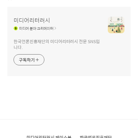
미디어리터러시
미디어
분야 크리에이터
한국언론진흥재단의 미디어리터러시 전문 SNS입
니다.
구독하기
미디어리터러시 페이스북
한국언론진흥재단