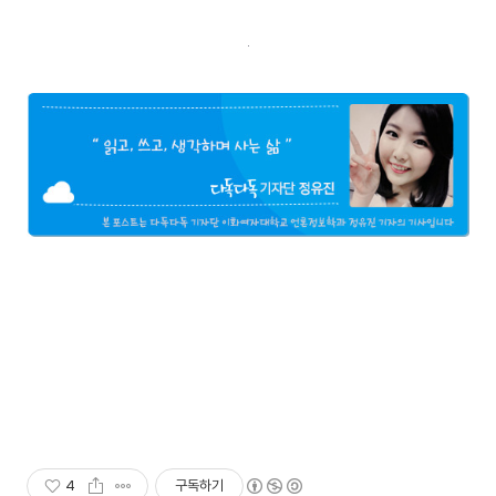
4
구독하기