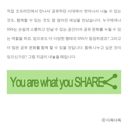
직접 오프라인에서 만나서 공유하던 시대에서 벗어나서 나눌 수 있는
것도, 함께할 수 있는 것도 참 많아진 세상을 만났습니다. 누구에게나
SNS는 손쉽게 소통하고 만날 수 있는 공간이자 공유 문화를 누릴 수 있
는 역할을 하죠. 앞으로도 더 다양한 형태의 SNS가 등장하겠죠? 그리고
더 많은 공유 문화를 함께 할 수 있을 것입니다. 함께 나누고 싶은 것이
있으신가요? 그럼 지금이 내놓을 때입니다.
ⓒ 다독다독