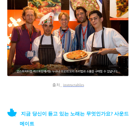
출처_
instructables
지금 당신이 듣고 있는 노래는 무엇인가요? 사운드
메이트