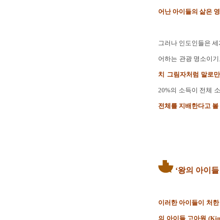
어난 아이들의 삶은 영
그러나 인도인들은 세
어하는 관광 명소이기
치 그림자처럼 말로만 
20%의 소득이 전체 
전체를 지배한다고 볼
‘왕의 아이들
이러한 아이들이 처한 
의 아이들 고아원 (Kings