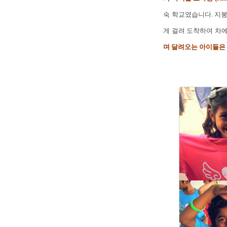
숙 학교였습니다. 지붕
게 걸려 도착하여 차
며 달려오는 아이들은 