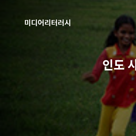
미디어리터러시
인도 