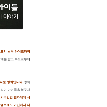
인도의 남부 하이드라바
학대를 받고 부모로부터
을 다룬 영화입니다.
영화
조직이 아이들을 불구자
재외국민인 필자에게 사
. 슬프게도 가난에서 태