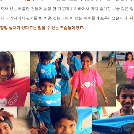
조차 없는 허름한 건물이 농장 한 가운데 위치하여서 마치 숨겨진 보물 같은 
에서 내리자마자 필자를 반겨 준 것은 30명이 넘는 아이들의 포옹이었습니다.
서
정말 상처가 있다고는 믿을 수 없는 모습들이었죠.