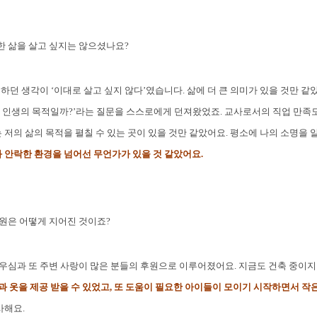
 삶을 살고 싶지는 않으셨나요?
하던 생각이 ‘이대로 살고 싶지 않다’였습니다. 삶에 더 큰 의미가 있을 것만 같았
 인생의 목적일까?’라는 질문을 스스로에게 던져왔었죠. 교사로서의 직업 만족도
는 저의 삶의 목적을 펼칠 수 있는 곳이 있을 것만 같았어요. 평소에 나의 소명을
 안락한 환경을 넘어선 무언가가 있을 것 같았어요.
원은 어떻게 지어진 것이죠?
우심과 또 주변 사랑이 많은 분들의 후원으로 이루어졌어요. 지금도 건축 중이지
 옷을 제공 받을 수 있었고, 또 도움이 필요한 아이들이 모이기 시작하면서 작은
사해요.