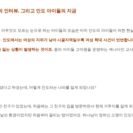
 인터뷰, 그리고 인도 아이들의 지금
를 아무것도 모르는 눈으로 하는 아이들의 모습은 마치 인도의 아이들이 처한 현
.
인도에서는 여성의 지위가 낮아 시골지역일수록 여성 학대 사건이 빈번합니다
 잃는 상황이 발생하는 것이죠.
왕의 아이들 고아원을 운영하는 캐나다인 교
셨다고 하셨는데, 어떻게 인도라는 나라를 알게 되었나요?
 친구가 있었는데, 처음에는 그 친구의 집을 방문하면서 현재 거주지를 알게 되
 낯선 환경이었지만 처음부터 끌리는 땅이었어요. 하나님이 정하신 소명이 인도