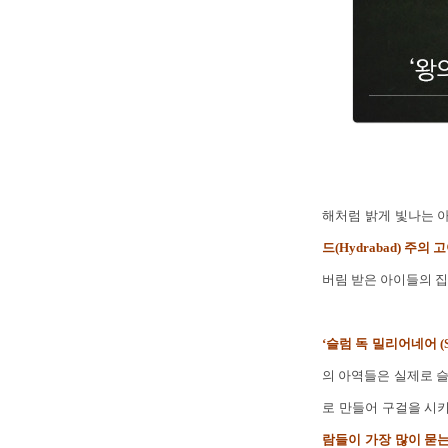
해처럼 밝게 빛나는 
드(Hydrabad) 주의 
버림 받은 아이들의 집
‘슬럼 독 밀리어네어 (
의 아역들은 실제로 
로 만들어 구걸을 시
람들이 가장 많이 묻는