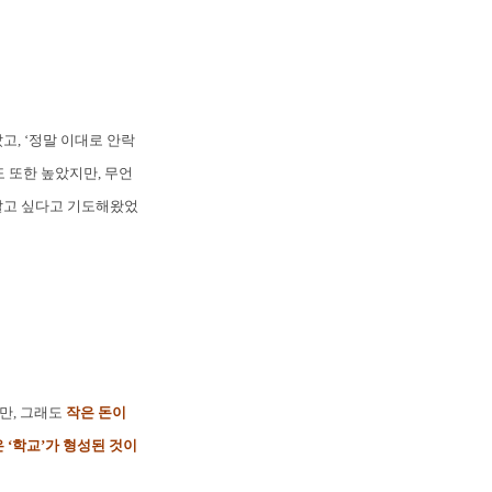
고, ‘정말 이대로 안락
 또한 높았지만, 무언
 알고 싶다고 기도해왔었
만, 그래도
작은 돈이
 ‘학교’가 형성된 것이