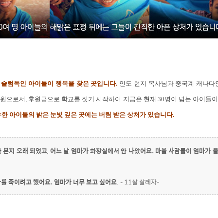
 슬럼독인 아이들이 행복을 찾은 곳입니다.
인도 현지 목사님과 중국계 캐나다인
원으로서, 후원금으로 학교를 짓기 시작하여 지금은 현재 30명이 넘는 아이들
한 아이들의 밝은 눈빛 깊은 곳에는 버림 받은 상처가 있습니다.
 본지 오래 되었고, 어느 날 엄마가 화장실에서 안 나왔어요. 마을 사람들이 엄마가 
마를 죽이려고 했어요. 엄마가 너무 보고 싶어요
. – 11살 살레자-