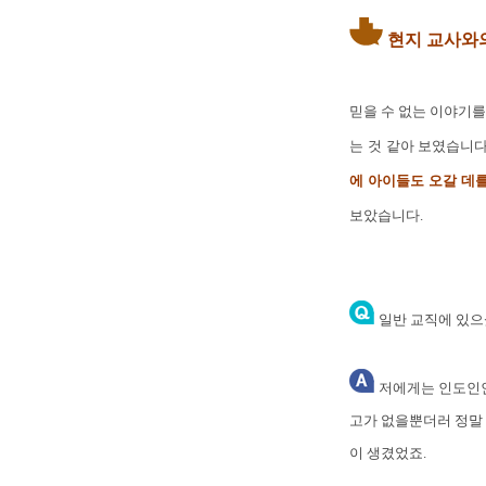
현지 교사와의
믿을 수 없는 이야기
는 것 같아 보였습니다
에 아이들도 오갈 데를
보았습니다.
일반 교직에 있으
저에게는 인도인인
고가 없을뿐더러 정말
이 생겼었죠.