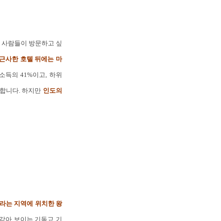
 사람들이 방문하고 싶
근사한 호텔 뒤에는 마
소득의 41%이고, 하위
 합니다. 하지만
인도의
)라는 지역에 위치한 왕
같아 보이는 기독교 기