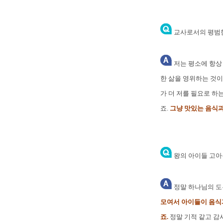
교사로서의 평범한
저는 평소에 항상 
한 삶을 영위하는 것이
가 더 저를 필요로 하
죠.
그냥 맛있는 음식과
왕의 아이들 고아
정말 하나님의 도
모여서 아이들이 음식과
죠.
정말 기적 같고 감