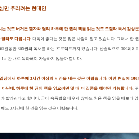
핵심만 추리려는 현대인
 읽는 것도 버거운 필자와 달리 하루에 한 권의 책을 읽는 것도 모잘라 독서 감상
가 달라도 다릅니다
. 다독이 좋다는 것은 많은 사람이 알고 있습니다. 그래서 한 
365일동안 365권의 독서를 하는 프로젝트까지 있습니다. 산술적으로 300페이지
 1시간 내로 독파해야 가능하지 않을까 합니다.
장에서 하루에 3시간 이상의 시간을 내는 것은 어렵습니다. 이런 현실에 10
 아닌데, 하루에 한 권의 책을 읽으려면 몇 배 더 집중을 해야만 가능합니다.
꾸
가 빨라진다고 합니다. 굳이 속독법을 배우지 않아도 처음 책을 읽을 때보다 
 해도 3시간에 한 권을 읽는 것은 어렵습니다.