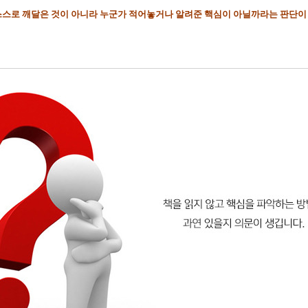
스스로 깨달은 것이 아니라 누군가 적어놓거나 알려준 핵심이 아닐까라는 판단이