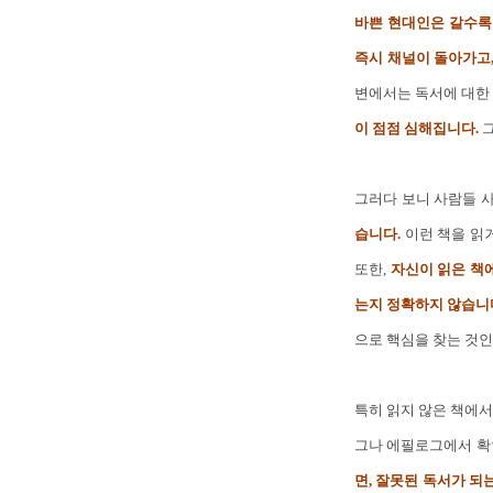
바쁜 현대인은 갈수록
즉시 채널이 돌아가고
변에서는 독서에 대한
이 점점 심해집니다.
그
그러다 보니 사람들 
습니다.
이런 책을 읽
또한,
자신이 읽은 책
는지 정확하지 않습니다
으로 핵심을 찾는 것인
특히 읽지 않은 책에서
그나 에필로그에서 확
면, 잘못된 독서가 되