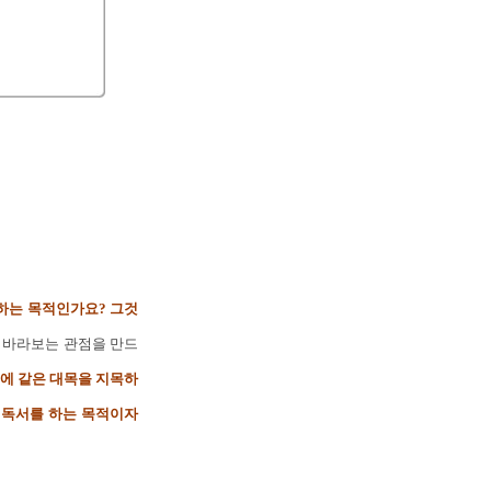
하는 목적인가요? 그것
 바라보는 관점을 만드
에 같은 대목을 지목하
 독서를 하는 목적이자