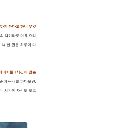
문까지 쓴다고 하니 무엇
권의 책이라도 더 읽으려
 책 한 권을 하루에 다
0페이지를 1시간에 읽는
준히 독서를 하다보면,
읽는 시간이 자신도 모르