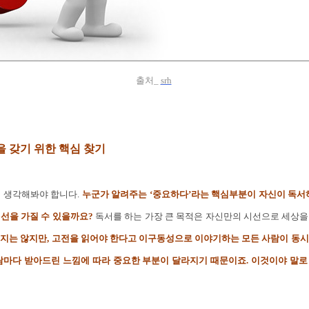
출처_
srh
 갖기 위한 핵심 찾기
번 생각해봐야 합니다.
누군가 알려주는 ‘중요하다’라는 핵심부분이 자신이 독서
선을 가질 수 있을까요?
독서를 하는 가장 큰 목적은 자신만의 시선으로 세상을
지는 않지만, 고전을 읽어야 한다고 이구동성으로 이야기하는 모든 사람이 동시
사람마다 받아드린 느낌에 따라 중요한 부분이 달라지기 때문이죠. 이것이야 말로