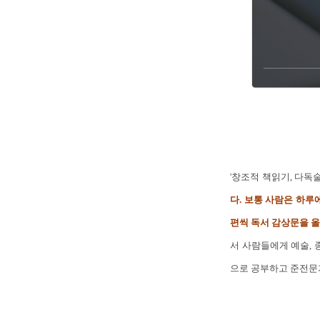
'창조적 책읽기, 다독
다. 보통 사람은 하루
편씩 독서 감상문을 
서 사람들에게 예술, 
으로 공부하고 준전문