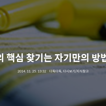
의 핵심 찾기는 자기만의 방
2014. 11. 25. 13:32
ㆍ
다독다독, 다시보기/지식창고