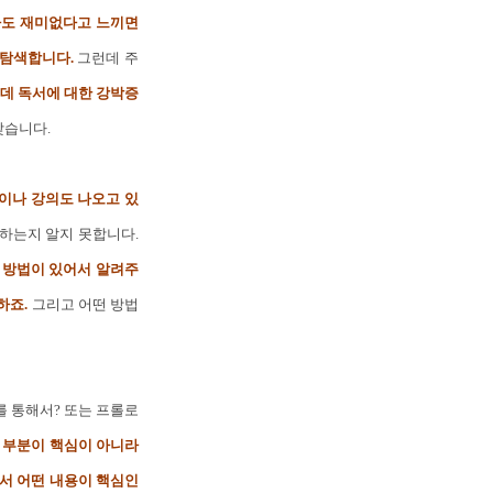
가도 재미없다고 느끼면
 탐색합니다.
그런데 주
데 독서에 대한 강박증
갖습니다.
이나 강의도 나오고 있
하는지 알지 못합니다.
 방법이 있어서 알려주
하죠.
그리고 어떤 방법
를 통해서? 또는 프롤로
 부분이 핵심이 아니라
에서 어떤 내용이 핵심인