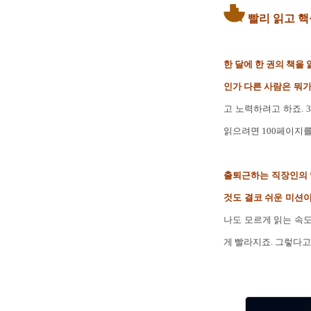
빨리 읽고 
한 달에 한 권의 책을
인가 다른 사람은 뭐
고 노력하려고 하죠. 
읽으려면 100페이지를
출퇴근하는 직장인의 입
것도 결코 쉬운 미션이
나도 모르게 읽는 속도
게 빨라지죠. 그렇다고