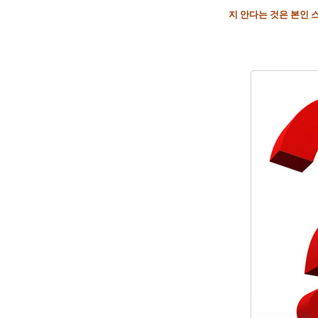
지 안다는 것은 본인 