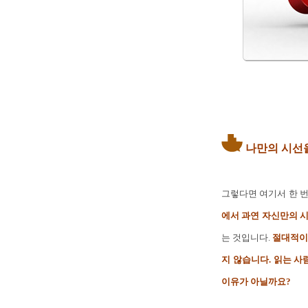
나만의 시선을
그렇다면 여기서 한 
에서 과연 자신만의 시
는 것입니다.
절대적이
지 않습니다. 읽는 
이유가 아닐까요?