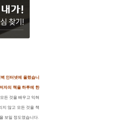
새벽 인터넷에 올렸습니
 저자의 책을 하루에 한
 모든 것을 배우고 익혀
리지 않고 모든 것을 책
을 보일 정도였습니다.