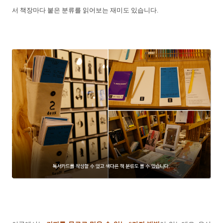
서 책장마다 붙은 분류를 읽어보는 재미도 있습니다.