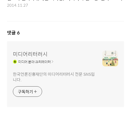
2014.11.27
댓글
6
미디어리터러시
미디어
분야 크리에이터
한국언론진흥재단의 미디어리터러시 전문 SNS입
니다.
구독하기