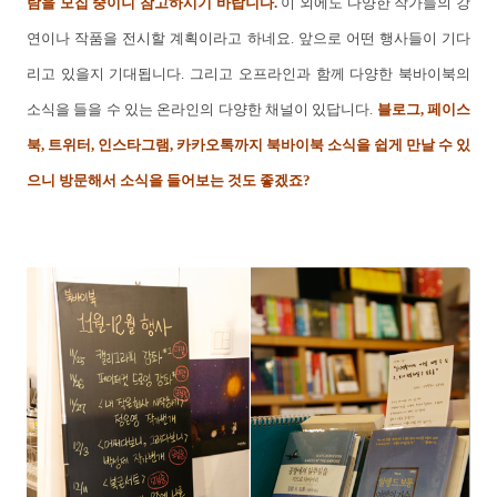
람을 모집 중이니 참고하시기 바랍니다.
이 외에도 다양한 작가들의 강
연이나 작품을 전시할 계획이라고 하네요. 앞으로 어떤 행사들이 기다
리고 있을지 기대됩니다. 그리고 오프라인과 함께 다양한 북바이북의
소식을 들을 수 있는 온라인의 다양한 채널이 있답니다.
블로그, 페이스
북, 트위터, 인스타그램, 카카오톡까지 북바이북 소식을 쉽게 만날 수 있
으니 방문해서 소식을 들어보는 것도 좋겠죠?