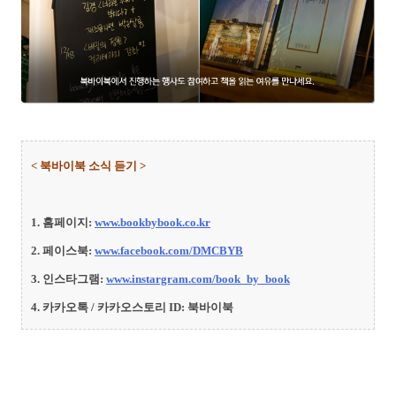
< 북바이북 소식 듣기 >
1. 홈페이지:
www.bookbybook.co.kr
2. 페이스북:
www.facebook.com/DMCBYB
3. 인스타그램:
www.instargram.com/book_by_book
4. 카카오톡 / 카카오스토리 ID: 북바이북