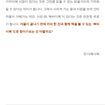
가까이에 서점이 있다는 것은 그만큼 읽을 수 있는 읽을거리와 가까워
질 수 있다는 의미가 됩니다. 그래서 사라져 가는 동네 서점을 보며 안타
까움이 더해가는 데요. 이런 때 ‘북바이북’이 있다는 것은 든든한 위로
가 됩니다.
겨울이 끝나기 전에 커피 한 잔과 함께 책을 볼 수 있는 ‘북바
이북’으로 찾아가보는 건 어떨까요?
ⓒ 다독다독