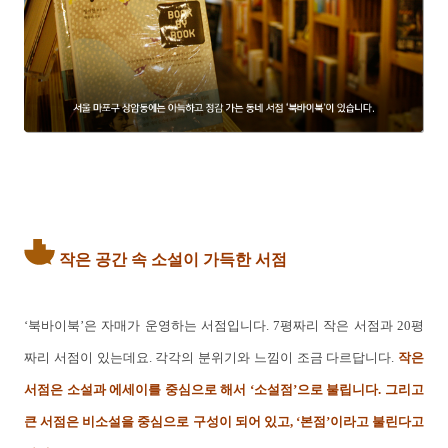
작은 공간 속 소설이 가득한 서점
‘북바이북’은 자매가 운영하는 서점입니다. 7평짜리 작은 서점과 20평
짜리 서점이 있는데요. 각각의 분위기와 느낌이 조금 다르답니다.
작은
서점은 소설과 에세이를 중심으로 해서 ‘소설점’으로 불립니다. 그리고
큰 서점은 비소설을 중심으로 구성이 되어 있고, ‘본점’이라고 불린다고