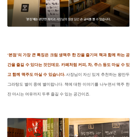
‘본점’의 가장 큰 특징은 크림 생맥주 한 잔을 즐기며 책과 함께 하는 공
간을 즐길 수 있다는 것인데요. 카페처럼 커피, 차, 주스 등도 마실 수 있
고 함께 맥주도 마실 수 있습니다.
사장님이 자신 있게 추천하는 왕만두
그라탕도 별미 중에 별미랍니다. 책에 대한 이야기를 나누면서 맥주 한
잔 마시는 여유까지 두루 즐길 수 있는 공간이죠.