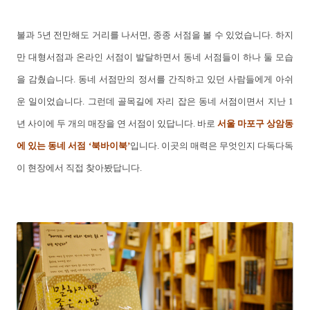
불과 5년 전만해도 거리를 나서면, 종종 서점을 볼 수 있었습니다. 하지
만 대형서점과 온라인 서점이 발달하면서 동네 서점들이 하나 둘 모습
을 감췄습니다. 동네 서점만의 정서를 간직하고 있던 사람들에게 아쉬
운 일이었습니다. 그런데 골목길에 자리 잡은 동네 서점이면서 지난 1
년 사이에 두 개의 매장을 연 서점이 있답니다. 바로
서울 마포구 상암동
에 있는 동네 서점 ‘북바이북’
입니다. 이곳의 매력은 무엇인지 다독다독
이 현장에서 직접 찾아봤답니다.