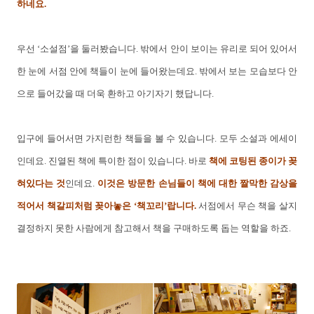
하네요.
우선 ‘소설점’을 둘러봤습니다. 밖에서 안이 보이는 유리로 되어 있어서
한 눈에 서점 안에 책들이 눈에 들어왔는데요. 밖에서 보는 모습보다 안
으로 들어갔을 때 더욱 환하고 아기자기 했답니다.
입구에 들어서면 가지런한 책들을 볼 수 있습니다. 모두 소설과 에세이
인데요. 진열된 책에 특이한 점이 있습니다. 바로
책에 코팅된 종이가 꽂
혀있다는 것
인데요.
이것은 방문한 손님들이 책에 대한 짤막한 감상을
적어서 책갈피처럼 꽂아놓은 ‘책꼬리’랍니다.
서점에서 무슨 책을 살지
결정하지 못한 사람에게 참고해서 책을 구매하도록 돕는 역할을 하죠.