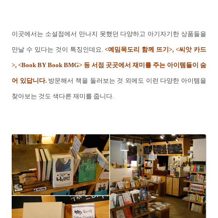
이곳에서는 소설점에서 만나지 못했던 다양하고 아기자기한 상품들을
만날 수 있다는 것이 특징인데요.
<예밈목도리 함께 뜨기>, <씨앗 카드
>, <Book BY Book BMG> 등 서점 곳곳에서 재미를 주는 아이템들이 숨
어 있답니다.
방문해서 책을 둘러보는 것 외에도 이런 다양한 아이템을
찾아보는 것도 색다른 재미를 줍니다.