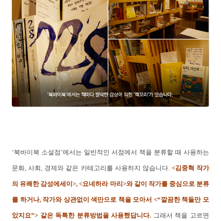
‘북바이북 소설점’에서는 일반적인 서점에서 책을 분류할 때 사용하는
문화, 사회, 경제와 같은 카테고리를 사용하지 않습니다.
<김중혁 작가
의 유쾌한 감성에세이>, <요네하라 마리>와 같이 작가를 중심으로 분류
를 하거나, 작가와 상관없이 색만으로 책을 모아서 <“깔끔한 책들만 모
았지요”> 같은 독특한 분류방법을 사용했답니다.
그래서 책을 고르면