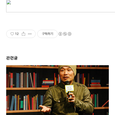
12
구독하기
관련글