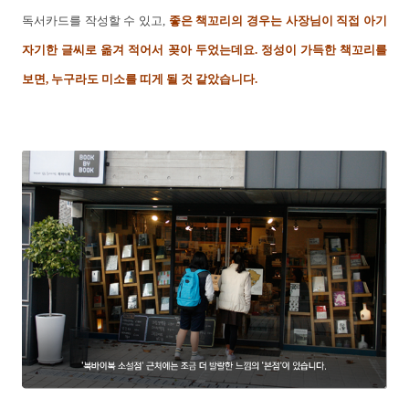
독서카드를 작성할 수 있고,
좋은 책꼬리의 경우는 사장님이 직접 아기
자기한 글씨로 옮겨 적어서 꽂아 두었는데요. 정성이 가득한 책꼬리를
보면, 누구라도 미소를 띠게 될 것 같았습니다.