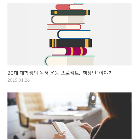
20대 대학생의 독서 운동 프로젝트, '책장난' 이야기
2015.01.26