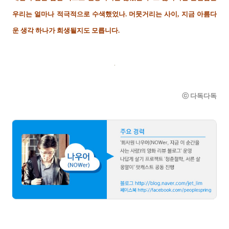
우리는 얼마나 적극적으로 수색했었나. 머뭇거리는 사이, 지금 아름다
운 생각 하나가 희생될지도 모릅니다.
ⓒ 다독다독