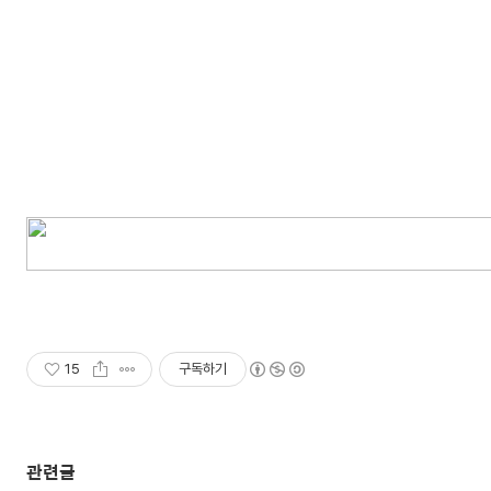
15
구독하기
관련글