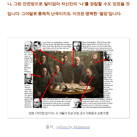
니, 그런 안전망으로 말미암아 자신만의 ‘나’를 정립할 수도 있었을 것
입니다. 그야말로 총체적 난국이지요. 이것은 명백한 ‘절망’입니다.
출처_
egloos by glasmoon