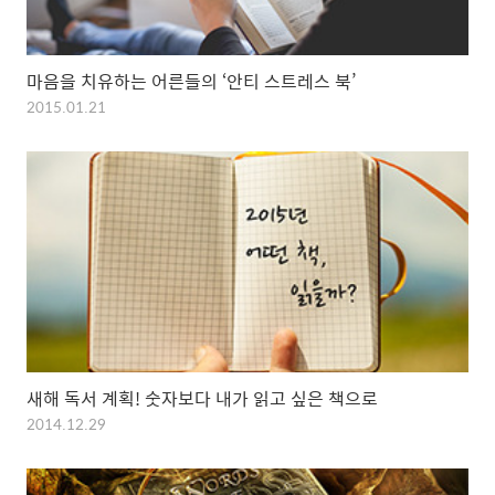
마음을 치유하는 어른들의 ‘안티 스트레스 북’
2015.01.21
새해 독서 계획! 숫자보다 내가 읽고 싶은 책으로
2014.12.29