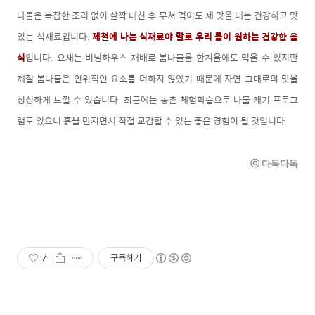
나물은 복잡한 조리 없이 살짝 데친 후 무쳐 먹어도 제 맛을 내는 건강하고 맛
있는 식재료입니다.
제철에 나는 식재료야 말로 우리 몸이 원하는 건강한 음
식
입니다. 요새는 비닐하우스 재배로 봄나물을 한겨울에도 먹을 수 있지만
제철 봄나물은 인위적인 요소를 더하지 않았기 때문에 자연 그대로의 맛을
싱싱하게 느낄 수 있습니다. 최근에는 농촌 체험학습으로 나물 캐기 프로그
램도 있으니 흙을 만지면서 직접 교감할 수 있는 좋은 경험이 될 것입니다.
ⓒ 다독다독
7
구독하기