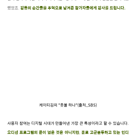
했었죠.
감동의 순간들을 추억으로 남겨준 참가자들에게 감사를 드립니다.
케이티김의 "촛불 하나"(출처_SBS)
사용자 참여는 디지털 시대가 만들어낸 가장 큰 특성이라고 할 수 있습니다.
오디션 프로그램의 문이 넓은 것은 아니지만, 홀로 고군분투하고 있는 인디