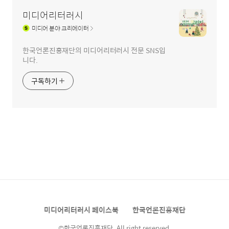
미디어리터러시
미디어
분야 크리에이터
한국언론진흥재단의 미디어리터러시 전문 SNS입
니다.
구독하기
미디어리터러시 페이스북
한국언론진흥재단
©한국언론진흥재단. All right reserved.