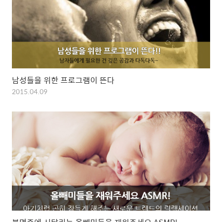
남성들을 위한 프로그램이 뜬다
2015.04.09