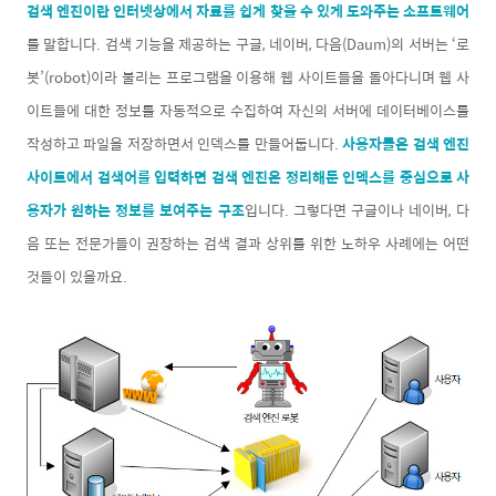
검색 엔진이란 인터넷상에서 자료를 쉽게 찾을 수 있게 도와주는 소프트웨어
를 말합니다. 검색 기능을 제공하는 구글, 네이버, 다음(Daum)의 서버는 ‘로
봇’(robot)이라 불리는 프로그램을 이용해 웹 사이트들을 돌아다니며 웹 사
이트들에 대한 정보를 자동적으로 수집하여 자신의 서버에 데이터베이스를
작성하고 파일을 저장하면서 인덱스를 만들어둡니다.
사용자들은 검색 엔진
사이트에서 검색어를 입력하면 검색 엔진은 정리해둔 인덱스를 중심으로 사
용자가 원하는 정보를 보여주는 구조
입니다. 그렇다면 구글이나 네이버, 다
음 또는 전문가들이 권장하는 검색 결과 상위를 위한 노하우 사례에는 어떤
것들이 있을까요.