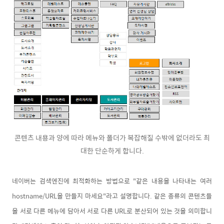
콘텐츠 내용과 양에 따라 메뉴와 폴더가 복잡해질 수밖에 없더라도 최
대한 단순하게 합니다.
네이버는 검색엔진에 최적화하는 방법으로 "같은 내용을 나타내는 여러
hostname/URL을 만들지 마세요"라고 설명합니다. 같은 종류의 콘텐츠들
을 서로 다른 메뉴에 담아서 서로 다른 URL로 분산되어 있는 것을 의미합니