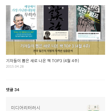
기자들이 뽑은 새로 나온 책 TOP3 (4월 4주)
2015.04.28
댓글
34
미디어리터러시