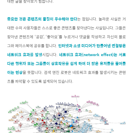
대한 글을 찾아보기 힘듭니다.
중요한 것은 콘텐츠의 품질이 우수해야 한다
는 점입니다. 놀라운 사실은 거
대한 수의 사용자들은 스스로 좋은 콘텐츠를 찾아낸다는 사실입니다. 그들은
찾아낸 콘텐츠에 ‘공감’, ‘좋아요’를 누르거나 댓글을 작성하고 자신의 블로
그와 페이스북에 공유를 합니다.
인터넷과 소셜 미디어가 만들어낸 연결망은
네트워크 효과를 발생
시킵니다.
네트워크 효과(network effect)는 서로
다른 행위자 또는 그룹들이 상호작용을 쉽게 하여 더 많은 유저들을 끌어들
이는 현상
을 뜻합니다. 검색 엔진 로봇은 네트워크 효과를 발생시키는 콘텐
츠를 파악할 수 있도록 설계되어 있습니다.