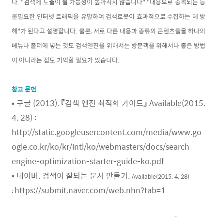
다. "검색에 노출이 될 가능성이 높아지지 않습니다" "내용으로 중복되는 등
불필요한 인터넷 트래픽을 유발하여 검색로봇이 효과적으로 수집하는 데 방
해"가 된다고 설명합니다. 물론, 서로 다른 내용과 종류의 콘텐츠들을 하나의
메뉴나 폴더에 넣는 것도 검색엔진을 위해서는 방문객을 위해서나 좋은 방법
이 아니라는 점도 기억할 필요가 있습니다.
참고 문헌
▪ 구글 (2013). 『검색 엔진 최적화 가이드』 Available(2015.
4. 28) :
http://static.googleusercontent.com/media/www.go
ogle.co.kr/ko/kr/intl/ko/webmasters/docs/search-
engine-optimization-starter-guide-ko.pdf
▪ 네이버. 검색이 잘되는 문서 만들기.
Available(2015. 4. 28)
https://submit.naver.com/web.nhn?tab=1
: