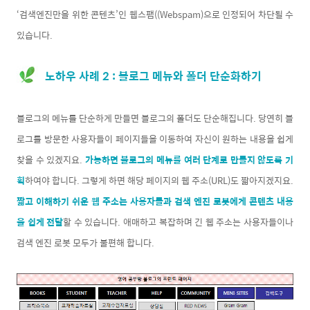
‘검색엔진만을 위한 콘텐츠’인 웹스팸((Webspam)으로 인정되어 차단될 수
있습니다.
노하우 사례 2 : 블로그 메뉴와 폴더 단순화하기
블로그의 메뉴를 단순하게 만들면 블로그의 폴더도 단순해집니다. 당연히 블
로그를 방문한 사용자들이 페이지들을 이동하여 자신이 원하는 내용을 쉽게
찾을 수 있겠지요.
가능하면 블로그의 메뉴를 여러 단계로 만들지 않도록 기
획
하여야 합니다. 그렇게 하면 해당 페이지의 웹 주소(URL)도 짧아지겠지요.
짧고 이해하기 쉬운 웹 주소는 사용자들과 검색 엔진 로봇에게 콘텐츠 내용
을 쉽게 전달
할 수 있습니다. 애매하고 복잡하며 긴 웹 주소는 사용자들이나
검색 엔진 로봇 모두가 불편해 합니다.