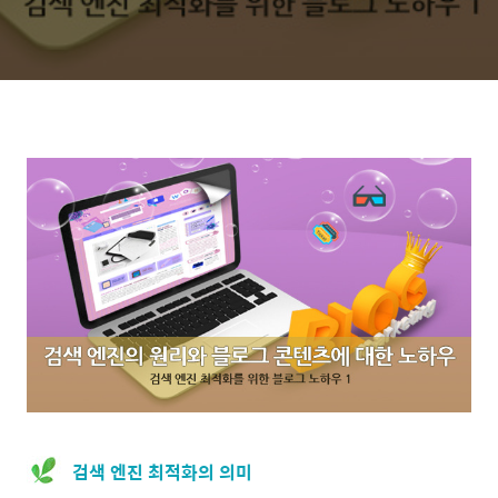
검색 엔진 최적화의 의미