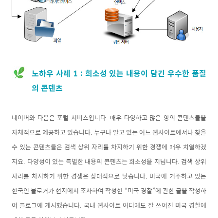
노하우 사례 1 : 희소성 있는 내용이 담긴 우수한 품질
의 콘텐츠
네이버와 다음은 포털 서비스입니다. 매우 다양하고 많은 양의 콘텐츠들을
자체적으로 제공하고 있습니다. 누구나 알고 있는 어느 웹사이트에서나 찾을
수 있는 콘텐츠들은 검색 상위 자리를 차지하기 위한 경쟁에 매우 치열하겠
지요. 다양성이 있는 특별한 내용의 콘텐츠는 희소성을 지닙니다. 검색 상위
자리를 차지하기 위한 경쟁은 상대적으로 낮습니다. 미국에 거주하고 있는
한국인 블로거가 현지에서 조사하여 작성한 “미국 경찰”에 관한 글을 작성하
여 블로그에 게시했습니다. 국내 웹사이트 어디에도 잘 쓰여진 미국 경찰에