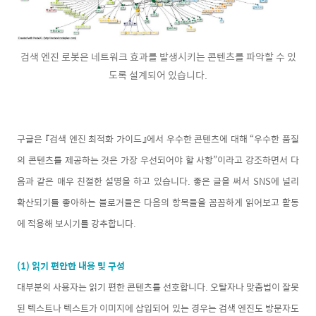
검색 엔진 로봇은 네트워크 효과를 발생시키는 콘텐츠를 파악할 수 있
도록 설계되어 있습니다.
구글은 『검색 엔진 최적화 가이드』에서 우수한 콘텐츠에 대해 “우수한 품질
의 콘텐츠를 제공하는 것은 가장 우선되어야 할 사항”이라고 강조하면서 다
음과 같은 매우 친절한 설명을 하고 있습니다. 좋은 글을 써서 SNS에 널리
확산되기를 좋아하는 블로거들은 다음의 항목들을 꼼꼼하게 읽어보고 활동
에 적용해 보시기를 강추합니다.
(1) 읽기 편안한 내용 및 구성
대부분의 사용자는 읽기 편한 콘텐츠를 선호합니다. 오탈자나 맞춤법이 잘못
된 텍스트나 텍스트가 이미지에 삽입되어 있는 경우는 검색 엔진도 방문자도