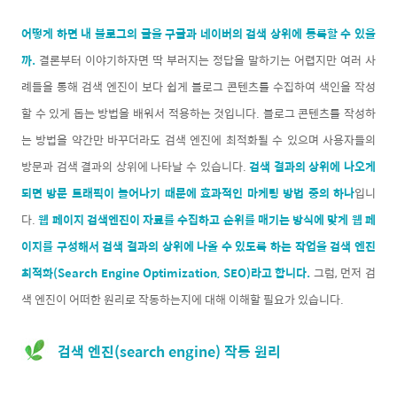
어떻게 하면 내 블로그의 글을 구글과 네이버의 검색 상위에 등록할 수 있을
까.
결론부터 이야기하자면 딱 부러지는 정답을 말하기는 어렵지만 여러 사
례들을 통해 검색 엔진이 보다 쉽게 블로그 콘텐츠를 수집하여 색인을 작성
할 수 있게 돕는 방법을 배워서 적용하는 것입니다. 블로그 콘텐츠를 작성하
는 방법을 약간만 바꾸더라도 검색 엔진에 최적화될 수 있으며 사용자들의
방문과 검색 결과의 상위에 나타날 수 있습니다.
검색 결과의 상위에 나오게
되면 방문 트래픽이 늘어나기 때문에 효과적인 마케팅 방법 중의 하나
입니
다.
웹 페이지 검색엔진이 자료를 수집하고 순위를 매기는 방식에 맞게 웹 페
이지를 구성해서 검색 결과의 상위에 나올 수 있도록 하는 작업을 검색 엔진
최적화(Search Engine Optimization, SEO)라고 합니다.
그럼, 먼저 검
색 엔진이 어떠한 원리로 작동하는지에 대해 이해할 필요가 있습니다.
검색 엔진(search engine) 작동 원리