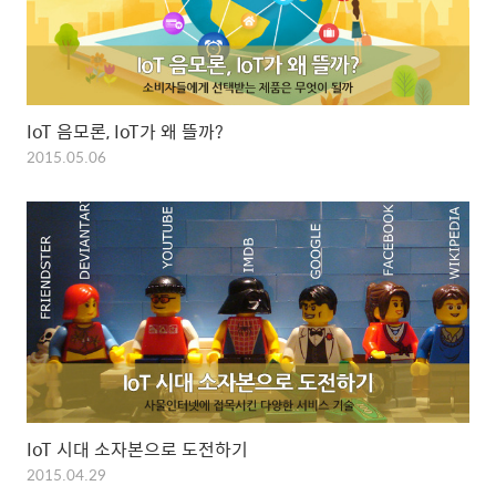
IoT 음모론, IoT가 왜 뜰까?
2015.05.06
IoT 시대 소자본으로 도전하기
2015.04.29