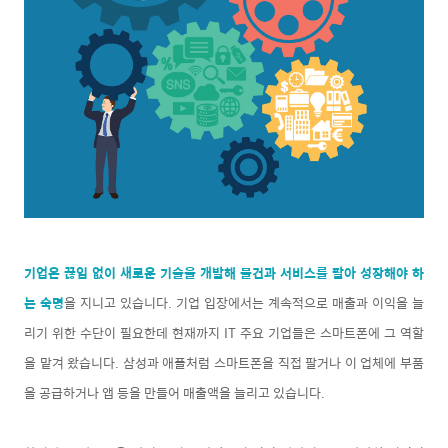
기업은 끊임 없이 새로운 기술을 개발
해 물건과 서비스를 팔아 성장해야 하
는 숙명
을 지니고 있습니다. 기업 입장에서는 계속적으로 매출과 이익을 늘
리기 위한 수단이 필요한데 현재까지 IT 주요 기업들은 스마트폰에 그 역할
을 맡겨 왔습니다. 삼성과 애플처럼 스마트폰을 직접 팔거나 이 업체에 부품
을 공급하거나 앱 등을 만들어 매출액을 늘리고 있습니다.