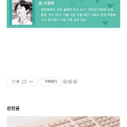
8
구독하기
관련글