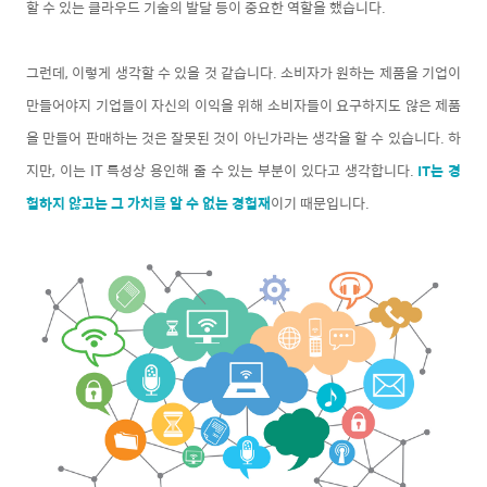
할 수 있는 클라우드 기술의 발달 등이 중요한 역할을 했습니다.
그런데, 이렇게 생각할 수 있을 것 같습니다. 소비자가 원하는 제품을 기업이
만들어야지 기업들이 자신의 이익을 위해 소비자들이 요구하지도 않은 제품
을 만들어 판매하는 것은 잘못된 것이 아닌가라는 생각을 할 수 있습니다. 하
지만, 이는 IT 특성상 용인해 줄 수 있는 부분이 있다고 생각합니다.
IT는 경
험하지 않고는 그 가치를 알 수 없는 경험재
이기 때문입니다.