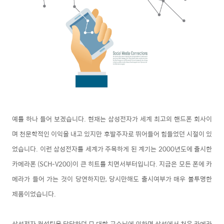
예를 하나 들어 보겠습니다. 현재는 삼성전자가 세계 최고의 핸드폰 회사이
며 천문학적인 이익을 내고 있지만 후발주자로 뛰어들어 힘들었던 시절이 있
었습니다. 이런 삼성전자를 세계가 주목하게 된 계기는 2000년도에 출시한
카메라폰 (SCH-V200)이 큰 히트를 치면서부터입니다. 지금은 모든 폰에 카
메라가 들어 가는 것이 당연하지만, 당시만해도 출시여부가 매우 불투명한
제품이었습니다.
삼성전자 컨설팅을 담당하던 모 대학 교수님에 의하면 삼성에서 처음 카메라