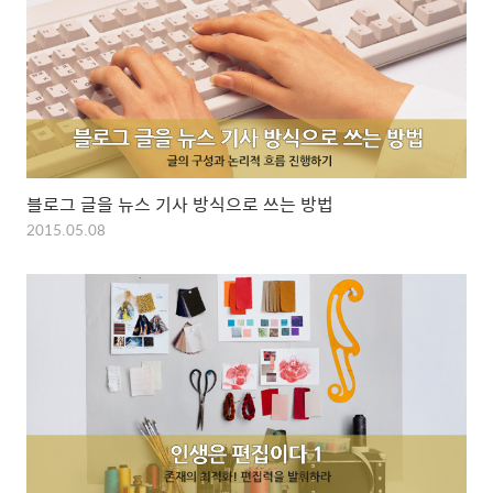
블로그 글을 뉴스 기사 방식으로 쓰는 방법
2015.05.08