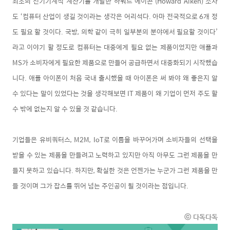
최초의 전기기계식 계산기를 개발한 하워드 에이콘 (Howard Aiken) 조차
도 ‘컴퓨터 산업이 생길 것이라는 생각은 어리석다. 아마 전국적으로 6개 정
도 필요 할 것이다. 국방, 의학 같이 극히 일부분의 분야에서 필요할 것이다’
라고 이야기 할 정도로 컴퓨터는 대중에게 필요 없는 제품이었지만 애플과
MS가 소비자에게 필요한 제품으로 만들어 공급하면서 대중화되기 시작했습
니다. 애플 아이폰이 처음 국내 출시했을 때 아이폰은 써 봐야 왜 좋은지 알
수 있다는 말이 있었다는 것을 생각해보면 IT 제품이 왜 기업이 먼저 주도 할
수 밖에 없는지 알 수 있을 것 같습니다.
기업들은 유비쿼터스, M2M, IoT로 이름을 바꾸어가며 소비자들의 선택을
받을 수 있는 제품을 만들려고 노력하고 있지만 아직 아무도 그런 제품을 만
들지 못하고 있습니다. 하지만, 확실한 것은 언젠가는 누군가 그런 제품을 만
들 것이며 그가 잡스를 뛰어 넘는 주인공이 될 것이라는 점입니다.
ⓒ 다독다독