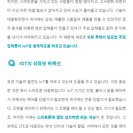
하지만, 스마트폰을 가지고 있는 사람들이 점점 많아지고, 고사양화 되면서
더 이상 자주 바꿀 필요가 없어지고 있어 수요가 줄어들고 있습니다. 기술이
대중화되면서 과거에는 삼성, 애플만 고품질의 제품을 만들 수 있었지만 점
차 중국을 비롯한 많은 업체들이 만들고 있어 IT 주요 업체들도 점차 큰 이득
을 내기가 어려워지고 있습니다. 이 때문에 새로운
성장 동력이 필요한 주요
업체들이 IoT를 경쟁적으로 띄우고 있습니다.
IOT의 성장을 위해선
유관 기술의 발전도 IoT를 띄우고 있는데 도움을 주고 있습니다. 가장 중요
한 것은 역시 스마트폰 대중화입니다. IoT 기기인 조명, 플러그 등을 제어하
기 위해서는 제어할 단말기가 필요한데 과거에는 전용 단말기가 필요했습니
다. 조명을 제어하기 위해서는 그 조명을 제어 할 수 있는 별도 기기가 필요했
죠. 하지만 이제는
스마트폰에 앱만 설치하면 되는 세상
이 온 것입니다. 그
외에도 LTE로 대표되는 무선 인터넷 기술의 발달, 서버에서 모든 것을 제어