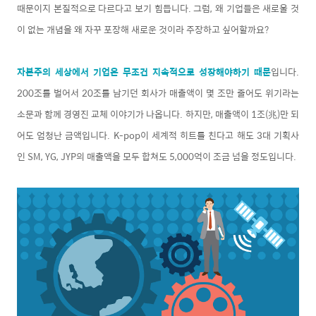
때문이지 본질적으로 다르다고 보기 힘듭니다.
그럼, 왜 기업들은 새로울 것
이 없는 개념을 왜 자꾸 포장해 새로운 것이라 주장하고 싶어할까요?
자본주의 세상에서 기업은 무조건 지속적으로 성장해야하기 때문
입니다.
200조를 벌어서 20조를 남기던 회사가 매출액이 몇 조만 줄어도 위기라는
소문과 함께 경영진 교체 이야기가 나옵니다. 하지만, 매출액이 1조(兆)만 되
어도 엄청난 금액입니다. K-pop이 세계적 히트를 친다고 해도 3대 기획사
인 SM, YG, JYP의 매출액을 모두 합쳐도 5,000억이 조금 넘을 정도입니다.