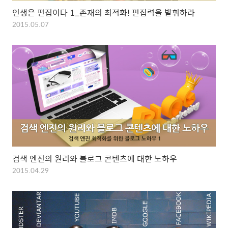
인생은 편집이다 1_존재의 최적화! 편집력을 발휘하라
2015.05.07
검색 엔진의 원리와 블로그 콘텐츠에 대한 노하우
2015.04.29