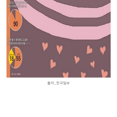
출처_한국일보