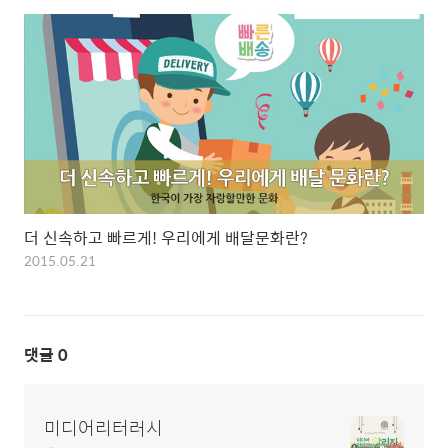
더 신속하고 빠르게! 우리에게 배달문화란?
2015.05.21
댓글
0
미디어리터러시