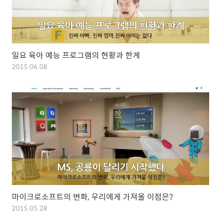
일요 육아 예능 프로그램의 현황과 한계
2015.06.08
마이크로소프트의 변화, 우리에게 가져올 이점은?
2015.05.28