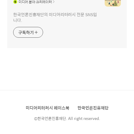
미디어
분야 크리에이터
한국언론진흥재단의 미디어리터러시 전문 SNS입
니다.
구독하기
미디어리터러시 페이스북
한국언론진흥재단
©한국언론진흥재단. All right reserved.