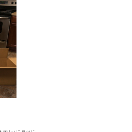
은 떠나보내도 좋습니다.