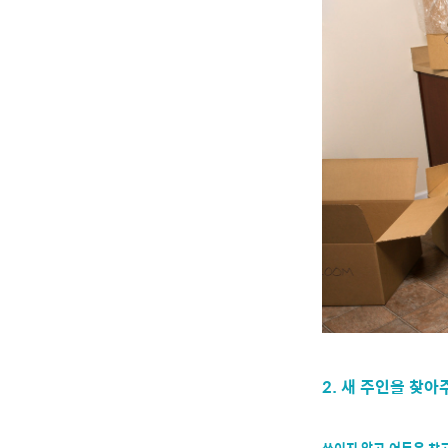
2. 새 주인을 찾아
쓰이지 않고 어두운 창