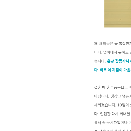
왜 내 마음은 늘 복잡한
니다. 덜어내지 못하고 
습니다.
온갖 잡동사니 
다. 바로 이 지점이 마
결혼 때 혼수품목으로 마
아집니다. 냉장고 냉동실
채워졌습니다. 10벌이 
다. 언젠간 다시 꺼내볼
퓨터 속 문서파일이나 