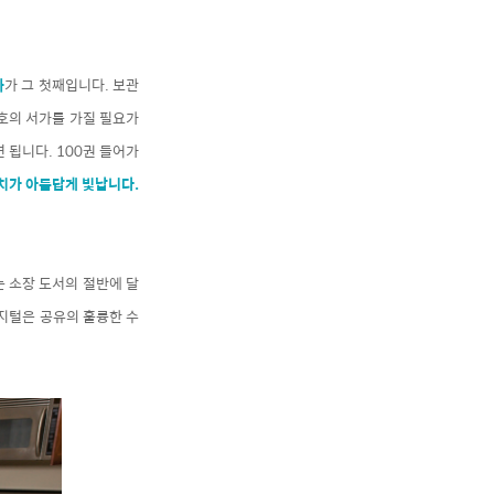
화
가 그 첫째입니다. 보관
호의 서가를 가질 필요가
 됩니다. 100권 들어가
가치가 아름답게 빛납니다.
 소장 도서의 절반에 달
지털은 공유의 훌륭한 수