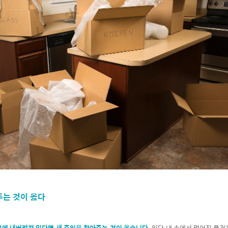
주는 것이 옳다
고에 내버려져 있다면 새 주인을 찾아주는 것이 옳습니다.
일단 내 손에서 멀어진 물건