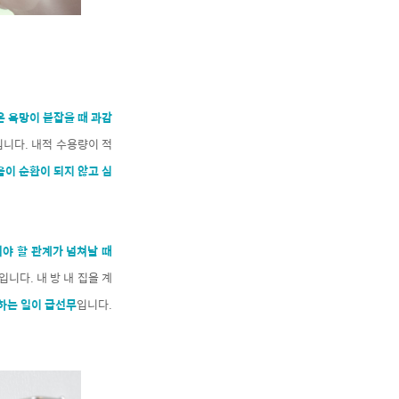
 욕망이 붙잡을 때 과감
입니다. 내적 수용량이 적
이 순환이 되지 않고 심
야 할 관계가 넘쳐날 때
입니다. 내 방 내 집을 계
하는 일이 급선무
입니다.