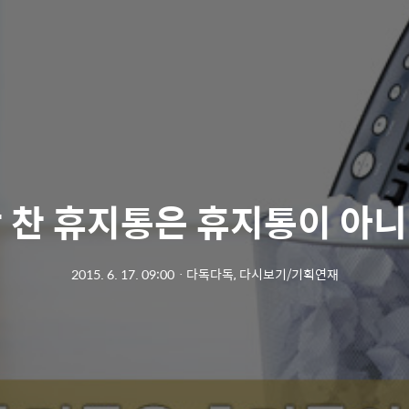
 찬 휴지통은 휴지통이 아
2015. 6. 17. 09:00
ㆍ
다독다독, 다시보기/기획연재