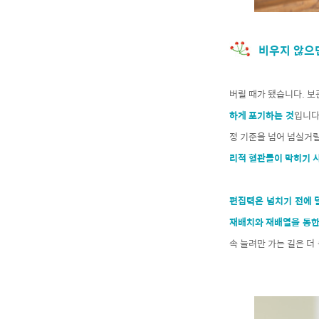
비우지 않으
버릴 때가 됐습니다. 보
하게 포기하는 것
입니다
정 기준을 넘어 넘실거릴
리적 혈관들이 막히기 
편집력은 넘치기 전에 
재배치와 재배열을 통한
속 늘려만 가는 길은 더