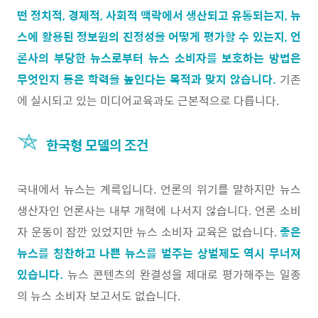
떤 정치적, 경제적, 사회적 맥락에서 생산되고 유통되는지, 뉴
스에 활용된 정보원의 진정성을 어떻게 평가할 수 있는지, 언
론사의 부당한 뉴스로부터 뉴스 소비자를 보호하는 방법은
무엇인지 등은 학력을 높인다는 목적과 맞지 않습니
다.
기존
에 실시되고 있는 미디어교육과도 근본적으로 다릅니다.
한국형 모델의 조건
국내에서 뉴스는 계륵입니다. 언론의 위기를 말하지만 뉴스
생산자인 언론사는 내부 개혁에 나서지 않습니다. 언론 소비
자 운동이 잠깐 있었지만 뉴스 소비자 교육은 없습니다.
좋은
뉴스를 칭찬하고 나쁜 뉴스를 벌주는 상벌제도 역시 무너져
있습니다.
뉴스 콘텐츠의 완결성을 제대로 평가해주는 일종
의 뉴스 소비자 보고서도 없습니다.