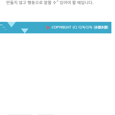
만들지 않고 행동으로 말할 수” 있어야 할 때입니다.