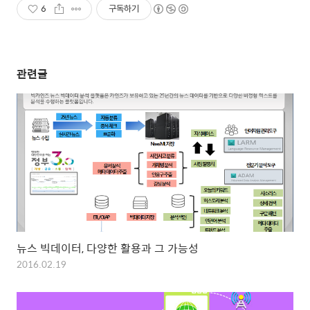
6
구독하기
관련글
뉴스 빅데이터, 다양한 활용과 그 가능성
2016.02.19