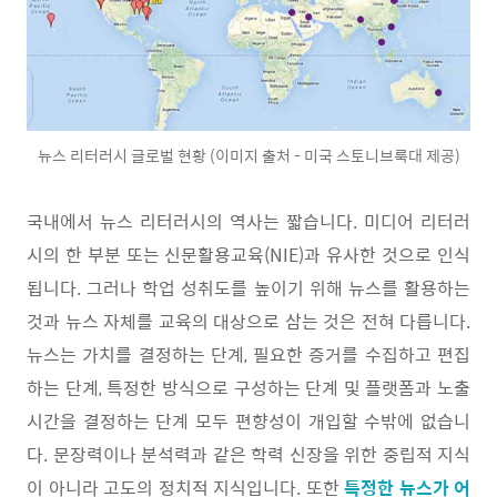
뉴스 리터러시 글로벌 현황 (이미지 출처 - 미국 스토니브룩대 제공)
국내에서 뉴스 리터러시의 역사는 짧습니다. 미디어 리터러
시의 한 부분 또는 신문활용교육(NIE)과 유사한 것으로 인식
됩니다. 그러나 학업 성취도를 높이기 위해 뉴스를 활용하는
것과 뉴스 자체를 교육의 대상으로 삼는 것은 전혀 다릅니다.
뉴스는 가치를 결정하는 단계, 필요한 증거를 수집하고 편집
하는 단계, 특정한 방식으로 구성하는 단계 및 플랫폼과 노출
시간을 결정하는 단계 모두 편향성이 개입할 수밖에 없습니
다. 문장력이나 분석력과 같은 학력 신장을 위한 중립적 지식
이 아니라 고도의 정치적 지식입니다. 또한
특정한 뉴스가 어