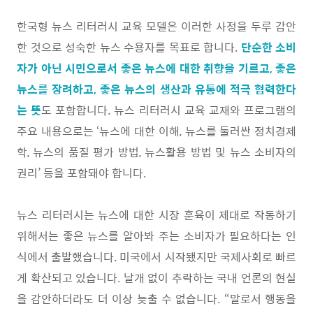
한국형 뉴스 리터러시 교육 모델은 이러한 사정을 두루 감안
한 것으로 성숙한 뉴스 수용자를 목표로 합니다.
단순한 소비
자가 아닌 시민으로서 좋은 뉴스에 대한 취향을 기르고, 좋은
뉴스를 장려하고, 좋은 뉴스의 생산과 유통에 적극 협력한다
는 뜻
도 포함합니다. 뉴스 리터러시 교육 교재와 프로그램의
주요 내용으로는 ‘뉴스에 대한 이해, 뉴스를 둘러싼 정치경제
학, 뉴스의 품질 평가 방법, 뉴스활용 방법 및 뉴스 소비자의
권리’ 등을 포함돼야 합니다.
뉴스 리터러시는 뉴스에 대한 시장 훈육이 제대로 작동하기
위해서는 좋은 뉴스를 알아봐 주는 소비자가 필요하다는 인
식에서 출발했습니다. 미국에서 시작됐지만 국제사회로 빠르
게 확산되고 있습니다. 날개 없이 추락하는 국내 언론의 현실
을 감안하더라도 더 이상 늦출 수 없습니다. “말로서 행동을