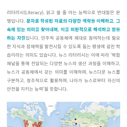
리터러시(Literacy). 읽고 쓸 줄 아는 능력으로 반대말은 문
맹입니다.
문자로 작성된 자료의 다양한 맥락을 이해하고, 그
속에 있는 의미를 찾아내며, 이를 비판적으로 해석하고 활용
하는 자질
입니다. 민주적 공동체에 제대로 참여하는데 필요
한 지식과 잠재력을 발전시킬 수 있도록 돕는 평생에 걸친 학
습이라는 의미도 있습니다. 뉴스 리터러시는 이에 따라 ‘복합
채널을 통해 전달되는 다양한 뉴스의 생산 과정을 이해하고,
뉴스가 공동체에서 갖는 의미를 이해하며, 뉴스다운 뉴스를
구분하고, 창조적으로 활용하며, 나아가 뉴스로부터 자신의
안전을 지키는 능력’을 뜻합니다.