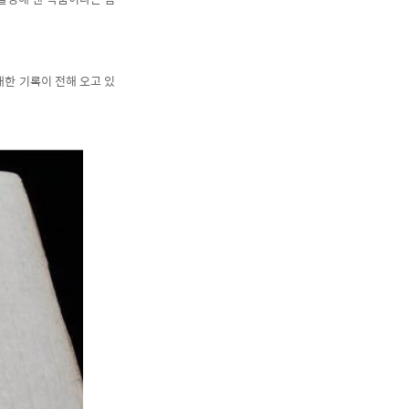
대한 기록이 전해 오고 있