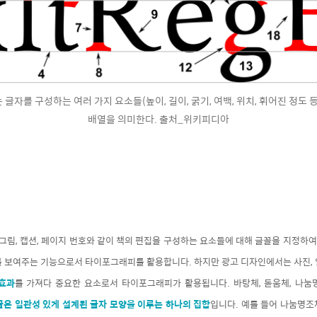
글자를 구성하는 여러 가지 요소들(높이, 길이, 굵기, 여백, 위치, 휘어진 정도 
배열을 의미한다. 출처_위키피디아
 그림,
캡션, 페이지 번호와 같이 책의 편집을 구성하는 요소들에 대해 글꼴을 지정하
를 보여주는 기능으로서 타이포그래피를 활용합니다. 하지만 광고 디자인에서는 사진, 
효과
를 가져다 중요한 요소로서 타이포그래피가 활용됩니다. 바탕체, 돋움체, 나눔명조
꼴은 일관성 있게 설계된 글자 모양을 이루는 하나의 집합
입니다. 예를 들어 나눔명조