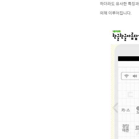
하더라도 유사한 특징과
의해 이루어집니다.