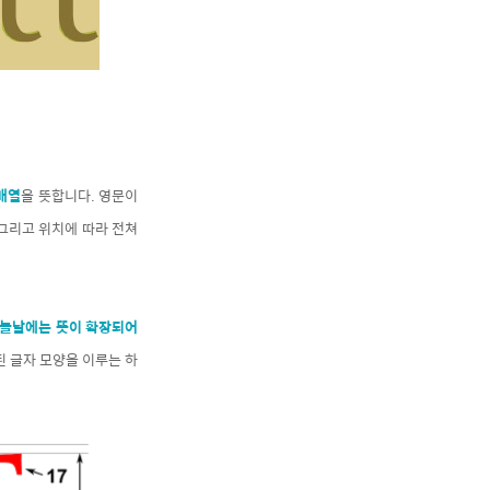
 배열
을 뜻합니다. 영문이
그리고 위치에 따라 전쳐
늘날에는 뜻이 확장되어
된 글자 모양을 이루는 하