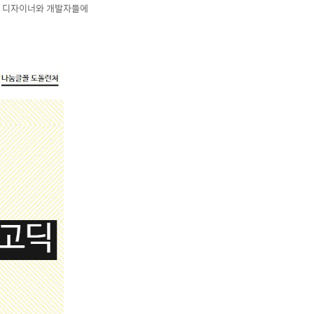
피 디자이너와 개발자들에