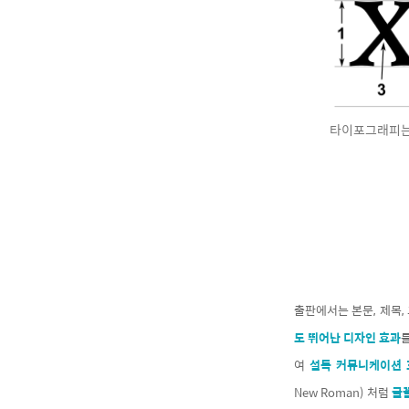
타이포그래피는 
출판에서는 본문, 제목,
도 뛰어난 디자인 효과
여
설득 커뮤니케이션 
New Roman) 처럼
글