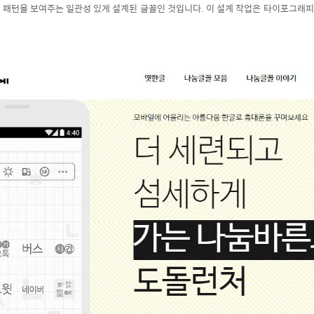
 패턴을 보여주는 일관성 있게 설계된 글꼴인 것입니다. 이 설계 작업은 타이포그래