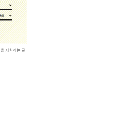
글을 지원하는 글