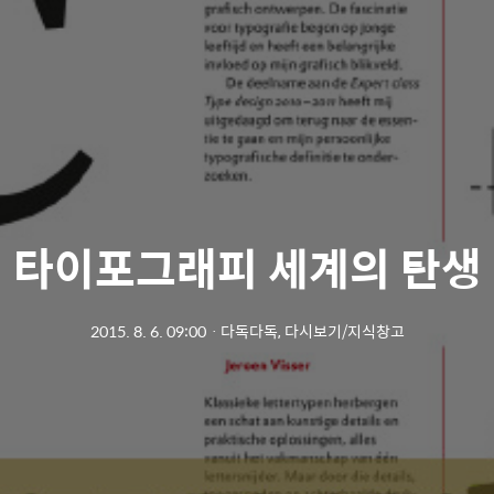
타이포그래피 세계의 탄생
2015. 8. 6. 09:00
ㆍ
다독다독, 다시보기/지식창고