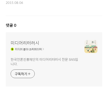
2015.08.06
댓글
0
미디어리터러시
미디어
분야 크리에이터
한국언론진흥재단의 미디어리터러시 전문 SNS입
니다.
구독하기