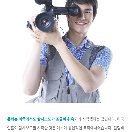
문제는 미국에서도 탐사보도가 조금씩 위축
되기 시작했다는 점입니다. 미국
언론이 탐사보도를 시작한 것은 애초에 상업적인 목적에서였습니다. 컬럼비