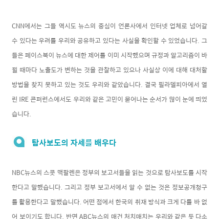
CNN에서는 그들 역시도 뉴스의 중심이 언론사에서 인터넷 업체로 넘어갈
수 있다는 우려를 우리와 공유하고 있다는 사실을 확인할 수 있었습니다. 그
들은 페이스북이 뉴스에 대한 제어를 이미 시작했으며 규정과 알고리즘이 바
뀔 때마다 노출도가 변하는 것을 관찰하고 있으나 사실상 이에 대해 대처할
방법을 찾지 못하고 있는 것도 우리와 같았습니다. 결국 필라델피아에서 열
린 IRE 콘퍼런스에서도 우리와 같은 고민이 묻어나는 순서가 많이 눈에 띄었
습니다.
탐사보도의 자세를 배우다
NBC뉴스의 스콧 맥팔렌은 정부의 보고서들을 읽는 것으로 탐사보도를 시작
한다고 말했습니다. 그리고 정부 보고서에서 알 수 없는 것은 정보공개청구
를 활용한다고 말했습니다. 어떤 점에서 한국의 취재 방식과 크게 다를 바 없
어 보이기도 합니다. 반면 ABC뉴스의 매건 처치매치는 우리와 같은 듯 다소