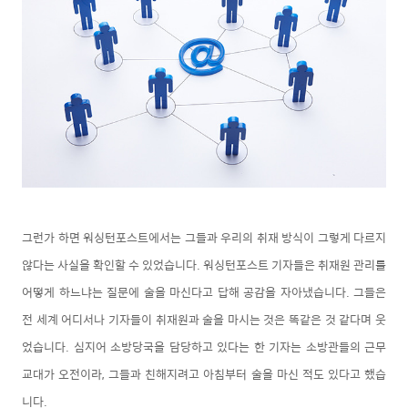
그런가 하면 워싱턴포스트에서는 그들과 우리의 취재 방식이 그렇게 다르지
않다는 사실을 확인할 수 있었습니다. 워싱턴포스트 기자들은 취재원 관리를
어떻게 하느냐는 질문에 술을 마신다고 답해 공감을 자아냈습니다. 그들은
전 세계 어디서나 기자들이 취재원과 술을 마시는 것은 똑같은 것 같다며 웃
었습니다. 심지어 소방당국을 담당하고 있다는 한 기자는 소방관들의 근무
교대가 오전이라, 그들과 친해지려고 아침부터 술을 마신 적도 있다고 했습
니다.