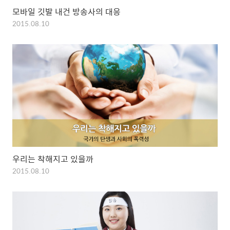
모바일 깃발 내건 방송사의 대응
2015.08.10
우리는 착해지고 있을까
2015.08.10