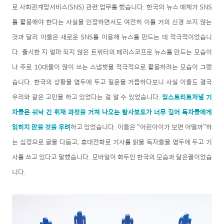
로 사회관계망서비스(SNS) 관련 업무를 했습니다. 한국의 뉴스 매체가 SNS
를 활용해야 한다는 사실을 인정하면서도 여전히 이를 거의 신경 쓰지 않는
것과 달리 이들은 새로운 SNS를 이용해 뉴스를 만드는 데 적극적이었습니
다. 출시한 지 얼마 되지 않은 트위터의 페리스코프로 뉴스를 만드는 모습이
나 주로 10대들이 많이 쓰는 스냅챗을 적극적으로 활용하려는 모습이 그랬
습니다. 한국의 상황을 염두에 두고 질문을 거듭하다보니 사실 이들도 결국
우리와 같은 고민을 하고 있었다는 걸 알 수 있었습니다.
월스트리트저널 기
자들은 워낙 긴 취재 과정을 거쳐 나오는 탐사보도가 너무 길어 독자들에게
읽히지 않을 것을 우려
하고 있었습니다. 이들은 “어린아이가 보면 어떨까”하
는 심정으로 글을 다듬고, 휴대전화로 기사를 읽을 독자들을 염두에 두고 기
사를 쓰고 있다고 말했습니다. 모바일이 화두인 한국의 모습과 닮은꼴이었습
니다.