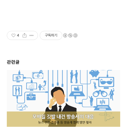
4
구독하기
관련글