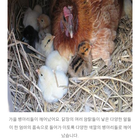
가을 병아리들이 깨어났어요. 닭장의 여러 암탉들이 낳은 다양한 알들
이 한 엄마의 품속으로 들어가 이토록 다양한 색깔의 병아리들로 깨어
났습니다.