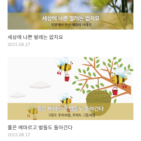
세상에 나쁜 벌레는 없지요
2015.08.27
풀은 메마르고 벌들도 돌아간다
2015.08.17