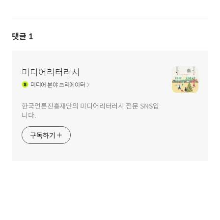
댓글
1
미디어리터러시
미디어
분야 크리에이터
한국언론진흥재단의 미디어리터러시 전문 SNS입
니다.
구독하기