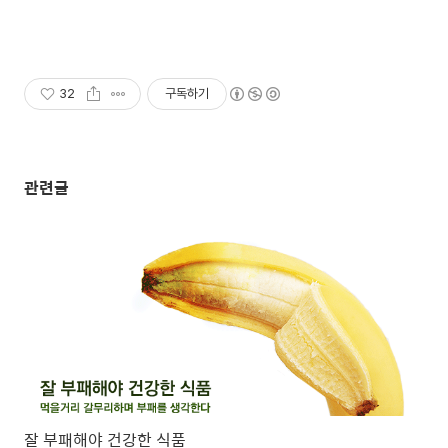
32
구독하기
관련글
잘 부패해야 건강한 식품