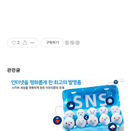
2
구독하기
관련글