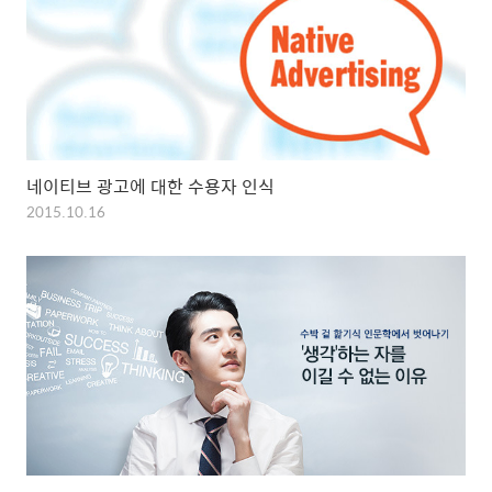
네이티브 광고에 대한 수용자 인식
2015.10.16