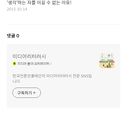
'생각'하는 자를 이길 수 없는 이유!
2015.10.14
댓글
0
미디어리터러시
미디어
분야 크리에이터
한국언론진흥재단의 미디어리터러시 전문 SNS입
니다.
구독하기