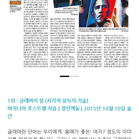
1위 : 글래머의 힘 (시각적 설득의 기술)
버지니아 포스트렐 지음 | 열린책들 | 2015년 10월 10일 출
간
글래머란 단어는 우리에게 '몸매가 좋은' 여자? 정도의 이미