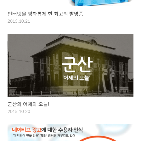
인터넷을 평화롭게 한 최고의 발명품
2015.10.21
군산의 어제와 오늘!
2015.10.20