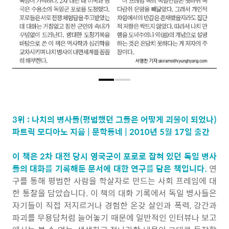
3위 : 나치의 병사들(평범했던 그들은 어떻게 괴물이 되었나)
파트릭 모디아노 지음 | 문학동네 | 2010년 5월 17일 출간
이 책은 2차 대전 당시 영국군이 포로로 잡혀 있던 독일 병사
들의 대화를 기록해둔 문서에 대한 연구를 담은 책입니다.
연
구를 통해 평범한 사람을 학살자로 만드는 사회 프레임에 대
한 통찰을 담았습니다. 이 책의 대화 기록에서 독일 병사들은
자기들이 직접 저지르거나 경험한 온갖 살인과 폭력, 강간과
파괴를 무용담처럼 늘어놓기 때문에 일반적인 인터뷰나 보고