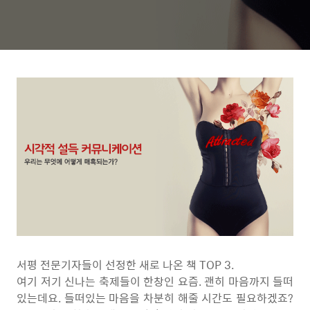
서평 전문기자들이 선정한 새로 나온 책 TOP 3.
여기 저기 신나는 축제들이 한창인 요즘. 괜히 마음까지 들떠
있는데요. 들떠있는 마음을 차분히 해줄 시간도 필요하겠죠?